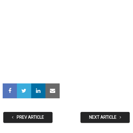
PREV ARTICLE
NEXT ARTICLE