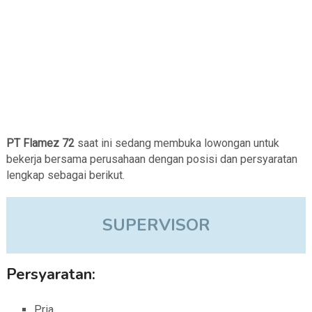
PT Flamez 72
saat ini sedang membuka lowongan untuk
bekerja bersama perusahaan dengan posisi dan persyaratan
lengkap sebagai berikut.
SUPERVISOR
Persyaratan:
Pria