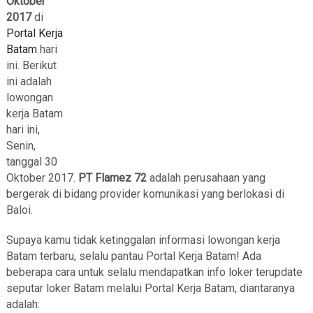
Oktober
2017
di
Portal Kerja
Batam
hari
ini. Berikut
ini adalah
lowongan
kerja Batam
hari ini,
Senin,
tanggal 30
Oktober 2017.
PT Flamez 72
adalah perusahaan yang
bergerak di bidang provider komunikasi yang berlokasi di
Baloi.
Supaya kamu tidak ketinggalan informasi lowongan kerja
Batam terbaru, selalu pantau Portal Kerja Batam! Ada
beberapa cara untuk selalu mendapatkan info loker terupdate
seputar loker Batam melalui Portal Kerja Batam, diantaranya
adalah: