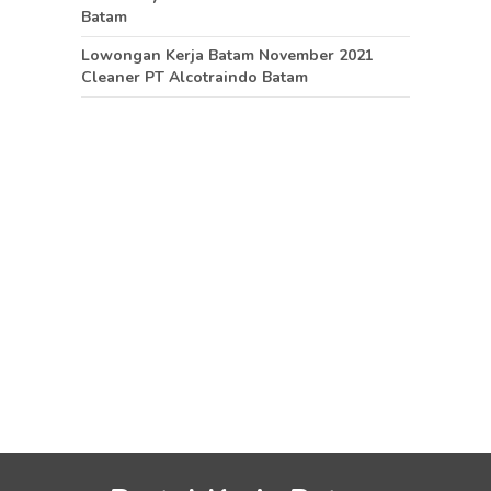
Batam
Lowongan Kerja Batam November 2021
Cleaner PT Alcotraindo Batam