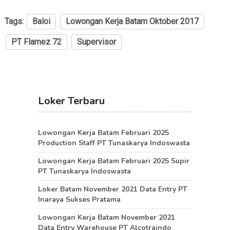
Tags:
Baloi
Lowongan Kerja Batam Oktober 2017
PT Flamez 72
Supervisor
Loker Terbaru
Lowongan Kerja Batam Februari 2025
Production Staff PT Tunaskarya Indoswasta
Lowongan Kerja Batam Februari 2025 Supir
PT Tunaskarya Indoswasta
Loker Batam November 2021 Data Entry PT
Inaraya Sukses Pratama
Lowongan Kerja Batam November 2021
Data Entry Warehouse PT Alcotraindo