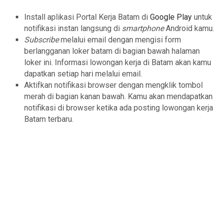
Install aplikasi Portal Kerja Batam di
Google Play
untuk
notifikasi instan langsung di
smartphone
Android kamu.
Subscribe
melalui email dengan mengisi form
berlangganan loker batam di bagian bawah halaman
loker ini. Informasi lowongan kerja di Batam akan kamu
dapatkan setiap hari melalui email.
Aktifkan notifikasi browser dengan mengklik tombol
merah di bagian kanan bawah. Kamu akan mendapatkan
notifikasi di browser ketika ada posting lowongan kerja
Batam terbaru.