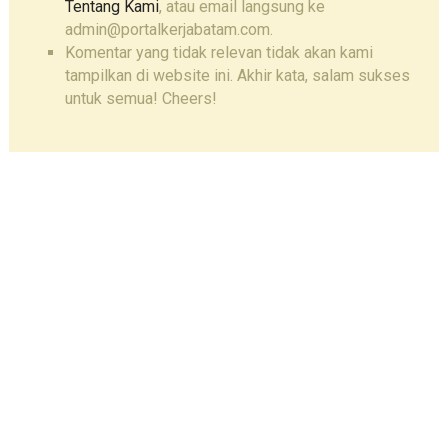
Tentang Kami
, atau email langsung ke
admin@portalkerjabatam.com.
Komentar yang tidak relevan tidak akan kami
tampilkan di website ini. Akhir kata, salam sukses
untuk semua! Cheers!