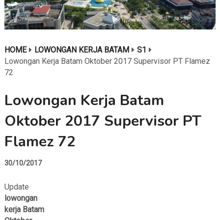
HOME
LOWONGAN KERJA BATAM
S1
Lowongan Kerja Batam Oktober 2017 Supervisor PT Flamez
72
Lowongan Kerja Batam
Oktober 2017 Supervisor PT
Flamez 72
30/10/2017
Update
lowongan
kerja Batam