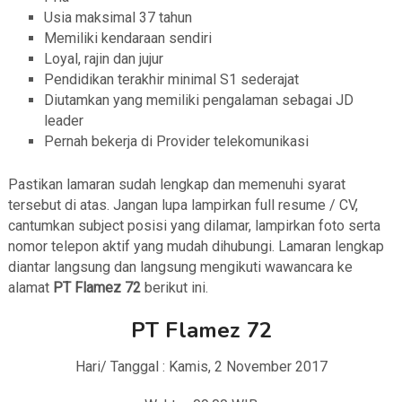
Usia maksimal 37 tahun
Memiliki kendaraan sendiri
Loyal, rajin dan jujur
Pendidikan terakhir minimal S1 sederajat
Diutamkan yang memiliki pengalaman sebagai JD
leader
Pernah bekerja di Provider telekomunikasi
Pastikan lamaran sudah lengkap dan memenuhi syarat
tersebut di atas. Jangan lupa lampirkan full resume / CV,
cantumkan subject posisi yang dilamar, lampirkan foto serta
nomor telepon aktif yang mudah dihubungi. Lamaran lengkap
diantar langsung dan langsung mengikuti wawancara ke
alamat
PT Flamez 72
berikut ini.
PT Flamez 72
Hari/ Tanggal : Kamis, 2 November 2017