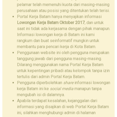
pelamar telah memenuhi kuota dari masing-masing
perusahaan atau posisi yang ditentukan telah terisi.
Portal Kerja Batam hanya menyajikan informasi
Lowongan Kerja Batam Oktober 2017
, dan untuk
saat ini tidak ada kerjasama dengan pihak manapun.
Informasi lowongan kerja di Batam ini kami
rangkum dan buat seinformatif mungkin untuk
membantu para pencari kerja di Kota Batam.
Penggunaan website ini oleh pengguna merupakan
tanggung jawab dari pengguna masing-masing.
Dilarang menggunakan nama Portal Kerja Batam
untuk kepentingan pribadi atau kelompok tanpa izin
tertulis dari admin Portal Kerja Batam.
Pengguna diperbolehkan
share
informasi lowongan
kerja Batam ini ke
social media
manapun tanpa
mengubah isi di dalamnya.
Apabila terdapat kesalahan, kejanggalan dari
informasi yang disajikan di web Portal Kerja Batam
ini, silahkan menghubungi admin di halaman