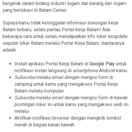
bergerak dalam bidang industri logam dan barang dari logam
yang berlokasi di Batam Center.
Supaya kamu tidak ketinggalan informasi lowongan kerja
Batam terbaru, selalu pantau Portal Kerja Batam! Ada
beberapa cara untuk selalu mendapatkan info loker terupdate
seputar loker Batam melalui Portal Kerja Batam, diantaranya
adalah:
Install aplikasi Portal Kerja Batam di
Google Play
untuk
notifikasi instan langsung di
smartphone
Android kamu.
Subscribe
melalui email dengan mengisi form di
samping untuk kamu yang mengakses Portal Kerja
Batam melalui komputer.
Subscribe
melalui email dengan mengisi form di bawah
postingan loker ini untuk kamu yang mengakses web ini
melalui
Aktifkan notifikasi browser dengan mengklik tombol
merah di bagian kanan bawah.