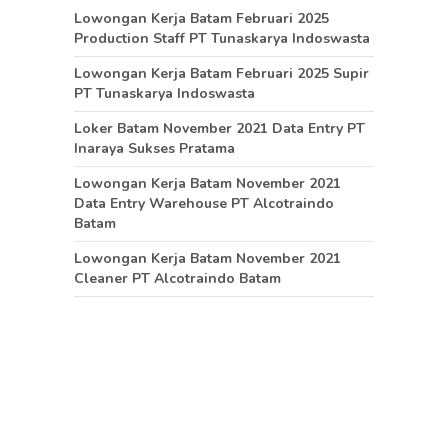
Lowongan Kerja Batam Februari 2025
Production Staff PT Tunaskarya Indoswasta
Lowongan Kerja Batam Februari 2025 Supir
PT Tunaskarya Indoswasta
Loker Batam November 2021 Data Entry PT
Inaraya Sukses Pratama
Lowongan Kerja Batam November 2021
Data Entry Warehouse PT Alcotraindo
Batam
Lowongan Kerja Batam November 2021
Cleaner PT Alcotraindo Batam