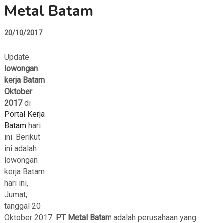
Metal Batam
20/10/2017
Update
lowongan
kerja Batam
Oktober
2017
di
Portal Kerja
Batam
hari
ini. Berikut
ini adalah
lowongan
kerja Batam
hari ini,
Jumat,
tanggal 20
Oktober 2017.
PT Metal Batam
adalah perusahaan yang