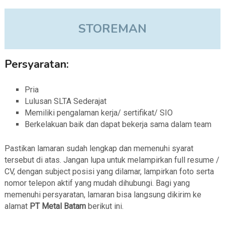
STOREMAN
Persyaratan:
Pria
Lulusan SLTA Sederajat
Memiliki pengalaman kerja/ sertifikat/ SIO
Berkelakuan baik dan dapat bekerja sama dalam team
Pastikan lamaran sudah lengkap dan memenuhi syarat
tersebut di atas. Jangan lupa untuk melampirkan full resume /
CV, dengan subject posisi yang dilamar, lampirkan foto serta
nomor telepon aktif yang mudah dihubungi. Bagi yang
memenuhi persyaratan, lamaran bisa langsung dikirim ke
alamat
PT Metal Batam
berikut ini.