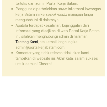
tertulis dari admin Portal Kerja Batam.
Pengguna diperbolehkan
share
informasi lowongan
kerja Batam ini ke
social media
manapun tanpa
mengubah isi di dalamnya.
Apabila terdapat kesalahan, kejanggalan dari
informasi yang disajikan di web Portal Kerja Batam
ini, silahkan menghubungi admin di halaman
Tentang Kami
, atau email langsung ke
admin@portalkerjabatam.com.
Komentar yang tidak relevan tidak akan kami
tampilkan di website ini. Akhir kata, salam sukses
untuk semua! Cheers!