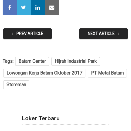
PREV ARTICLE
NEXT ARTICLE
Tags:
Batam Center
Hijrah Industrial Park
Lowongan Kerja Batam Oktober 2017
PT Metal Batam
Storeman
Loker Terbaru