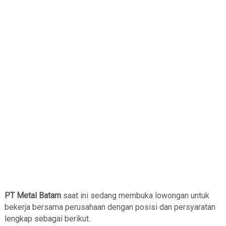
PT Metal Batam
saat ini sedang membuka lowongan untuk
bekerja bersama perusahaan dengan posisi dan persyaratan
lengkap sebagai berikut.