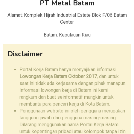
PT Metal Batam
Alamat: Komplek Hijrah Industrial Estate Blok F/06 Batam
Center
Batam, Kepulauan Riau
Disclaimer
Portal Kerja Batam hanya menyajikan informasi
Lowongan Kerja Batam Oktober 2017
, dan untuk
saat ini tidak ada kerjasama dengan pihak manapun.
Informasi lowongan kerja di Batam ini kami
rangkum dan buat seinformatif mungkin untuk
membantu para pencari kerja di Kota Batam.
Penggunaan website ini oleh pengguna merupakan
tanggung jawab dari pengguna masing-masing.
Dilarang menggunakan nama Portal Kerja Batam
untuk kepentingan pribadi atau kelompok tanpa izin