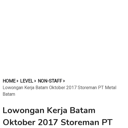
HOME
LEVEL
NON-STAFF
Lowongan Kerja Batam Oktober 2017 Storeman PT Metal
Batam
Lowongan Kerja Batam
Oktober 2017 Storeman PT