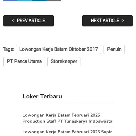
PREV ARTICLE
NEXT ARTICLE
Tags:
Lowongan Kerja Batam Oktober 2017
Penuin
PT Panca Utama
Storekeeper
Loker Terbaru
Lowongan Kerja Batam Februari 2025
Production Staff PT Tunaskarya Indoswasta
Lowongan Kerja Batam Februari 2025 Supir