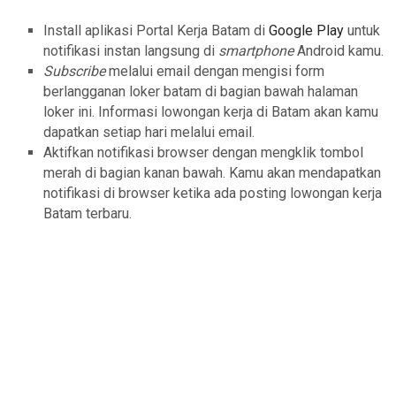
Install aplikasi Portal Kerja Batam di
Google Play
untuk
notifikasi instan langsung di
smartphone
Android kamu.
Subscribe
melalui email dengan mengisi form
berlangganan loker batam di bagian bawah halaman
loker ini. Informasi lowongan kerja di Batam akan kamu
dapatkan setiap hari melalui email.
Aktifkan notifikasi browser dengan mengklik tombol
merah di bagian kanan bawah. Kamu akan mendapatkan
notifikasi di browser ketika ada posting lowongan kerja
Batam terbaru.