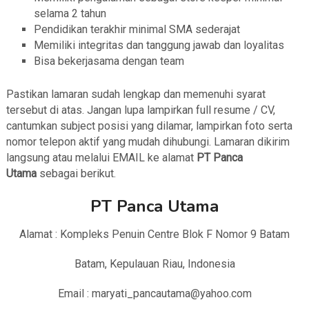
selama 2 tahun
Pendidikan terakhir minimal SMA sederajat
Memiliki integritas dan tanggung jawab dan loyalitas
Bisa bekerjasama dengan team
Pastikan lamaran sudah lengkap dan memenuhi syarat
tersebut di atas. Jangan lupa lampirkan full resume / CV,
cantumkan subject posisi yang dilamar, lampirkan foto serta
nomor telepon aktif yang mudah dihubungi. Lamaran dikirim
langsung atau melalui EMAIL ke alamat
PT Panca
Utama
sebagai berikut.
PT Panca Utama
Alamat : Kompleks Penuin Centre Blok F Nomor 9 Batam
Batam, Kepulauan Riau, Indonesia
Email : maryati_pancautama@yahoo.com