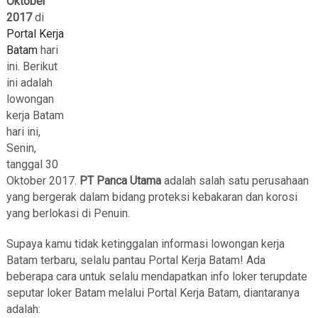
Oktober
2017
di
Portal Kerja
Batam
hari
ini. Berikut
ini adalah
lowongan
kerja Batam
hari ini,
Senin,
tanggal 30
Oktober 2017.
PT Panca Utama
adalah salah satu perusahaan
yang bergerak dalam bidang proteksi kebakaran dan korosi
yang berlokasi di Penuin.
Supaya kamu tidak ketinggalan informasi lowongan kerja
Batam terbaru, selalu pantau Portal Kerja Batam! Ada
beberapa cara untuk selalu mendapatkan info loker terupdate
seputar loker Batam melalui Portal Kerja Batam, diantaranya
adalah: