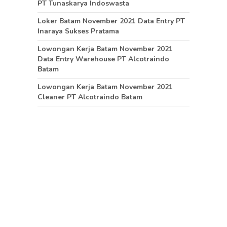
PT Tunaskarya Indoswasta
Loker Batam November 2021 Data Entry PT
Inaraya Sukses Pratama
Lowongan Kerja Batam November 2021
Data Entry Warehouse PT Alcotraindo
Batam
Lowongan Kerja Batam November 2021
Cleaner PT Alcotraindo Batam