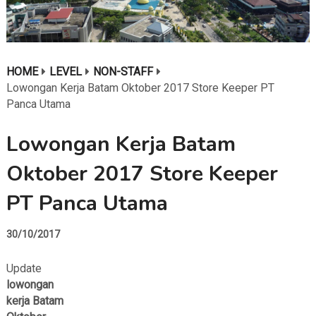
HOME
LEVEL
NON-STAFF
Lowongan Kerja Batam Oktober 2017 Store Keeper PT
Panca Utama
Lowongan Kerja Batam
Oktober 2017 Store Keeper
PT Panca Utama
30/10/2017
Update
lowongan
kerja Batam