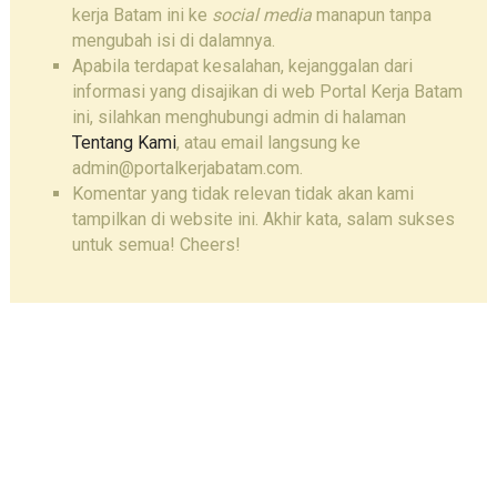
kerja Batam ini ke
social media
manapun tanpa
mengubah isi di dalamnya.
Apabila terdapat kesalahan, kejanggalan dari
informasi yang disajikan di web Portal Kerja Batam
ini, silahkan menghubungi admin di halaman
Tentang Kami
, atau email langsung ke
admin@portalkerjabatam.com.
Komentar yang tidak relevan tidak akan kami
tampilkan di website ini. Akhir kata, salam sukses
untuk semua! Cheers!