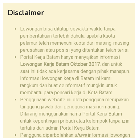
Disclaimer
Lowongan bisa ditutup sewaktu-waktu tanpa
pemberitahuan terlebih dahulu, apabila kuota
pelamar telah memenuhi kuota dari masing-masing
perusahaan atau posisi yang ditentukan telah terisi.
Portal Kerja Batam hanya menyajikan informasi
Lowongan Kerja Batam Oktober 2017
, dan untuk
saat ini tidak ada kerjasama dengan pihak manapun.
Informasi lowongan kerja di Batam ini kami
rangkum dan buat seinformatif mungkin untuk
membantu para pencari kerja di Kota Batam.
Penggunaan website ini oleh pengguna merupakan
tanggung jawab dari pengguna masing-masing.
Dilarang menggunakan nama Portal Kerja Batam
untuk kepentingan pribadi atau kelompok tanpa izin
tertulis dari admin Portal Kerja Batam.
Pengguna diperbolehkan
share
informasi lowongan