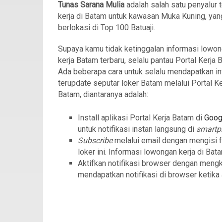
Tunas Sarana Mulia
adalah salah satu penyalur 
kerja di Batam untuk kawasan Muka Kuning, yan
berlokasi di Top 100 Batuaji.
Supaya kamu tidak ketinggalan informasi lowo
kerja Batam terbaru, selalu pantau Portal Kerja 
Ada beberapa cara untuk selalu mendapatkan in
terupdate seputar loker Batam melalui Portal Ke
Batam, diantaranya adalah:
Install aplikasi Portal Kerja Batam di
Goog
untuk notifikasi instan langsung di
smart
Subscribe
melalui email dengan mengisi 
loker ini. Informasi lowongan kerja di Bat
Aktifkan notifikasi browser dengan meng
mendapatkan notifikasi di browser ketika