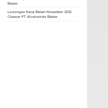
Batam
Lowongan Kerja Batam November 2021
Cleaner PT Alcotraindo Batam