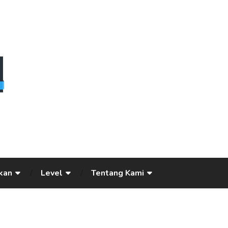
kan
Level
Tentang Kami