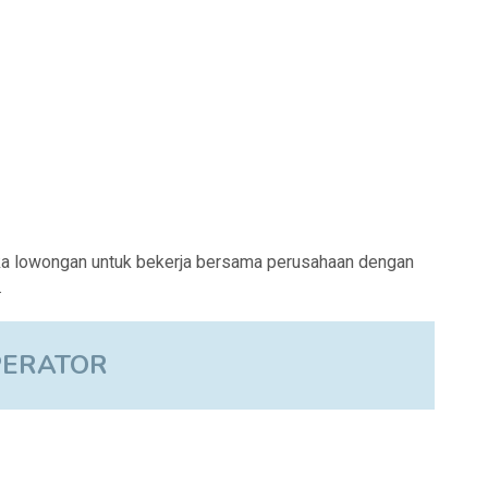
a lowongan untuk bekerja bersama perusahaan dengan
.
PERATOR