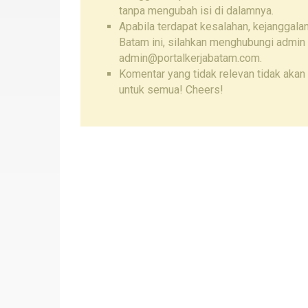
tanpa mengubah isi di dalamnya.
Apabila terdapat kesalahan, kejanggalan
Batam ini, silahkan menghubungi admin
admin@portalkerjabatam.com.
Komentar yang tidak relevan tidak akan 
untuk semua! Cheers!