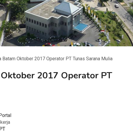
 Batam Oktober 2017 Operator PT Tunas Sarana Mulia
Oktober 2017 Operator PT
Portal
 kerja
PT