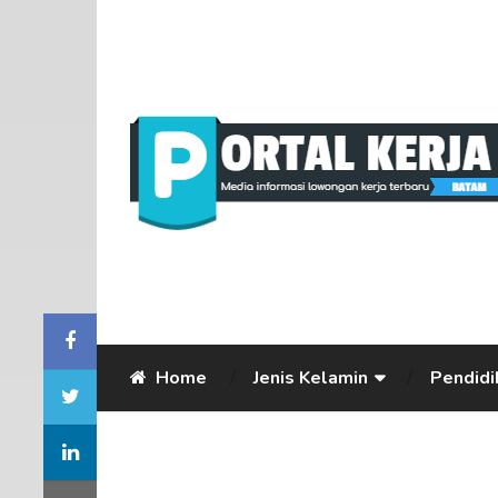
Home
Jenis Kelamin
Pendidi