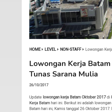
HOME
LEVEL
NON-STAFF
Lowongan Kerja
Lowongan Kerja Batam 
Tunas Sarana Mulia
26/10/2017
Update
lowongan kerja Batam Oktober 2017
di
Kerja Batam
hari ini. Berikut ini adalah lowongan
Batam hari ini, Kamis tanggal 26 Oktober 2017.