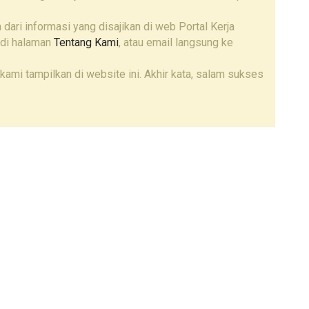
 dari informasi yang disajikan di web Portal Kerja
 di halaman
Tentang Kami
, atau email langsung ke
kami tampilkan di website ini. Akhir kata, salam sukses