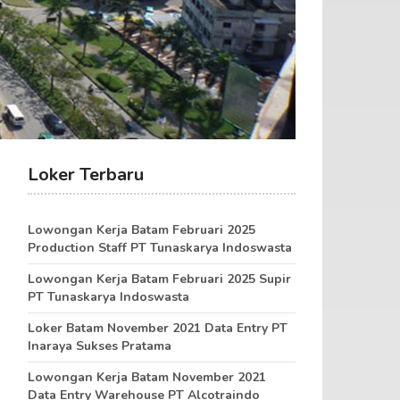
Loker Terbaru
Lowongan Kerja Batam Februari 2025
Production Staff PT Tunaskarya Indoswasta
Lowongan Kerja Batam Februari 2025 Supir
PT Tunaskarya Indoswasta
Loker Batam November 2021 Data Entry PT
Inaraya Sukses Pratama
Lowongan Kerja Batam November 2021
Data Entry Warehouse PT Alcotraindo