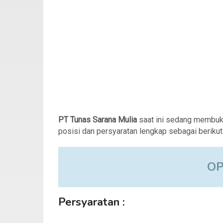
PT Tunas Sarana Mulia
saat ini sedang membuk
posisi dan persyaratan lengkap sebagai berikut
O
Persyaratan :