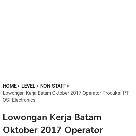
HOME
LEVEL
NON-STAFF
Lowongan Kerja Batam Oktober 2017 Operator Produksi PT
OSI Electronics
Lowongan Kerja Batam
Oktober 2017 Operator