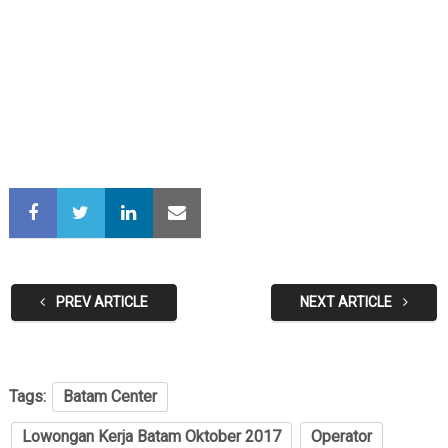
PREV ARTICLE
NEXT ARTICLE
Tags:
Batam Center
Lowongan Kerja Batam Oktober 2017
Operator