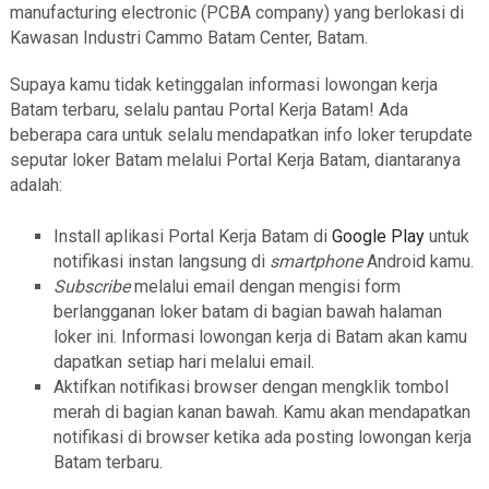
manufacturing electronic (PCBA company) yang berlokasi di
Kawasan Industri Cammo Batam Center, Batam.
Supaya kamu tidak ketinggalan informasi lowongan kerja
Batam terbaru, selalu pantau Portal Kerja Batam! Ada
beberapa cara untuk selalu mendapatkan info loker terupdate
seputar loker Batam melalui Portal Kerja Batam, diantaranya
adalah:
Install aplikasi Portal Kerja Batam di
Google Play
untuk
notifikasi instan langsung di
smartphone
Android kamu.
Subscribe
melalui email dengan mengisi form
berlangganan loker batam di bagian bawah halaman
loker ini. Informasi lowongan kerja di Batam akan kamu
dapatkan setiap hari melalui email.
Aktifkan notifikasi browser dengan mengklik tombol
merah di bagian kanan bawah. Kamu akan mendapatkan
notifikasi di browser ketika ada posting lowongan kerja
Batam terbaru.