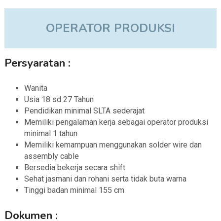
OPERATOR PRODUKSI
Persyaratan :
Wanita
Usia 18 sd 27 Tahun
Pendidikan minimal SLTA sederajat
Memiliki pengalaman kerja sebagai operator produksi
minimal 1 tahun
Memiliki kemampuan menggunakan solder wire dan
assembly cable
Bersedia bekerja secara shift
Sehat jasmani dan rohani serta tidak buta warna
Tinggi badan minimal 155 cm
Dokumen :