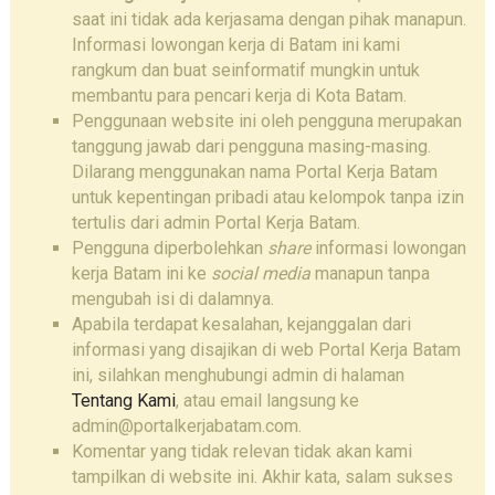
saat ini tidak ada kerjasama dengan pihak manapun.
Informasi lowongan kerja di Batam ini kami
rangkum dan buat seinformatif mungkin untuk
membantu para pencari kerja di Kota Batam.
Penggunaan website ini oleh pengguna merupakan
tanggung jawab dari pengguna masing-masing.
Dilarang menggunakan nama Portal Kerja Batam
untuk kepentingan pribadi atau kelompok tanpa izin
tertulis dari admin Portal Kerja Batam.
Pengguna diperbolehkan
share
informasi lowongan
kerja Batam ini ke
social media
manapun tanpa
mengubah isi di dalamnya.
Apabila terdapat kesalahan, kejanggalan dari
informasi yang disajikan di web Portal Kerja Batam
ini, silahkan menghubungi admin di halaman
Tentang Kami
, atau email langsung ke
admin@portalkerjabatam.com.
Komentar yang tidak relevan tidak akan kami
tampilkan di website ini. Akhir kata, salam sukses