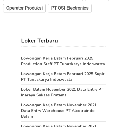
Operator Produksi
PT OSI Electronics
Loker Terbaru
Lowongan Kerja Batam Februari 2025
Production Staff PT Tunaskarya Indoswasta
Lowongan Kerja Batam Februari 2025 Supir
PT Tunaskarya Indoswasta
Loker Batam November 2021 Data Entry PT
Inaraya Sukses Pratama
Lowongan Kerja Batam November 2021
Data Entry Warehouse PT Alcotraindo
Batam
Lowongan Kerja Batam November 2021