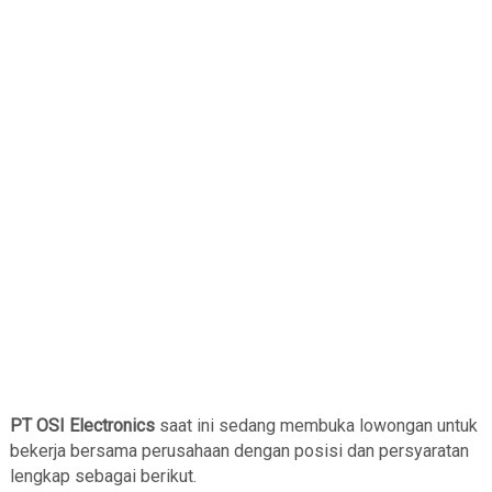
PT OSI Electronics
saat ini sedang membuka lowongan untuk
bekerja bersama perusahaan dengan posisi dan persyaratan
lengkap sebagai berikut.