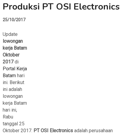
Produksi PT OSI Electronics
25/10/2017
Update
lowongan
kerja Batam
Oktober
2017
di
Portal Kerja
Batam
hari
ini. Berikut
ini adalah
lowongan
kerja Batam
hari ini,
Rabu
tanggal 25
Oktober 2017.
PT OSI Electronics
adalah perusahaan