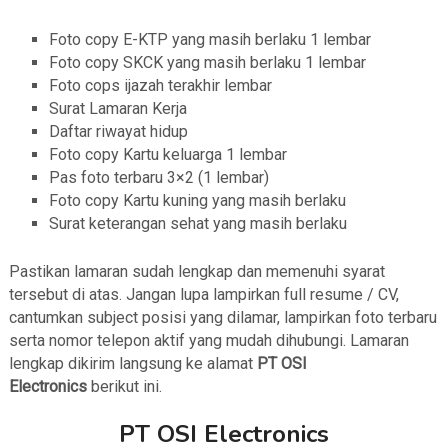
Foto copy E-KTP yang masih berlaku 1 lembar
Foto copy SKCK yang masih berlaku 1 lembar
Foto cops ijazah terakhir lembar
Surat Lamaran Kerja
Daftar riwayat hidup
Foto copy Kartu keluarga 1 lembar
Pas foto terbaru 3×2 (1 lembar)
Foto copy Kartu kuning yang masih berlaku
Surat keterangan sehat yang masih berlaku
Pastikan lamaran sudah lengkap dan memenuhi syarat
tersebut di atas. Jangan lupa lampirkan full resume / CV,
cantumkan subject posisi yang dilamar, lampirkan foto terbaru
serta nomor telepon aktif yang mudah dihubungi. Lamaran
lengkap dikirim langsung ke alamat
PT OSI
Electronics
berikut ini.
PT OSI Electronics