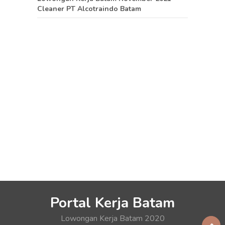
Cleaner PT Alcotraindo Batam
Portal Kerja Batam
Lowongan Kerja Batam 2020