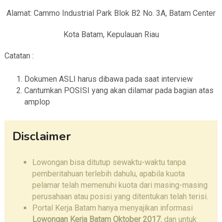
Alamat: Cammo Industrial Park Blok B2 No. 3A, Batam Center
Kota Batam, Kepulauan Riau
Catatan :
Dokumen ASLI harus dibawa pada saat interview
Cantumkan POSISI yang akan dilamar pada bagian atas
amplop
Disclaimer
Lowongan bisa ditutup sewaktu-waktu tanpa
pemberitahuan terlebih dahulu, apabila kuota
pelamar telah memenuhi kuota dari masing-masing
perusahaan atau posisi yang ditentukan telah terisi.
Portal Kerja Batam hanya menyajikan informasi
Lowongan Kerja Batam Oktober 2017
, dan untuk