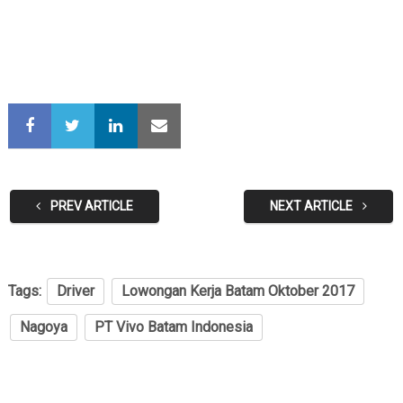
PREV ARTICLE
NEXT ARTICLE
Tags:
Driver
Lowongan Kerja Batam Oktober 2017
Nagoya
PT Vivo Batam Indonesia