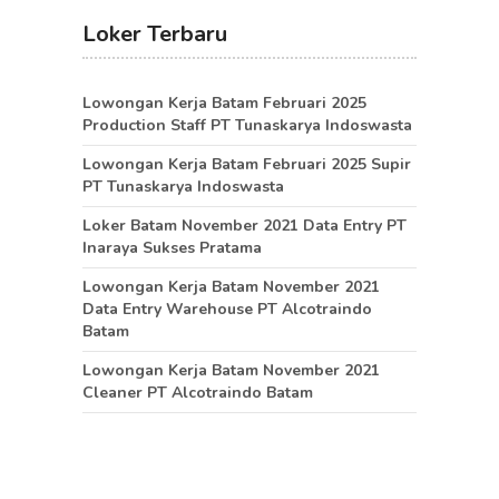
Loker Terbaru
Lowongan Kerja Batam Februari 2025
Production Staff PT Tunaskarya Indoswasta
Lowongan Kerja Batam Februari 2025 Supir
PT Tunaskarya Indoswasta
Loker Batam November 2021 Data Entry PT
Inaraya Sukses Pratama
Lowongan Kerja Batam November 2021
Data Entry Warehouse PT Alcotraindo
Batam
Lowongan Kerja Batam November 2021
Cleaner PT Alcotraindo Batam