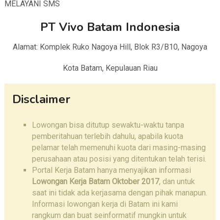
MELAYANI SMS
PT Vivo Batam Indonesia
Alamat: Komplek Ruko Nagoya Hill, Blok R3/B10, Nagoya
Kota Batam, Kepulauan Riau
Disclaimer
Lowongan bisa ditutup sewaktu-waktu tanpa
pemberitahuan terlebih dahulu, apabila kuota
pelamar telah memenuhi kuota dari masing-masing
perusahaan atau posisi yang ditentukan telah terisi.
Portal Kerja Batam hanya menyajikan informasi
Lowongan Kerja Batam Oktober 2017
, dan untuk
saat ini tidak ada kerjasama dengan pihak manapun.
Informasi lowongan kerja di Batam ini kami
rangkum dan buat seinformatif mungkin untuk