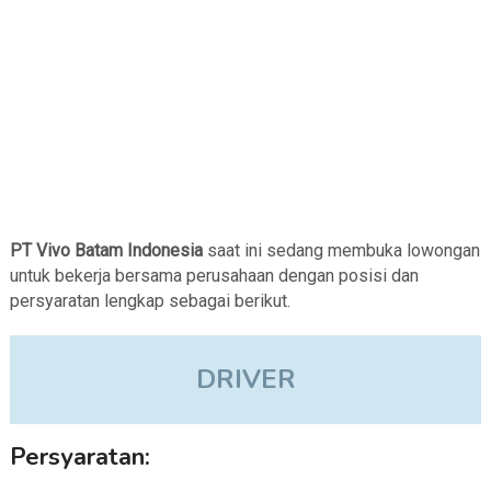
PT Vivo Batam Indonesia
saat ini sedang membuka lowongan
untuk bekerja bersama perusahaan dengan posisi dan
persyaratan lengkap sebagai berikut.
DRIVER
Persyaratan: