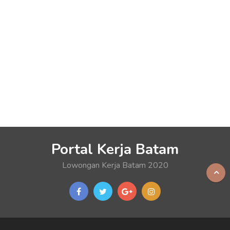
Portal Kerja Batam
Lowongan Kerja Batam 2020