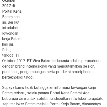
Oktober
2017
di
Portal Kerja
Batam
hari
ini. Berikut
ini adalah
lowongan
kerja Batam
hari ini,
Rabu,
tanggal 11
Oktober 2017.
PT Vivo Batam Indonesia
adalah perusahaan
dengan brand Internasional yang mengutamakan design,
penelitian, pengembangan serta produksi smartphone
berteknologi tinggi.
Supaya kamu tidak ketinggalan informasi lowongan kerja
Batam terbaru, selalu pantau Portal Kerja Batam! Ada
beberapa cara untuk selalu mendapatkan info loker terupdate
seputar loker Batam melalui Portal Kerja Batam, diantaranya