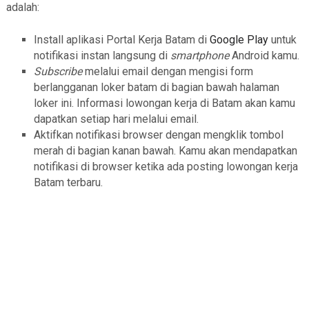
adalah:
Install aplikasi Portal Kerja Batam di
Google Play
untuk
notifikasi instan langsung di
smartphone
Android kamu.
Subscribe
melalui email dengan mengisi form
berlangganan loker batam di bagian bawah halaman
loker ini. Informasi lowongan kerja di Batam akan kamu
dapatkan setiap hari melalui email.
Aktifkan notifikasi browser dengan mengklik tombol
merah di bagian kanan bawah. Kamu akan mendapatkan
notifikasi di browser ketika ada posting lowongan kerja
Batam terbaru.