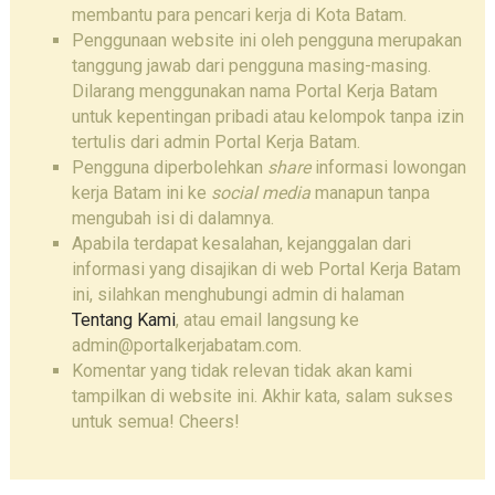
membantu para pencari kerja di Kota Batam.
Penggunaan website ini oleh pengguna merupakan
tanggung jawab dari pengguna masing-masing.
Dilarang menggunakan nama Portal Kerja Batam
untuk kepentingan pribadi atau kelompok tanpa izin
tertulis dari admin Portal Kerja Batam.
Pengguna diperbolehkan
share
informasi lowongan
kerja Batam ini ke
social media
manapun tanpa
mengubah isi di dalamnya.
Apabila terdapat kesalahan, kejanggalan dari
informasi yang disajikan di web Portal Kerja Batam
ini, silahkan menghubungi admin di halaman
Tentang Kami
, atau email langsung ke
admin@portalkerjabatam.com.
Komentar yang tidak relevan tidak akan kami
tampilkan di website ini. Akhir kata, salam sukses
untuk semua! Cheers!