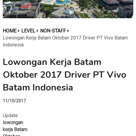
HOME
LEVEL
NON-STAFF
Lowongan Kerja Batam Oktober 2017 Driver PT Vivo Batam
Indonesia
Lowongan Kerja Batam
Oktober 2017 Driver PT Vivo
Batam Indonesia
11/10/2017
Update
lowongan
kerja Batam