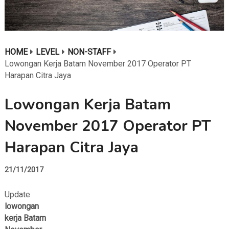
HOME
LEVEL
NON-STAFF
Lowongan Kerja Batam November 2017 Operator PT
Harapan Citra Jaya
Lowongan Kerja Batam
November 2017 Operator PT
Harapan Citra Jaya
21/11/2017
Update
lowongan
kerja Batam