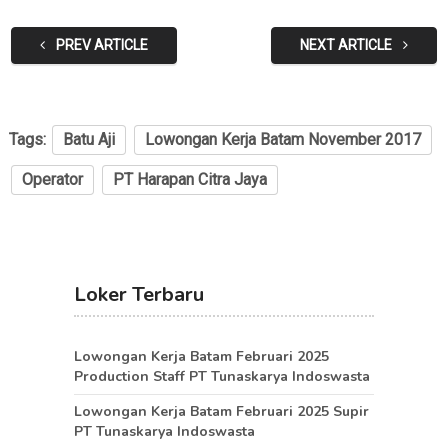
PREV ARTICLE
NEXT ARTICLE
Tags:
Batu Aji
Lowongan Kerja Batam November 2017
Operator
PT Harapan Citra Jaya
Loker Terbaru
Lowongan Kerja Batam Februari 2025
Production Staff PT Tunaskarya Indoswasta
Lowongan Kerja Batam Februari 2025 Supir
PT Tunaskarya Indoswasta