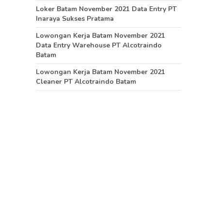
Loker Batam November 2021 Data Entry PT
Inaraya Sukses Pratama
Lowongan Kerja Batam November 2021
Data Entry Warehouse PT Alcotraindo
Batam
Lowongan Kerja Batam November 2021
Cleaner PT Alcotraindo Batam