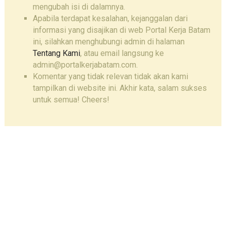
mengubah isi di dalamnya.
Apabila terdapat kesalahan, kejanggalan dari
informasi yang disajikan di web Portal Kerja Batam
ini, silahkan menghubungi admin di halaman
Tentang Kami
, atau email langsung ke
admin@portalkerjabatam.com.
Komentar yang tidak relevan tidak akan kami
tampilkan di website ini. Akhir kata, salam sukses
untuk semua! Cheers!