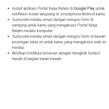
Install aplikasi Portal Kerja Batam di
Google Play
untuk
notifikasi instan langsung di
smartphone
Android kamu.
Subscribe
melalui email dengan mengisi form di
samping untuk kamu yang mengakses Portal Kerja
Batam melalui komputer.
Subscribe
melalui email dengan mengisi form di bawah
postingan loker ini untuk kamu yang mengakses web ini
melalui
Aktifkan notifikasi browser dengan mengklik tombol
merah di bagian kanan bawah.