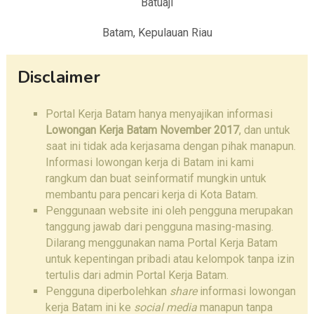
Batuaji
Batam, Kepulauan Riau
Disclaimer
Portal Kerja Batam hanya menyajikan informasi
Lowongan Kerja Batam November 2017
, dan untuk
saat ini tidak ada kerjasama dengan pihak manapun.
Informasi lowongan kerja di Batam ini kami
rangkum dan buat seinformatif mungkin untuk
membantu para pencari kerja di Kota Batam.
Penggunaan website ini oleh pengguna merupakan
tanggung jawab dari pengguna masing-masing.
Dilarang menggunakan nama Portal Kerja Batam
untuk kepentingan pribadi atau kelompok tanpa izin
tertulis dari admin Portal Kerja Batam.
Pengguna diperbolehkan
share
informasi lowongan
kerja Batam ini ke
social media
manapun tanpa