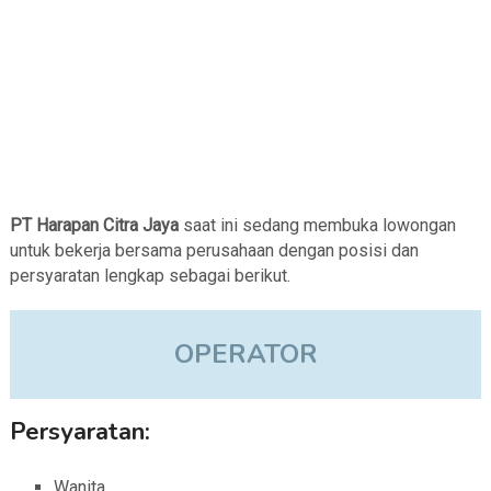
PT Harapan Citra Jaya
saat ini sedang membuka lowongan
untuk bekerja bersama perusahaan dengan posisi dan
persyaratan lengkap sebagai berikut.
OPERATOR
Persyaratan:
Wanita