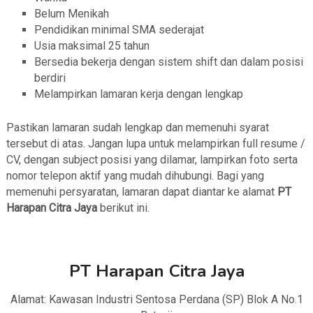
Belum Menikah
Pendidikan minimal SMA sederajat
Usia maksimal 25 tahun
Bersedia bekerja dengan sistem shift dan dalam posisi
berdiri
Melampirkan lamaran kerja dengan lengkap
Pastikan lamaran sudah lengkap dan memenuhi syarat
tersebut di atas. Jangan lupa untuk melampirkan full resume /
CV, dengan subject posisi yang dilamar, lampirkan foto serta
nomor telepon aktif yang mudah dihubungi. Bagi yang
memenuhi persyaratan, lamaran dapat diantar ke alamat
PT
Harapan Citra Jaya
berikut ini.
PT Harapan Citra Jaya
Alamat: Kawasan Industri Sentosa Perdana (SP) Blok A No.1