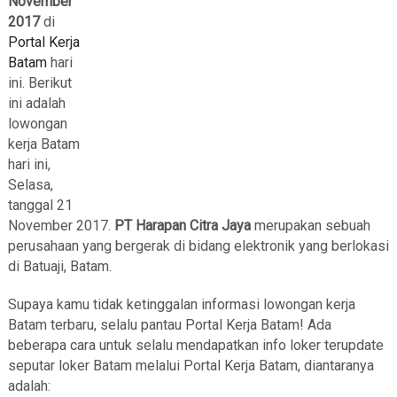
November
2017
di
Portal Kerja
Batam
hari
ini. Berikut
ini adalah
lowongan
kerja Batam
hari ini,
Selasa,
tanggal 21
November 2017.
PT Harapan Citra Jaya
merupakan sebuah
perusahaan yang bergerak di bidang elektronik yang berlokasi
di Batuaji, Batam.
Supaya kamu tidak ketinggalan informasi lowongan kerja
Batam terbaru, selalu pantau Portal Kerja Batam! Ada
beberapa cara untuk selalu mendapatkan info loker terupdate
seputar loker Batam melalui Portal Kerja Batam, diantaranya
adalah: