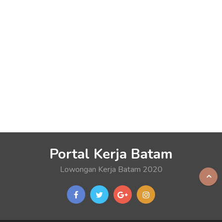
Portal Kerja Batam
Lowongan Kerja Batam 2020