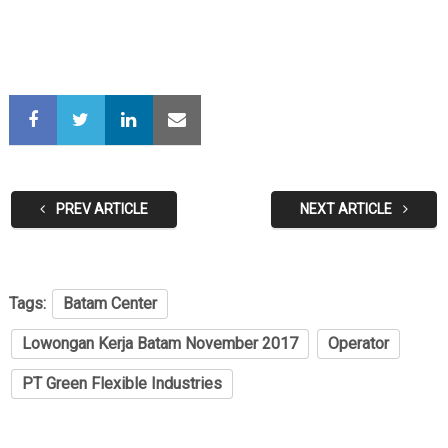
PREV ARTICLE
NEXT ARTICLE
Tags:
Batam Center
Lowongan Kerja Batam November 2017
Operator
PT Green Flexible Industries