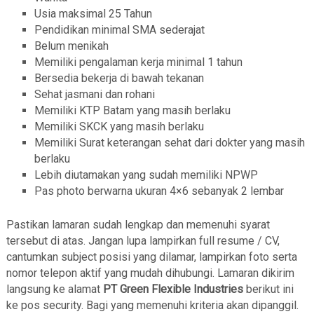
Usia maksimal 25 Tahun
Pendidikan minimal SMA sederajat
Belum menikah
Memiliki pengalaman kerja minimal 1 tahun
Bersedia bekerja di bawah tekanan
Sehat jasmani dan rohani
Memiliki KTP Batam yang masih berlaku
Memiliki SKCK yang masih berlaku
Memiliki Surat keterangan sehat dari dokter yang masih
berlaku
Lebih diutamakan yang sudah memiliki NPWP
Pas photo berwarna ukuran 4×6 sebanyak 2 lembar
Pastikan lamaran sudah lengkap dan memenuhi syarat
tersebut di atas. Jangan lupa lampirkan full resume / CV,
cantumkan subject posisi yang dilamar, lampirkan foto serta
nomor telepon aktif yang mudah dihubungi. Lamaran dikirim
langsung ke alamat
PT Green Flexible Industries
berikut ini
ke pos security. Bagi yang memenuhi kriteria akan dipanggil.