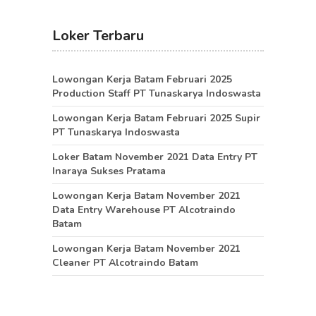
Loker Terbaru
Lowongan Kerja Batam Februari 2025
Production Staff PT Tunaskarya Indoswasta
Lowongan Kerja Batam Februari 2025 Supir
PT Tunaskarya Indoswasta
Loker Batam November 2021 Data Entry PT
Inaraya Sukses Pratama
Lowongan Kerja Batam November 2021
Data Entry Warehouse PT Alcotraindo
Batam
Lowongan Kerja Batam November 2021
Cleaner PT Alcotraindo Batam