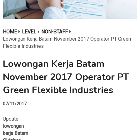
HOME
LEVEL
NON-STAFF
Lowongan Kerja Batam November 2017 Operator PT Green
Flexible Industries
Lowongan Kerja Batam
November 2017 Operator PT
Green Flexible Industries
07/11/2017
Update
lowongan
kerja Batam