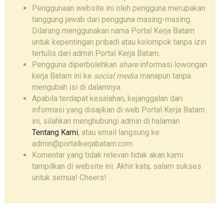
Penggunaan website ini oleh pengguna merupakan
tanggung jawab dari pengguna masing-masing.
Dilarang menggunakan nama Portal Kerja Batam
untuk kepentingan pribadi atau kelompok tanpa izin
tertulis dari admin Portal Kerja Batam.
Pengguna diperbolehkan
share
informasi lowongan
kerja Batam ini ke
social media
manapun tanpa
mengubah isi di dalamnya.
Apabila terdapat kesalahan, kejanggalan dari
informasi yang disajikan di web Portal Kerja Batam
ini, silahkan menghubungi admin di halaman
Tentang Kami
, atau email langsung ke
admin@portalkerjabatam.com.
Komentar yang tidak relevan tidak akan kami
tampilkan di website ini. Akhir kata, salam sukses
untuk semua! Cheers!