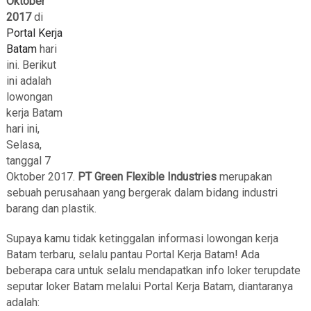
Oktober
2017
di
Portal Kerja
Batam
hari
ini. Berikut
ini adalah
lowongan
kerja Batam
hari ini,
Selasa,
tanggal 7
Oktober 2017.
PT Green Flexible Industries
merupakan
sebuah perusahaan yang bergerak dalam bidang industri
barang dan plastik.
Supaya kamu tidak ketinggalan informasi lowongan kerja
Batam terbaru, selalu pantau Portal Kerja Batam! Ada
beberapa cara untuk selalu mendapatkan info loker terupdate
seputar loker Batam melalui Portal Kerja Batam, diantaranya
adalah: