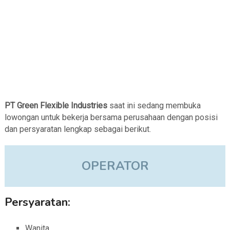
PT Green Flexible Industries
saat ini sedang membuka
lowongan untuk bekerja bersama perusahaan dengan posisi
dan persyaratan lengkap sebagai berikut.
OPERATOR
Persyaratan:
Wanita