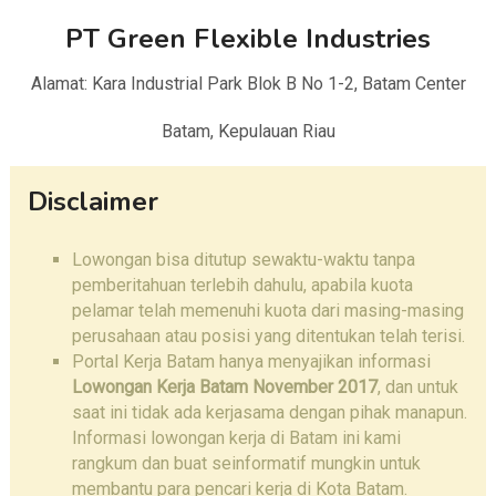
PT Green Flexible Industries
Alamat: Kara Industrial Park Blok B No 1-2, Batam Center
Batam, Kepulauan Riau
Disclaimer
Lowongan bisa ditutup sewaktu-waktu tanpa
pemberitahuan terlebih dahulu, apabila kuota
pelamar telah memenuhi kuota dari masing-masing
perusahaan atau posisi yang ditentukan telah terisi.
Portal Kerja Batam hanya menyajikan informasi
Lowongan Kerja Batam November 2017
, dan untuk
saat ini tidak ada kerjasama dengan pihak manapun.
Informasi lowongan kerja di Batam ini kami
rangkum dan buat seinformatif mungkin untuk
membantu para pencari kerja di Kota Batam.