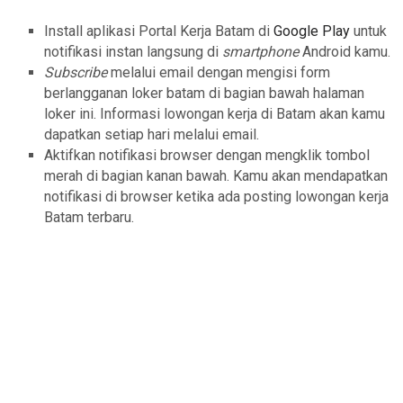
Install aplikasi Portal Kerja Batam di
Google Play
untuk
notifikasi instan langsung di
smartphone
Android kamu.
Subscribe
melalui email dengan mengisi form
berlangganan loker batam di bagian bawah halaman
loker ini. Informasi lowongan kerja di Batam akan kamu
dapatkan setiap hari melalui email.
Aktifkan notifikasi browser dengan mengklik tombol
merah di bagian kanan bawah. Kamu akan mendapatkan
notifikasi di browser ketika ada posting lowongan kerja
Batam terbaru.