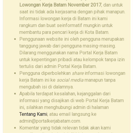
Lowongan Kerja Batam November 2017
, dan untuk
saat ini tidak ada kerjasama dengan pihak manapun.
Informasi lowongan kerja di Batam ini kami
rangkum dan buat seinformatif mungkin untuk
membantu para pencari kerja di Kota Batam.
Penggunaan website ini oleh pengguna merupakan
tanggung jawab dari pengguna masing-masing.
Dilarang menggunakan nama Portal Kerja Batam
untuk kepentingan pribadi atau kelompok tanpa izin
tertulis dari admin Portal Kerja Batam.
Pengguna diperbolehkan
share
informasi lowongan
kerja Batam ini ke
social media
manapun tanpa
mengubah isi di dalamnya.
Apabila terdapat kesalahan, kejanggalan dari
informasi yang disajikan di web Portal Kerja Batam
ini, silahkan menghubungi admin di halaman
Tentang Kami
, atau email langsung ke
admin@portalkerjabatam.com.
Komentar yang tidak relevan tidak akan kami