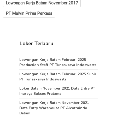
Lowongan Kerja Batam November 2017
PT Melvin Prima Perkasa
Loker Terbaru
Lowongan Kerja Batam Februari 2025
Production Staff PT Tunaskarya Indoswasta
Lowongan Kerja Batam Februari 2025 Supir
PT Tunaskarya Indoswasta
Loker Batam November 2021 Data Entry PT
Inaraya Sukses Pratama
Lowongan Kerja Batam November 2021
Data Entry Warehouse PT Alcotraindo
Batam