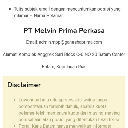
Tulis subjek email dengan mencantumkan posisi yang
dilamar – Nama Pelamar
PT Melvin Prima Perkasa
Email: admin.mpp@ganeshaprima.com
Alamat: Komplek Anggrek Sari Block C-6 NO 20 Batam Center
Batam, Kepulauan Riau
Disclaimer
Lowongan bisa ditutup sewaktu-waktu tanpa
pemberitahuan terlebih dahulu, apabila kuota
pelamar telah memenuhi kuota dari masing-masing
perusahaan atau posisi yang ditentukan telah terisi.
Portal Kerja Batam hanya menyajikan informasi