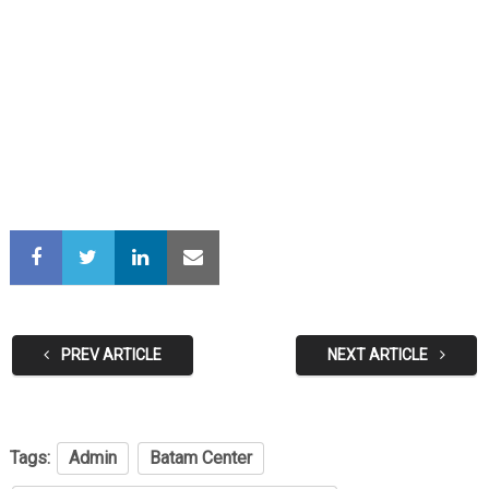
PREV ARTICLE
NEXT ARTICLE
Tags:
Admin
Batam Center