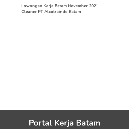
Lowongan Kerja Batam November 2021
Cleaner PT Alcotraindo Batam
Portal Kerja Batam