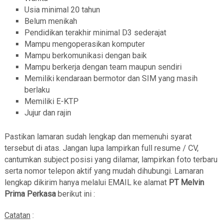
Usia minimal 20 tahun
Belum menikah
Pendidikan terakhir minimal D3 sederajat
Mampu mengoperasikan komputer
Mampu berkomunikasi dengan baik
Mampu berkerja dengan team maupun sendiri
Memiliki kendaraan bermotor dan SIM yang masih
berlaku
Memiliki E-KTP
Jujur dan rajin
Pastikan lamaran sudah lengkap dan memenuhi syarat
tersebut di atas. Jangan lupa lampirkan full resume / CV,
cantumkan subject posisi yang dilamar, lampirkan foto terbaru
serta nomor telepon aktif yang mudah dihubungi. Lamaran
lengkap dikirim hanya melalui EMAIL ke alamat
PT Melvin
Prima Perkasa
berikut ini :
Catatan
: