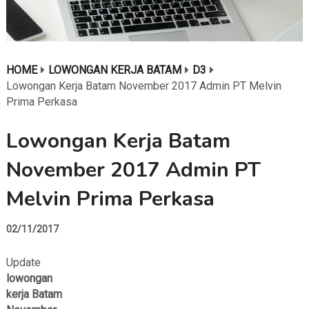
HOME
LOWONGAN KERJA BATAM
D3
Lowongan Kerja Batam November 2017 Admin PT Melvin
Prima Perkasa
Lowongan Kerja Batam
November 2017 Admin PT
Melvin Prima Perkasa
02/11/2017
Update
lowongan
kerja Batam