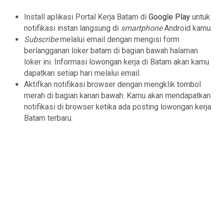
Install aplikasi Portal Kerja Batam di
Google Play
untuk
notifikasi instan langsung di
smartphone
Android kamu.
Subscribe
melalui email dengan mengisi form
berlangganan loker batam di bagian bawah halaman
loker ini. Informasi lowongan kerja di Batam akan kamu
dapatkan setiap hari melalui email.
Aktifkan notifikasi browser dengan mengklik tombol
merah di bagian kanan bawah. Kamu akan mendapatkan
notifikasi di browser ketika ada posting lowongan kerja
Batam terbaru.