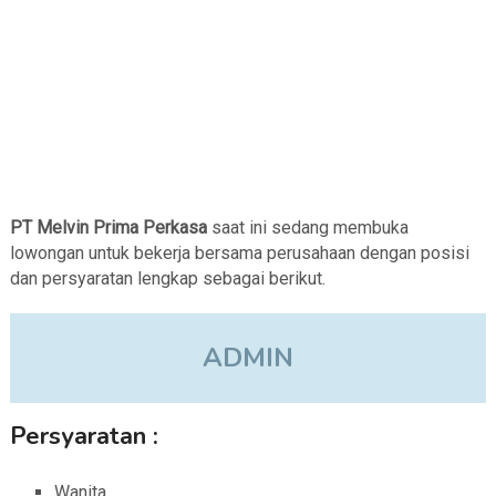
PT Melvin Prima Perkasa
saat ini sedang membuka
lowongan untuk bekerja bersama perusahaan dengan posisi
dan persyaratan lengkap sebagai berikut.
ADMIN
Persyaratan :
Wanita