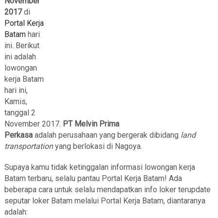
November
2017
di
Portal Kerja
Batam
hari
ini. Berikut
ini adalah
lowongan
kerja Batam
hari ini,
Kamis,
tanggal 2
November 2017.
PT Melvin Prima
Perkasa
adalah perusahaan yang bergerak dibidang
land
transportation
yang berlokasi di Nagoya.
Supaya kamu tidak ketinggalan informasi lowongan kerja
Batam terbaru, selalu pantau Portal Kerja Batam! Ada
beberapa cara untuk selalu mendapatkan info loker terupdate
seputar loker Batam melalui Portal Kerja Batam, diantaranya
adalah: