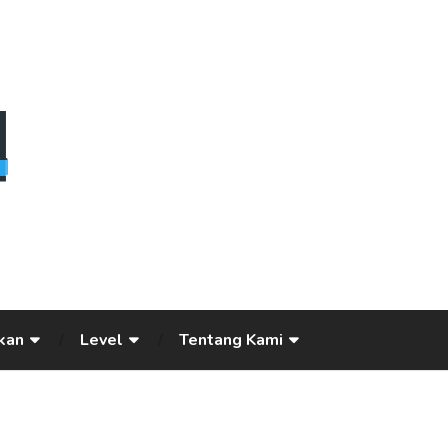
kan
Level
Tentang Kami