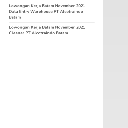
Lowongan Kerja Batam November 2021
Data Entry Warehouse PT Alcotraindo
Batam
Lowongan Kerja Batam November 2021
Cleaner PT Alcotraindo Batam