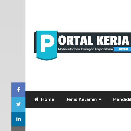
Home
Jenis Kelamin
Pendidi