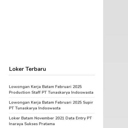
Loker Terbaru
Lowongan Kerja Batam Februari 2025
Production Staff PT Tunaskarya Indoswasta
Lowongan Kerja Batam Februari 2025 Supir
PT Tunaskarya Indoswasta
Loker Batam November 2021 Data Entry PT
Inaraya Sukses Pratama