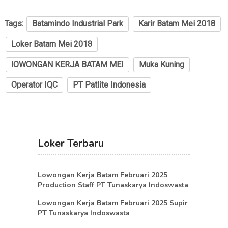
Tags:
Batamindo Industrial Park
Karir Batam Mei 2018
Loker Batam Mei 2018
lOWONGAN KERJA BATAM MEI
Muka Kuning
Operator IQC
PT Patlite Indonesia
Loker Terbaru
Lowongan Kerja Batam Februari 2025
Production Staff PT Tunaskarya Indoswasta
Lowongan Kerja Batam Februari 2025 Supir
PT Tunaskarya Indoswasta