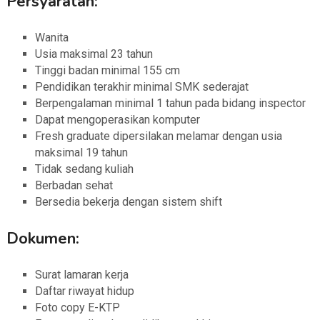
Persyaratan:
Wanita
Usia maksimal 23 tahun
Tinggi badan minimal 155 cm
Pendidikan terakhir minimal SMK sederajat
Berpengalaman minimal 1 tahun pada bidang inspector
Dapat mengoperasikan komputer
Fresh graduate dipersilakan melamar dengan usia
maksimal 19 tahun
Tidak sedang kuliah
Berbadan sehat
Bersedia bekerja dengan sistem shift
Dokumen:
Surat lamaran kerja
Daftar riwayat hidup
Foto copy E-KTP