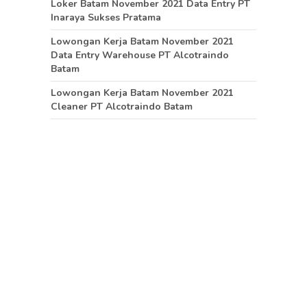
Loker Batam November 2021 Data Entry PT
Inaraya Sukses Pratama
Lowongan Kerja Batam November 2021
Data Entry Warehouse PT Alcotraindo
Batam
Lowongan Kerja Batam November 2021
Cleaner PT Alcotraindo Batam