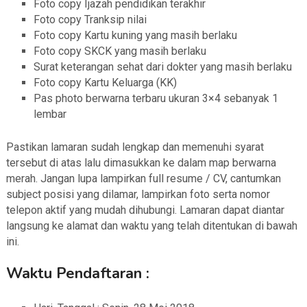
Foto copy Ijazah pendidikan terakhir
Foto copy Tranksip nilai
Foto copy Kartu kuning yang masih berlaku
Foto copy SKCK yang masih berlaku
Surat keterangan sehat dari dokter yang masih berlaku
Foto copy Kartu Keluarga (KK)
Pas photo berwarna terbaru ukuran 3×4 sebanyak 1
lembar
Pastikan lamaran sudah lengkap dan memenuhi syarat
tersebut di atas lalu dimasukkan ke dalam map berwarna
merah. Jangan lupa lampirkan full resume / CV, cantumkan
subject posisi yang dilamar, lampirkan foto serta nomor
telepon aktif yang mudah dihubungi. Lamaran dapat diantar
langsung ke alamat dan waktu yang telah ditentukan
di bawah
ini.
Waktu Pendaftaran :