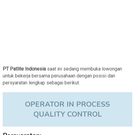
PT Patlite Indonesia
saat ini sedang membuka lowongan
untuk bekerja bersama perusahaan dengan posisi dan
persyaratan lengkap sebagai berikut.
OPERATOR IN PROCESS
QUALITY CONTROL