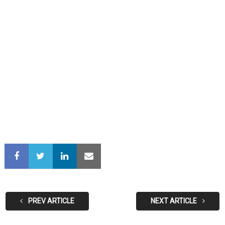
PREV ARTICLE
NEXT ARTICLE