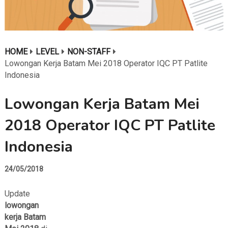
HOME
LEVEL
NON-STAFF
Lowongan Kerja Batam Mei 2018 Operator IQC PT Patlite
Indonesia
Lowongan Kerja Batam Mei
2018 Operator IQC PT Patlite
Indonesia
24/05/2018
Update
lowongan
kerja Batam