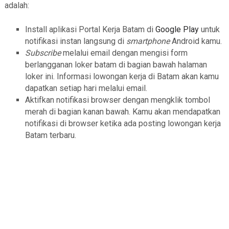
adalah:
Install aplikasi Portal Kerja Batam di
Google Play
untuk
notifikasi instan langsung di
smartphone
Android kamu.
Subscribe
melalui email dengan mengisi form
berlangganan loker batam di bagian bawah halaman
loker ini. Informasi lowongan kerja di Batam akan kamu
dapatkan setiap hari melalui email.
Aktifkan notifikasi browser dengan mengklik tombol
merah di bagian kanan bawah. Kamu akan mendapatkan
notifikasi di browser ketika ada posting lowongan kerja
Batam terbaru.