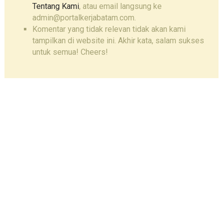
Tentang Kami
, atau email langsung ke
admin@portalkerjabatam.com.
Komentar yang tidak relevan tidak akan kami
tampilkan di website ini. Akhir kata, salam sukses
untuk semua! Cheers!