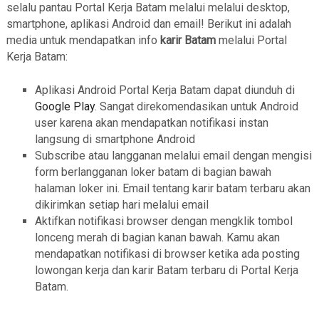
selalu pantau Portal Kerja Batam melalui melalui desktop,
smartphone, aplikasi Android dan email! Berikut ini adalah
media untuk mendapatkan info
karir Batam
melalui Portal
Kerja Batam:
Aplikasi Android Portal Kerja Batam dapat diunduh di
Google Play
. Sangat direkomendasikan untuk Android
user karena akan mendapatkan notifikasi instan
langsung di smartphone Android
Subscribe atau langganan melalui email dengan mengisi
form berlangganan loker batam di bagian bawah
halaman loker ini. Email tentang karir batam terbaru akan
dikirimkan setiap hari melalui email
Aktifkan notifikasi browser dengan mengklik tombol
lonceng merah di bagian kanan bawah. Kamu akan
mendapatkan notifikasi di browser ketika ada posting
lowongan kerja dan karir Batam terbaru di Portal Kerja
Batam.