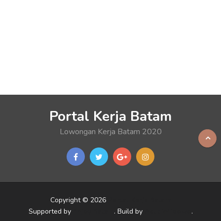
Portal Kerja Batam
Lowongan Kerja Batam 2020
Copyright © 2026
Portal Kerja Batam
Supported by
Enjoy Batam
. Build by
Akut Wibowo
.