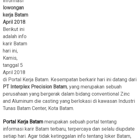
informasi
lowongan
kerja Batam
April 2018
.
Berikut ini
adalah info
karir Batam
hari ini,
Kamis,
tanggal 5
April 2018
di Portal Kerja Batam. Kesempatan berkarir hari ini datang dari
PT Interplex Precision Batam
, yang
merupakan sebuah
perusahaan yang bergerak dalam bidang conventional Zinc
and Aluminum die casting yang berlokasi di kawasan Industri
Tunas Batam Center, Kota Batam.
Portal Kerja Batam
merupakan sebuah portal tentang
informasi karir Batam terbaru, terpercaya dan selalu diupdate
setiap hari. Agar tidak ketinggalan info tentang loker Batam,