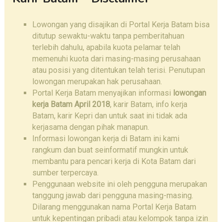
Lowongan yang disajikan di Portal Kerja Batam bisa
ditutup sewaktu-waktu tanpa pemberitahuan
terlebih dahulu, apabila kuota pelamar telah
memenuhi kuota dari masing-masing perusahaan
atau posisi yang ditentukan telah terisi. Penutupan
lowongan merupakan hak perusahaan.
Portal Kerja Batam menyajikan informasi
lowongan
kerja Batam
April 2018
, karir Batam, info kerja
Batam, karir Kepri dan untuk saat ini tidak ada
kerjasama dengan pihak manapun.
Informasi lowongan kerja di Batam ini kami
rangkum dan buat seinformatif mungkin untuk
membantu para pencari kerja di Kota Batam dari
sumber terpercaya.
Penggunaan website ini oleh pengguna merupakan
tanggung jawab dari pengguna masing-masing.
Dilarang menggunakan nama Portal Kerja Batam
untuk kepentingan pribadi atau kelompok tanpa izin