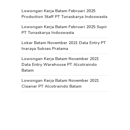
Lowongan Kerja Batam Februari 2025
Production Staff PT Tunaskarya Indoswasta
Lowongan Kerja Batam Februari 2025 Supir
PT Tunaskarya Indoswasta
Loker Batam November 2021 Data Entry PT
Inaraya Sukses Pratama
Lowongan Kerja Batam November 2021
Data Entry Warehouse PT Alcotraindo
Batam
Lowongan Kerja Batam November 2021
Cleaner PT Alcotraindo Batam