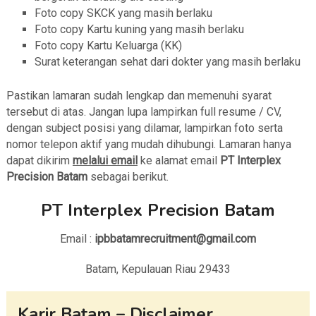
Foto copy SKCK yang masih berlaku
Foto copy Kartu kuning yang masih berlaku
Foto copy Kartu Keluarga (KK)
Surat keterangan sehat dari dokter yang masih berlaku
Pastikan lamaran sudah lengkap dan memenuhi syarat
tersebut di atas. Jangan lupa lampirkan full resume / CV,
dengan subject posisi yang dilamar, lampirkan foto serta
nomor telepon aktif yang mudah dihubungi. Lamaran hanya
dapat dikirim
melalui email
ke alamat email
PT Interplex
Precision Batam
sebagai berikut.
PT Interplex Precision Batam
Email :
ipbbatamrecruitment@gmail.com
Batam, Kepulauan Riau 29433
Karir Batam – Disclaimer