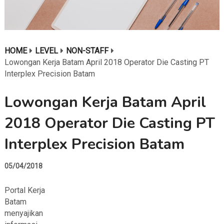
HOME
LEVEL
NON-STAFF
Lowongan Kerja Batam April 2018 Operator Die Casting PT
Interplex Precision Batam
Lowongan Kerja Batam April
2018 Operator Die Casting PT
Interplex Precision Batam
05/04/2018
Portal Kerja
Batam
menyajikan