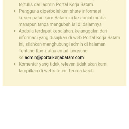
tertulis dari admin Portal Kerja Batam.
Pengguna diperbolehkan share informasi
kesempatan karir Batam ini ke social media
manapun tanpa mengubah isi di dalamnya.
Apabila terdapat kesalahan, kejanggalan dari
informasi yang disajikan di web Portal Kerja Batam
ini, silahkan menghubungi admin di halaman
Tentang Kami, atau email langsung
ke
admin@portalkerjabatam.com
.
Komentar yang tidak relevan tidak akan kami
tampilkan di website ini. Terima kasih.