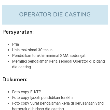
OPERATOR DIE CASTING
Persyaratan:
Pria
Usia maksimal 30 tahun
Pendidikan terakhir minimal SMA sederajat
Memiliki pengalaman kerja sebagai Operator di bidang
die casting
Dokumen:
Foto copy E-KTP
Foto copy Ijazah pendidikan terakhir
Foto copy Surat pengalaman kerja di perusahaan yang
bergerak di bidang die casting