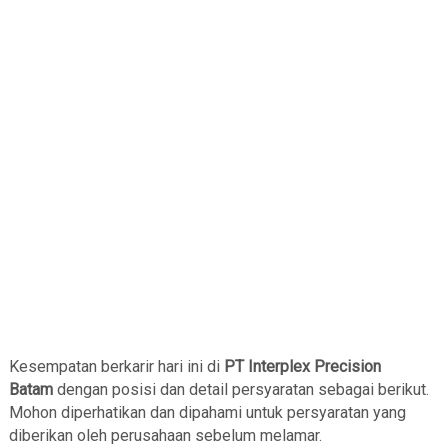
Kesempatan berkarir hari ini di
PT Interplex Precision
Batam
dengan posisi dan detail persyaratan sebagai berikut.
Mohon diperhatikan dan dipahami untuk persyaratan yang
diberikan oleh perusahaan sebelum melamar.