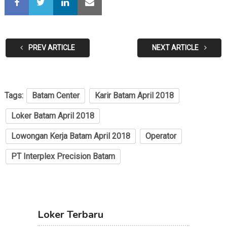
PREV ARTICLE
NEXT ARTICLE
Tags:
Batam Center
Karir Batam April 2018
Loker Batam April 2018
Lowongan Kerja Batam April 2018
Operator
PT Interplex Precision Batam
Loker Terbaru