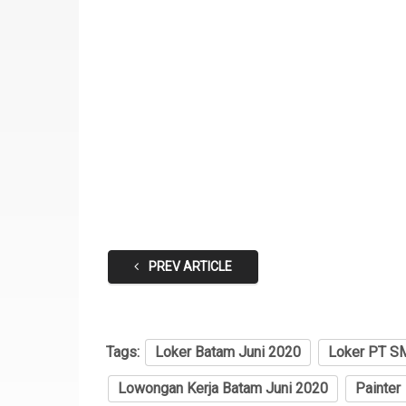
PREV ARTICLE
Tags:
Loker Batam Juni 2020
Loker PT SM
Lowongan Kerja Batam Juni 2020
Painter