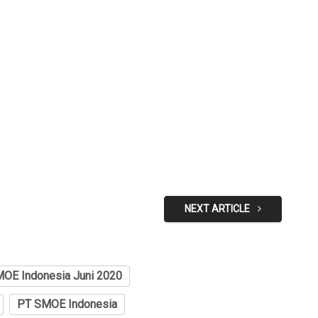
NEXT ARTICLE
OE Indonesia Juni 2020
PT SMOE Indonesia