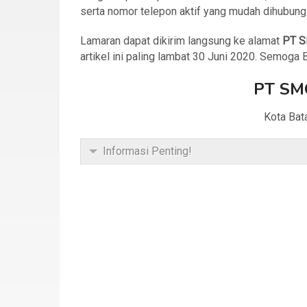
serta nomor telepon aktif yang mudah dihubungi
Lamaran dapat dikirim langsung ke alamat
PT S
artikel ini paling lambat 30 Juni 2020. Semoga
PT SM
Kota Bat
Informasi Penting!