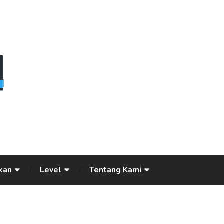
kan
Level
Tentang Kami