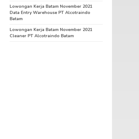
Lowongan Kerja Batam November 2021
Data Entry Warehouse PT Alcotraindo
Batam
Lowongan Kerja Batam November 2021
Cleaner PT Alcotraindo Batam