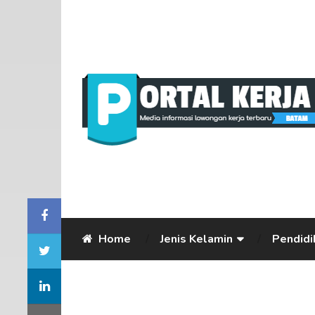
Home
Jenis Kelamin
Pendidi