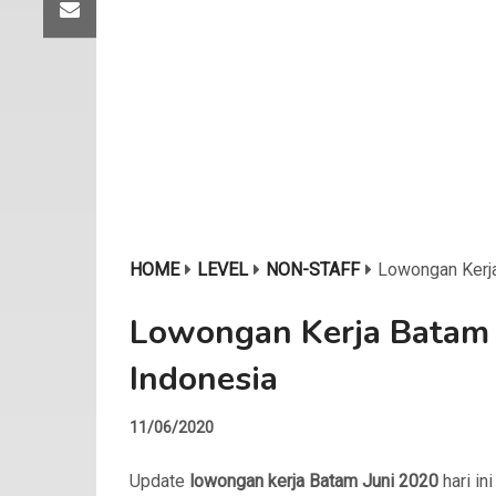
HOME
LEVEL
NON-STAFF
Lowongan Kerj
Lowongan Kerja Batam 
Indonesia
11/06/2020
Update
lowongan kerja Batam Juni 2020
hari ini