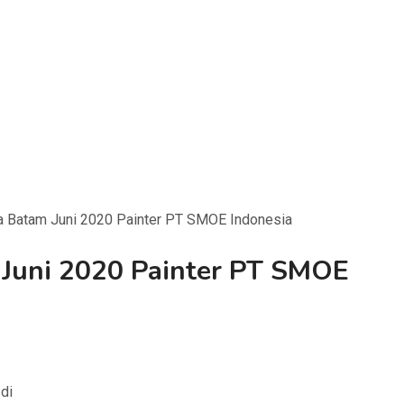
a Batam Juni 2020 Painter PT SMOE Indonesia
Juni 2020 Painter PT SMOE
 di