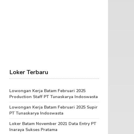
Loker Terbaru
Lowongan Kerja Batam Februari 2025
Production Staff PT Tunaskarya Indoswasta
Lowongan Kerja Batam Februari 2025 Supir
PT Tunaskarya Indoswasta
Loker Batam November 2021 Data Entry PT
Inaraya Sukses Pratama