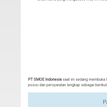
PT SMOE Indonesia
saat ini sedang membuka 
posisi dan persyaratan lengkap sebagai berikut
P