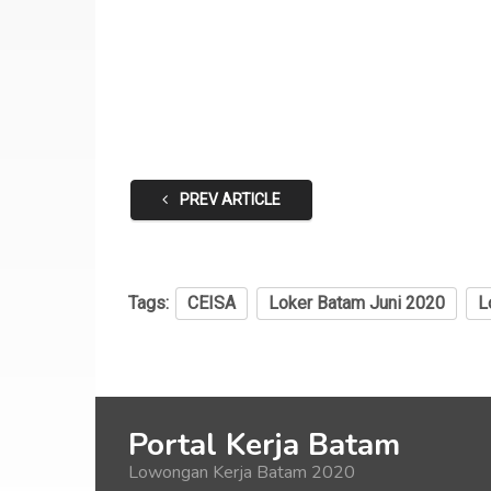
PREV ARTICLE
Tags:
CEISA
Loker Batam Juni 2020
L
Portal Kerja Batam
Lowongan Kerja Batam 2020