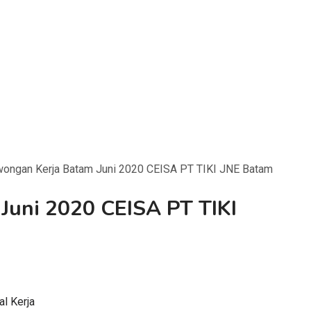
ongan Kerja Batam Juni 2020 CEISA PT TIKI JNE Batam
Juni 2020 CEISA PT TIKI
al Kerja