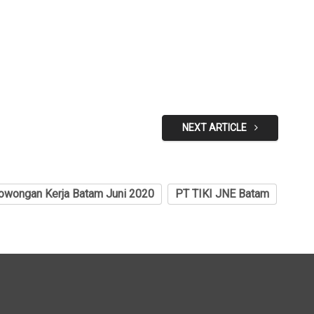
NEXT ARTICLE
owongan Kerja Batam Juni 2020
PT TIKI JNE Batam