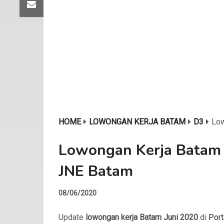
HOME
LOWONGAN KERJA BATAM
D3
Low
Lowongan Kerja Batam 
JNE Batam
08/06/2020
Update
lowongan kerja Batam Juni 2020
di
Port