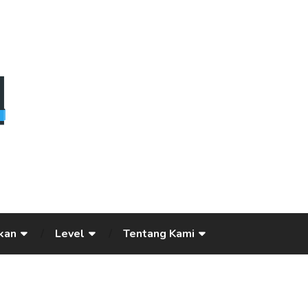
kan
Level
Tentang Kami