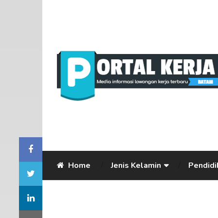
Home
Jenis Kelamin
Pendidi