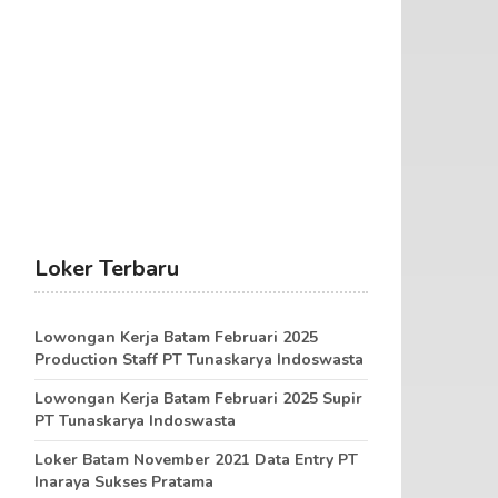
Loker Terbaru
Lowongan Kerja Batam Februari 2025
Production Staff PT Tunaskarya Indoswasta
Lowongan Kerja Batam Februari 2025 Supir
PT Tunaskarya Indoswasta
Loker Batam November 2021 Data Entry PT
Inaraya Sukses Pratama