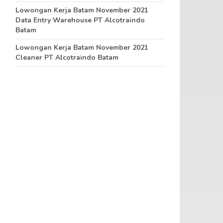
Lowongan Kerja Batam November 2021
Data Entry Warehouse PT Alcotraindo
Batam
Lowongan Kerja Batam November 2021
Cleaner PT Alcotraindo Batam