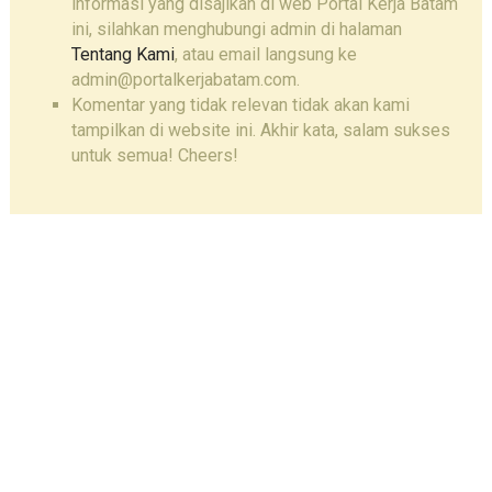
informasi yang disajikan di web Portal Kerja Batam
ini, silahkan menghubungi admin di halaman
Tentang Kami
, atau email langsung ke
admin@portalkerjabatam.com.
Komentar yang tidak relevan tidak akan kami
tampilkan di website ini. Akhir kata, salam sukses
untuk semua! Cheers!