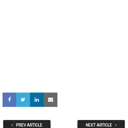
PREV ARTICLE
NEXT ARTICLE