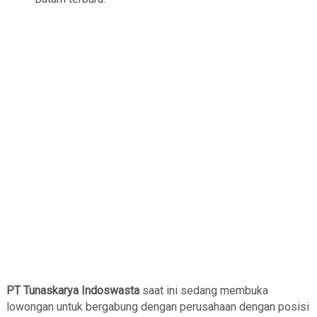
PT Tunaskarya Indoswasta
saat ini sedang membuka
lowongan untuk bergabung dengan perusahaan dengan posisi