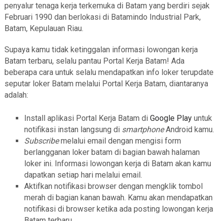
penyalur tenaga kerja terkemuka di Batam yang berdiri sejak
Februari 1990 dan berlokasi di Batamindo Industrial Park,
Batam, Kepulauan Riau.
Supaya kamu tidak ketinggalan informasi lowongan kerja
Batam terbaru, selalu pantau Portal Kerja Batam! Ada
beberapa cara untuk selalu mendapatkan info loker terupdate
seputar loker Batam melalui Portal Kerja Batam, diantaranya
adalah:
Install aplikasi Portal Kerja Batam di
Google Play
untuk
notifikasi instan langsung di
smartphone
Android kamu.
Subscribe
melalui email dengan mengisi form
berlangganan loker batam di bagian bawah halaman
loker ini. Informasi lowongan kerja di Batam akan kamu
dapatkan setiap hari melalui email.
Aktifkan notifikasi browser dengan mengklik tombol
merah di bagian kanan bawah. Kamu akan mendapatkan
notifikasi di browser ketika ada posting lowongan kerja
Batam terbaru.