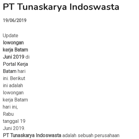
PT Tunaskarya Indoswasta
19/06/2019
Update
lowongan
kerja Batam
Juni 2019
di
Portal Kerja
Batam
hari
ini. Berikut
ini adalah
lowongan
kerja Batam
hari ini,
Rabu
tanggal 19
Juni 2019.
PT Tunaskarya Indoswasta
adalah sebuah perusahaan