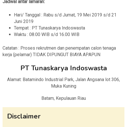
Jadwal antar lamaran:
Hari/ Tanggal : Rabu s/d Jumat, 19 Mei 2019 s/d 21
Juni 2019
Tempat : PT Tunaskarya Indoswasta
Waktu : 08.00 WIB s/d 16.00 WIB
Catatan : Proses rekrutmen dan penempatan calon tenaga
kerja (pelamar) TIDAK DIPUNGUT BIAYA APAPUN
PT Tunaskarya Indoswasta
Alamat: Batamindo Industrial Park, Jalan Angsana lot 306,
Muka Kuning
Batam, Kepulauan Riau
Disclaimer