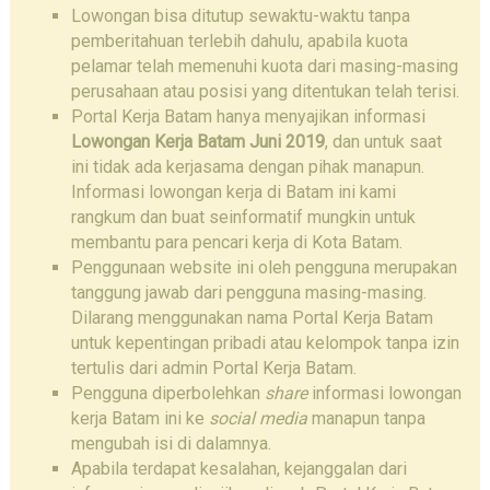
Lowongan bisa ditutup sewaktu-waktu tanpa
pemberitahuan terlebih dahulu, apabila kuota
pelamar telah memenuhi kuota dari masing-masing
perusahaan atau posisi yang ditentukan telah terisi.
Portal Kerja Batam hanya menyajikan informasi
Lowongan Kerja Batam Juni 2019
, dan untuk saat
ini tidak ada kerjasama dengan pihak manapun.
Informasi lowongan kerja di Batam ini kami
rangkum dan buat seinformatif mungkin untuk
membantu para pencari kerja di Kota Batam.
Penggunaan website ini oleh pengguna merupakan
tanggung jawab dari pengguna masing-masing.
Dilarang menggunakan nama Portal Kerja Batam
untuk kepentingan pribadi atau kelompok tanpa izin
tertulis dari admin Portal Kerja Batam.
Pengguna diperbolehkan
share
informasi lowongan
kerja Batam ini ke
social media
manapun tanpa
mengubah isi di dalamnya.
Apabila terdapat kesalahan, kejanggalan dari