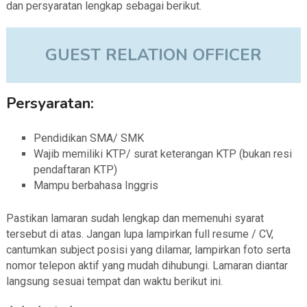
dan persyaratan lengkap sebagai berikut.
GUEST RELATION OFFICER
Persyaratan:
Pendidikan SMA/ SMK
Wajib memiliki KTP/ surat keterangan KTP (bukan resi
pendaftaran KTP)
Mampu berbahasa Inggris
Pastikan lamaran sudah lengkap dan memenuhi syarat
tersebut di atas. Jangan lupa lampirkan full resume / CV,
cantumkan subject posisi yang dilamar, lampirkan foto serta
nomor telepon aktif yang mudah dihubungi. Lamaran diantar
langsung sesuai tempat dan waktu
berikut ini.