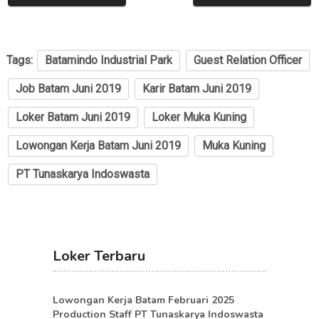
Tags:
Batamindo Industrial Park
Guest Relation Officer
Job Batam Juni 2019
Karir Batam Juni 2019
Loker Batam Juni 2019
Loker Muka Kuning
Lowongan Kerja Batam Juni 2019
Muka Kuning
PT Tunaskarya Indoswasta
Loker Terbaru
Lowongan Kerja Batam Februari 2025
Production Staff PT Tunaskarya Indoswasta