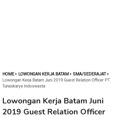
HOME
LOWONGAN KERJA BATAM
SMA/SEDERAJAT
Lowongan Kerja Batam Juni 2019 Guest Relation Officer PT
Tunaskarya Indoswasta
Lowongan Kerja Batam Juni
2019 Guest Relation Officer