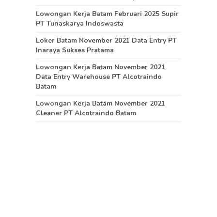
Lowongan Kerja Batam Februari 2025 Supir
PT Tunaskarya Indoswasta
Loker Batam November 2021 Data Entry PT
Inaraya Sukses Pratama
Lowongan Kerja Batam November 2021
Data Entry Warehouse PT Alcotraindo
Batam
Lowongan Kerja Batam November 2021
Cleaner PT Alcotraindo Batam