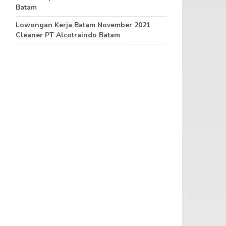
Batam
Lowongan Kerja Batam November 2021
Cleaner PT Alcotraindo Batam