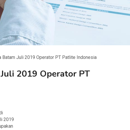
 Batam Juli 2019 Operator PT Patlite Indonesia
Juli 2019 Operator PT
di
uli 2019
upakan