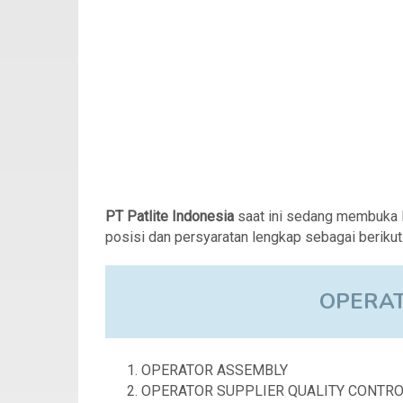
PT Patlite Indonesia
saat ini sedang membuka 
posisi dan persyaratan lengkap sebagai berikut
OPERAT
OPERATOR ASSEMBLY
OPERATOR SUPPLIER QUALITY CONTRO