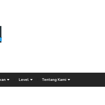
kan
Level
Tentang Kami