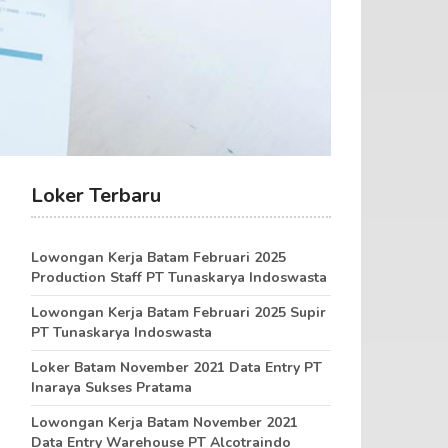
Loker Terbaru
Lowongan Kerja Batam Februari 2025
Production Staff PT Tunaskarya Indoswasta
Lowongan Kerja Batam Februari 2025 Supir
PT Tunaskarya Indoswasta
Loker Batam November 2021 Data Entry PT
Inaraya Sukses Pratama
Lowongan Kerja Batam November 2021
Data Entry Warehouse PT Alcotraindo