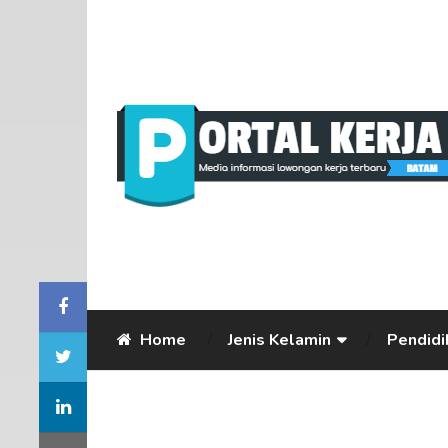
Home
Jenis Kelamin
Pendidi