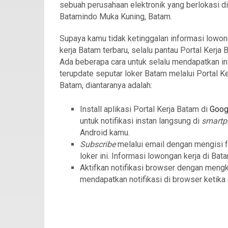
sebuah perusahaan elektronik yang berlokasi di
Batamindo Muka Kuning, Batam.
Supaya kamu tidak ketinggalan informasi lowo
kerja Batam terbaru, selalu pantau Portal Kerja 
Ada beberapa cara untuk selalu mendapatkan in
terupdate seputar loker Batam melalui Portal Ke
Batam, diantaranya adalah:
Install aplikasi Portal Kerja Batam di
Goog
untuk notifikasi instan langsung di
smartp
Android kamu.
Subscribe
melalui email dengan mengisi 
loker ini. Informasi lowongan kerja di Bat
Aktifkan notifikasi browser dengan meng
mendapatkan notifikasi di browser ketika