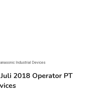
anasonic Industrial Devices
Juli 2018 Operator PT
vices