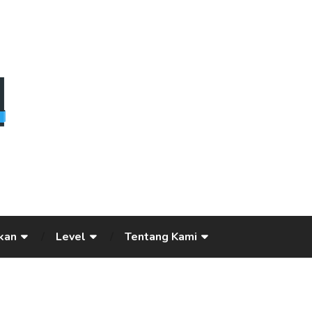
kan
Level
Tentang Kami