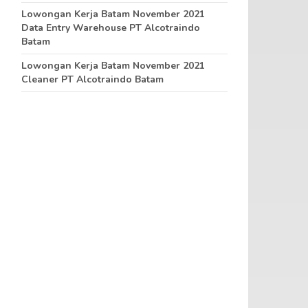
Lowongan Kerja Batam November 2021
Data Entry Warehouse PT Alcotraindo
Batam
Lowongan Kerja Batam November 2021
Cleaner PT Alcotraindo Batam