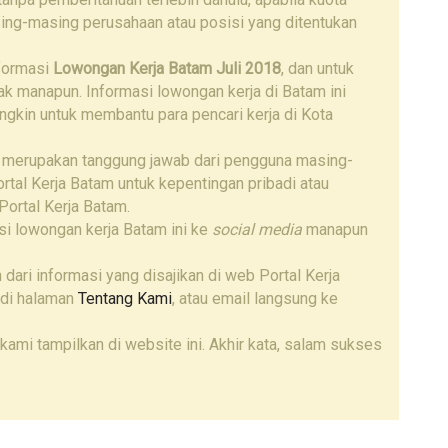
ing-masing perusahaan atau posisi yang ditentukan
nformasi
Lowongan Kerja Batam Juli 2018
, dan untuk
hak manapun. Informasi lowongan kerja di Batam ini
ngkin untuk membantu para pencari kerja di Kota
 merupakan tanggung jawab dari pengguna masing-
tal Kerja Batam untuk kepentingan pribadi atau
Portal Kerja Batam.
i lowongan kerja Batam ini ke
social media
manapun
 dari informasi yang disajikan di web Portal Kerja
 di halaman
Tentang Kami
, atau email langsung ke
kami tampilkan di website ini. Akhir kata, salam sukses