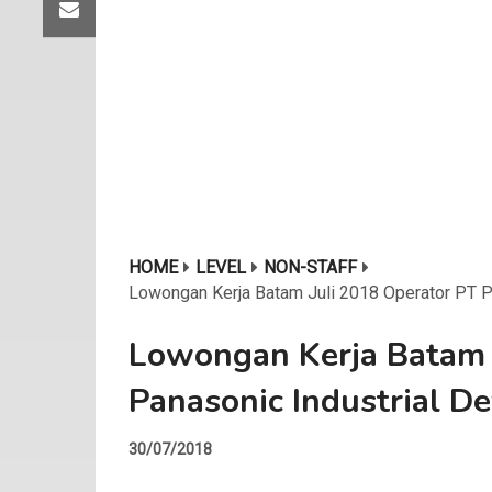
HOME
LEVEL
NON-STAFF
Lowongan Kerja Batam Juli 2018 Operator PT P
Lowongan Kerja Batam 
Panasonic Industrial De
30/07/2018