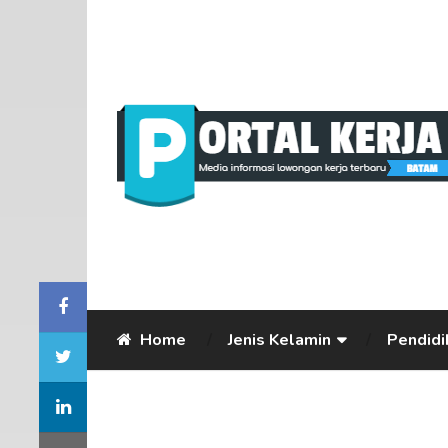
Home
Jenis Kelamin
Pendidi