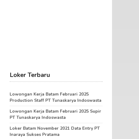
Loker Terbaru
Lowongan Kerja Batam Februari 2025
Production Staff PT Tunaskarya Indoswasta
Lowongan Kerja Batam Februari 2025 Supir
PT Tunaskarya Indoswasta
Loker Batam November 2021 Data Entry PT
Inaraya Sukses Pratama