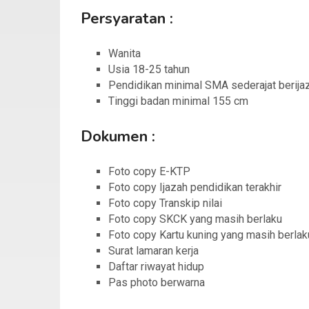
Persyaratan :
Wanita
Usia 18-25 tahun
Pendidikan minimal SMA sederajat berija
Tinggi badan minimal 155 cm
Dokumen :
Foto copy E-KTP
Foto copy Ijazah pendidikan terakhir
Foto copy Transkip nilai
Foto copy SKCK yang masih berlaku
Foto copy Kartu kuning yang masih berlak
Surat lamaran kerja
Daftar riwayat hidup
Pas photo berwarna