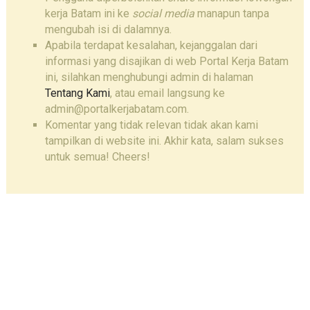
kerja Batam ini ke
social media
manapun tanpa
mengubah isi di dalamnya.
Apabila terdapat kesalahan, kejanggalan dari
informasi yang disajikan di web Portal Kerja Batam
ini, silahkan menghubungi admin di halaman
Tentang Kami
, atau email langsung ke
admin@portalkerjabatam.com.
Komentar yang tidak relevan tidak akan kami
tampilkan di website ini. Akhir kata, salam sukses
untuk semua! Cheers!