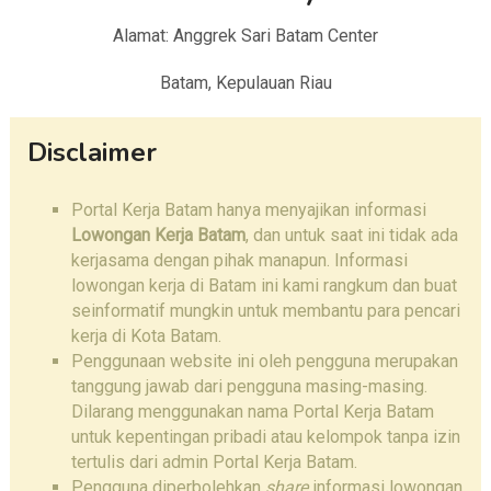
Alamat: Anggrek Sari Batam Center
Batam, Kepulauan Riau
Disclaimer
Portal Kerja Batam hanya menyajikan informasi
Lowongan Kerja Batam
, dan untuk saat ini tidak ada
kerjasama dengan pihak manapun. Informasi
lowongan kerja di Batam ini kami rangkum dan buat
seinformatif mungkin untuk membantu para pencari
kerja di Kota Batam.
Penggunaan website ini oleh pengguna merupakan
tanggung jawab dari pengguna masing-masing.
Dilarang menggunakan nama Portal Kerja Batam
untuk kepentingan pribadi atau kelompok tanpa izin
tertulis dari admin Portal Kerja Batam.
Pengguna diperbolehkan
share
informasi lowongan