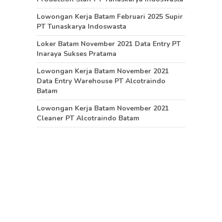
Lowongan Kerja Batam Februari 2025 Supir
PT Tunaskarya Indoswasta
Loker Batam November 2021 Data Entry PT
Inaraya Sukses Pratama
Lowongan Kerja Batam November 2021
Data Entry Warehouse PT Alcotraindo
Batam
Lowongan Kerja Batam November 2021
Cleaner PT Alcotraindo Batam