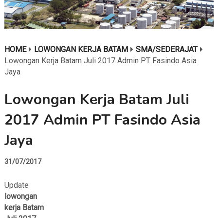
HOME
LOWONGAN KERJA BATAM
SMA/SEDERAJAT
Lowongan Kerja Batam Juli 2017 Admin PT Fasindo Asia
Jaya
Lowongan Kerja Batam Juli
2017 Admin PT Fasindo Asia
Jaya
31/07/2017
Update
lowongan
kerja Batam