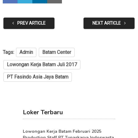
PREV ARTICLE
NEXT ARTICLE
Tags:
Admin
Batam Center
Lowongan Kerja Batam Juli 2017
PT Fasindo Asia Jaya Batam
Loker Terbaru
Lowongan Kerja Batam Februari 2025
Production Staff PT Tunaskarya Indoswasta