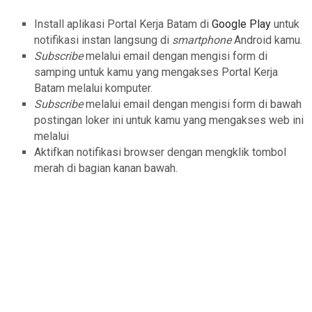
Install aplikasi Portal Kerja Batam di
Google Play
untuk
notifikasi instan langsung di
smartphone
Android kamu.
Subscribe
melalui email dengan mengisi form di
samping untuk kamu yang mengakses Portal Kerja
Batam melalui komputer.
Subscribe
melalui email dengan mengisi form di bawah
postingan loker ini untuk kamu yang mengakses web ini
melalui
Aktifkan notifikasi browser dengan mengklik tombol
merah di bagian kanan bawah.