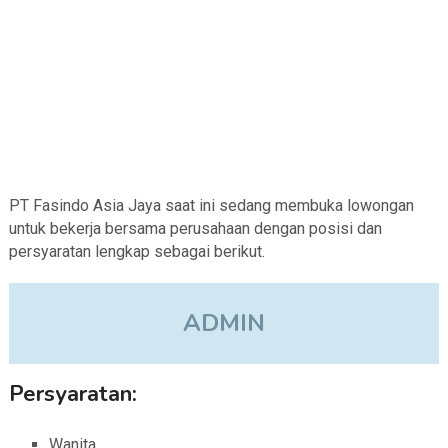
PT Fasindo Asia Jaya saat ini sedang membuka lowongan
untuk bekerja bersama perusahaan dengan posisi dan
persyaratan lengkap sebagai berikut.
ADMIN
Persyaratan:
Wanita