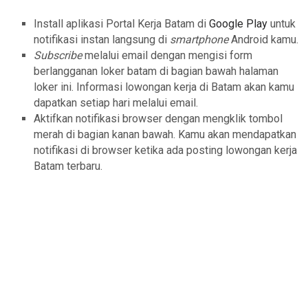
Install aplikasi Portal Kerja Batam di
Google Play
untuk
notifikasi instan langsung di
smartphone
Android kamu.
Subscribe
melalui email dengan mengisi form
berlangganan loker batam di bagian bawah halaman
loker ini. Informasi lowongan kerja di Batam akan kamu
dapatkan setiap hari melalui email.
Aktifkan notifikasi browser dengan mengklik tombol
merah di bagian kanan bawah. Kamu akan mendapatkan
notifikasi di browser ketika ada posting lowongan kerja
Batam terbaru.