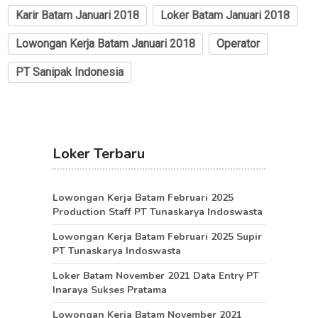
Karir Batam Januari 2018
Loker Batam Januari 2018
Lowongan Kerja Batam Januari 2018
Operator
PT Sanipak Indonesia
Loker Terbaru
Lowongan Kerja Batam Februari 2025
Production Staff PT Tunaskarya Indoswasta
Lowongan Kerja Batam Februari 2025 Supir
PT Tunaskarya Indoswasta
Loker Batam November 2021 Data Entry PT
Inaraya Sukses Pratama
Lowongan Kerja Batam November 2021