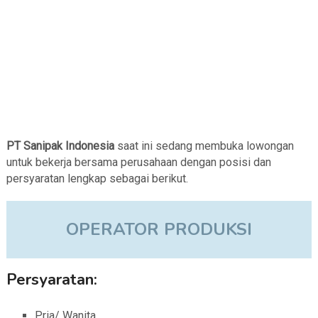
PT Sanipak Indonesia
saat ini sedang membuka lowongan
untuk bekerja bersama perusahaan dengan posisi dan
persyaratan lengkap sebagai berikut.
OPERATOR PRODUKSI
Persyaratan:
Pria/ Wanita