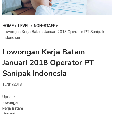
HOME
LEVEL
NON-STAFF
Lowongan Kerja Batam Januari 2018 Operator PT Sanipak
Indonesia
Lowongan Kerja Batam
Januari 2018 Operator PT
Sanipak Indonesia
15/01/2018
Update
lowongan
kerja Batam