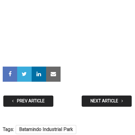
PREV ARTICLE
NEXT ARTICLE
Tags:
Batamindo Industrial Park