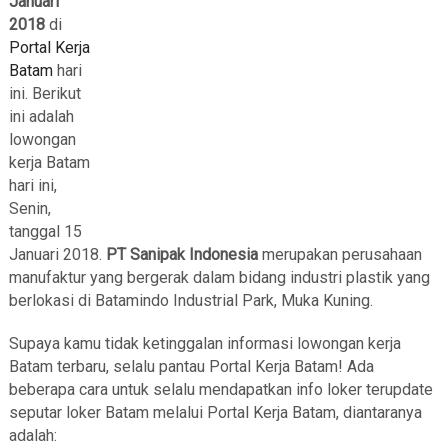
Januari
2018
di
Portal Kerja
Batam
hari
ini. Berikut
ini adalah
lowongan
kerja Batam
hari ini,
Senin,
tanggal 15
Januari 2018.
PT Sanipak Indonesia
merupakan perusahaan
manufaktur yang bergerak dalam bidang industri plastik yang
berlokasi di Batamindo Industrial Park, Muka Kuning.
Supaya kamu tidak ketinggalan informasi lowongan kerja
Batam terbaru, selalu pantau Portal Kerja Batam! Ada
beberapa cara untuk selalu mendapatkan info loker terupdate
seputar loker Batam melalui Portal Kerja Batam, diantaranya
adalah: