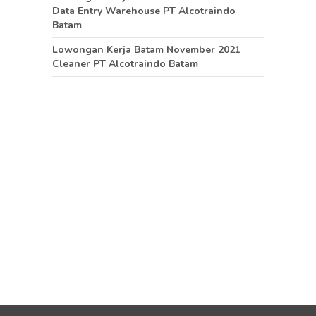
Data Entry Warehouse PT Alcotraindo
Batam
Lowongan Kerja Batam November 2021
Cleaner PT Alcotraindo Batam