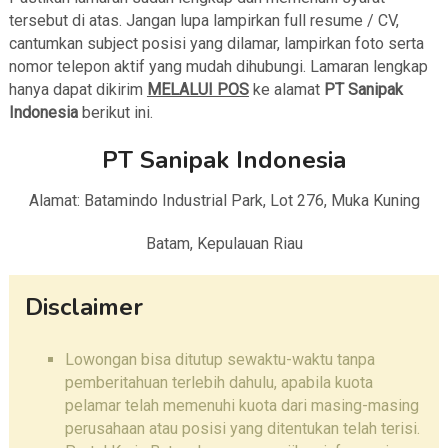
tersebut di atas. Jangan lupa lampirkan full resume / CV,
cantumkan subject posisi yang dilamar, lampirkan foto serta
nomor telepon aktif yang mudah dihubungi. Lamaran lengkap
hanya dapat dikirim
MELALUI POS
ke alamat
PT Sanipak
Indonesia
berikut ini.
PT Sanipak Indonesia
Alamat: Batamindo Industrial Park, Lot 276, Muka Kuning
Batam, Kepulauan Riau
Disclaimer
Lowongan bisa ditutup sewaktu-waktu tanpa
pemberitahuan terlebih dahulu, apabila kuota
pelamar telah memenuhi kuota dari masing-masing
perusahaan atau posisi yang ditentukan telah terisi.