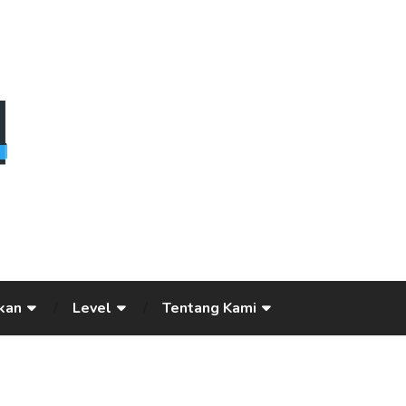
kan
Level
Tentang Kami