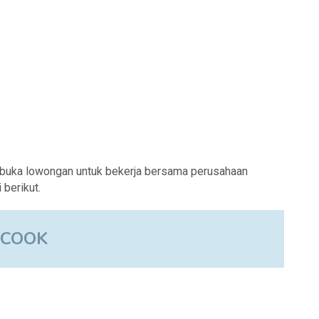
buka lowongan untuk bekerja bersama perusahaan
berikut.
COOK