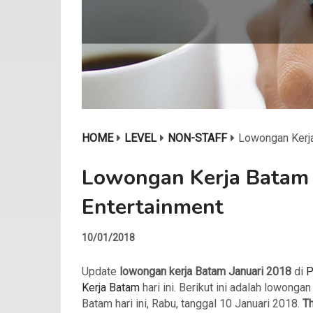
HOME
LEVEL
NON-STAFF
Lowongan Kerja
Lowongan Kerja Batam 
Entertainment
10/01/2018
Update
lowongan kerja Batam Januari 2018
di
P
Kerja Batam
hari ini. Berikut ini adalah lowongan
Batam hari ini, Rabu, tanggal 10 Januari 2018.
T