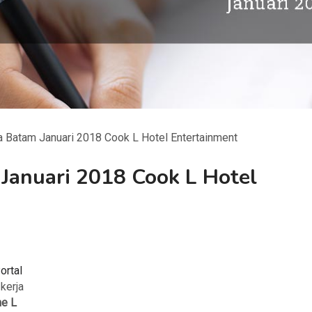
 Batam Januari 2018 Cook L Hotel Entertainment
Januari 2018 Cook L Hotel
ortal
 kerja
he L