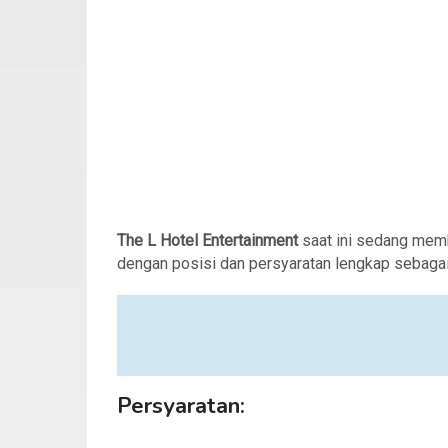
The L Hotel Entertainment
saat ini sedang mem
dengan posisi dan persyaratan lengkap sebagai 
Persyaratan: