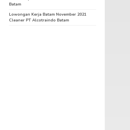
Batam
Lowongan Kerja Batam November 2021
Cleaner PT Alcotraindo Batam