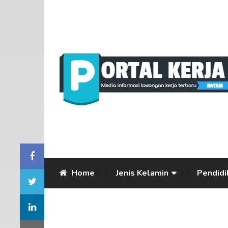
Home
Jenis Kelamin
Pendidi