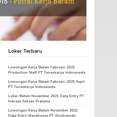
Loker Terbaru
Lowongan Kerja Batam Februari 2025
Production Staff PT Tunaskarya Indoswasta
Lowongan Kerja Batam Februari 2025 Supir
PT Tunaskarya Indoswasta
Loker Batam November 2021 Data Entry PT
Inaraya Sukses Pratama
Lowongan Kerja Batam November 2021
Data Entry Warehouse PT Alcotraindo