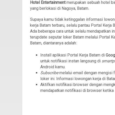
Hotel Entertainment
merupakan sebuah hotel bi
yang berlokasi di Nagoya, Batam.
Supaya kamu tidak ketinggalan informasi lowo
kerja Batam terbaru, selalu pantau Portal Kerja 
Ada beberapa cara untuk selalu mendapatkan in
terupdate seputar loker Batam melalui Portal Ke
Batam, diantaranya adalah:
Install aplikasi Portal Kerja Batam di
Goog
untuk notifikasi instan langsung di
smartp
Android kamu.
Subscribe
melalui email dengan mengisi 
loker ini. Informasi lowongan kerja di Bat
Aktifkan notifikasi browser dengan meng
mendapatkan notifikasi di browser ketika