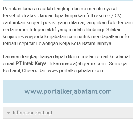
Pastikan lamaran sudah lengkap dan memenuhi syarat
tersebut di atas. Jangan lupa lampirkan full resume / CV,
cantumkan subject posisi yang dilamar, lampirkan foto terbaru
serta nomor telepon aktif yang mudah dihubungi. Silakan
kunjungi www.portalkerjabatam.com untuk mendapatkan info
terbaru seputar Lowongan Kerja Kota Batam lainnya.
Lamaran lengkap hanya dapat dikirim melaui email ke alamat
email
PT Intek Karya
: hikari.macca@tigernix.com. Semoga
Berhasil, Cheers dari www.portalkerjabatam.com
.
www.portalkerjabatam.com
Informasi Penting!