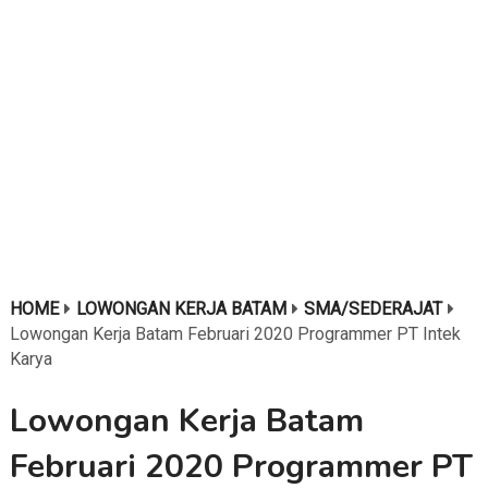
HOME
LOWONGAN KERJA BATAM
SMA/SEDERAJAT
Lowongan Kerja Batam Februari 2020 Programmer PT Intek
Karya
Lowongan Kerja Batam
Februari 2020 Programmer PT