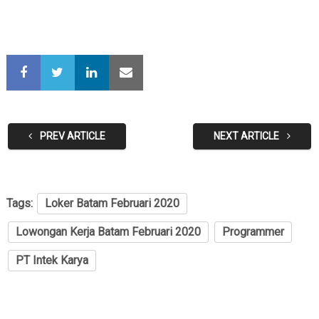
PREV ARTICLE
NEXT ARTICLE
Tags:
Loker Batam Februari 2020
Lowongan Kerja Batam Februari 2020
Programmer
PT Intek Karya