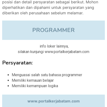
posisi dan detail persyaratan sebagai berikut. Mohon
diperhatikan dan dipahami untuk persyaratan yang
diberikan oleh perusahaan sebelum melamar.
PROGRAMMER
info loker lainnya,
silakan kunjungi www.portalkerjabatam.com
Persyaratan:
Menguasai salah satu bahasa programmer
Memiliki kemauan belajar
Memiliki kemampuan logika
www.portalkerjabatam.com