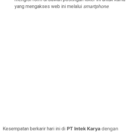
yang mengakses web ini melalui
smartphone
.
PT Intek Karya
dengan
Kesempatan berkarir hari ini di