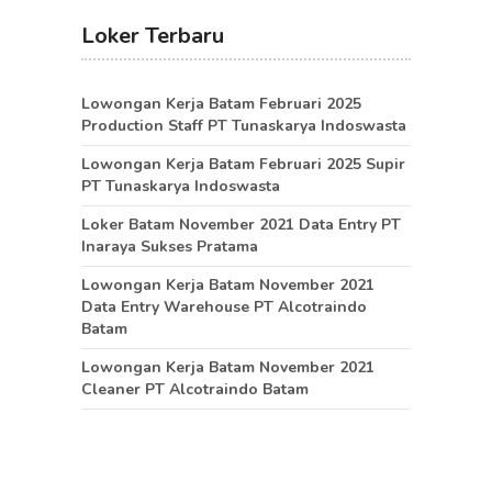
Loker Terbaru
Lowongan Kerja Batam Februari 2025
Production Staff PT Tunaskarya Indoswasta
Lowongan Kerja Batam Februari 2025 Supir
PT Tunaskarya Indoswasta
Loker Batam November 2021 Data Entry PT
Inaraya Sukses Pratama
Lowongan Kerja Batam November 2021
Data Entry Warehouse PT Alcotraindo
Batam
Lowongan Kerja Batam November 2021
Cleaner PT Alcotraindo Batam