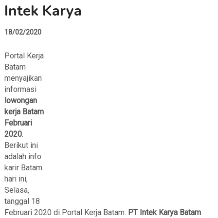
Intek Karya
18/02/2020
Portal Kerja
Batam
menyajikan
informasi
lowongan
kerja Batam
Februari
2020
.
Berikut ini
adalah info
karir Batam
hari ini,
Selasa,
tanggal 18
Februari 2020 di Portal Kerja Batam.
PT Intek Karya Batam