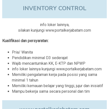
INVENTORY CONTROL
info loker lainnya,
silakan kunjungi www.portalkerjabatam.com
Kualifikasi dan persyaratan:
Pria/ Wanita
Pendidikan minimal D3 sederajat
Wajib mencantumkan KK, E-KTP dan NPWP
info loker lainnya kunjungi www.portalkerjabatam.com
Memiliki pengalaman kerja pada posisi yang sama
minimal 1 tahun
Memiliki kemauan belajar yang tinggi, jujur dan inisiatif
Mampu bekerja sama secara personal dan tim