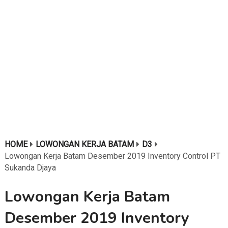
HOME
LOWONGAN KERJA BATAM
D3
Lowongan Kerja Batam Desember 2019 Inventory Control PT
Sukanda Djaya
Lowongan Kerja Batam
Desember 2019 Inventory