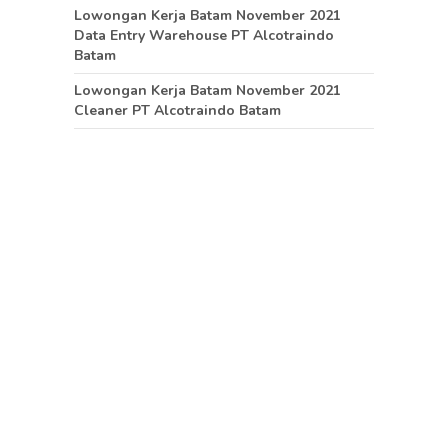
Lowongan Kerja Batam November 2021
Data Entry Warehouse PT Alcotraindo
Batam
Lowongan Kerja Batam November 2021
Cleaner PT Alcotraindo Batam