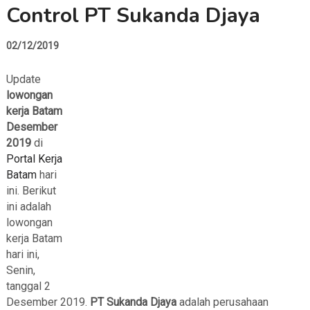
Control PT Sukanda Djaya
02/12/2019
Update
lowongan
kerja Batam
Desember
2019
di
Portal Kerja
Batam
hari
ini. Berikut
ini adalah
lowongan
kerja Batam
hari ini,
Senin,
tanggal 2
Desember 2019.
PT Sukanda Djaya
adalah perusahaan