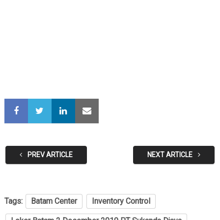
PREV ARTICLE
NEXT ARTICLE
Tags:
Batam Center
Inventory Control