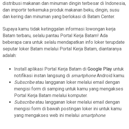
distribusi makanan dan minuman dingin terbesar di Indonesia,
dan importir terkemuka produk makanan beku, dingin, susu
dan kering dan minuman yang berlokasi di Batam Center.
Supaya kamu tidak ketinggalan informasi lowongan kerja
Batam terbaru, selalu pantau Portal Kerja Batam! Ada
beberapa cara untuk selalu mendapatkan info loker terupdate
seputar loker Batam melalui Portal Kerja Batam, diantaranya
adalah:
Install aplikasi Portal Kerja Batam di
Google Play
untuk
notifikasi instan langsung di
smartphone
Android kamu.
Subscribe
atau langganan loker melalui email dengan
mengisi form di samping untuk kamu yang mengakses
Portal Kerja Batam melalui komputer.
Subscribe
atau langganan loker melalui email dengan
mengisi form di bawah postingan loker ini untuk kamu
yang mengakses web ini melalui
smartphone
.