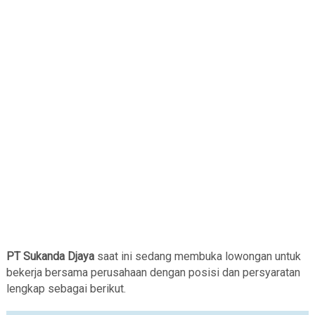
PT Sukanda Djaya
saat ini sedang membuka lowongan untuk
bekerja bersama perusahaan dengan posisi dan persyaratan
lengkap sebagai berikut.