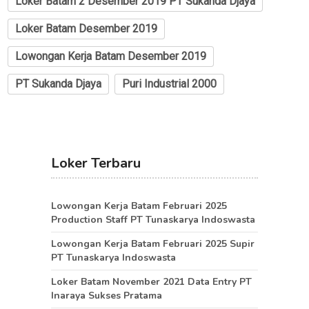
Loker Batam 2 Desember 2019 PT Sukanda Djaya
Loker Batam Desember 2019
Lowongan Kerja Batam Desember 2019
PT Sukanda Djaya
Puri Industrial 2000
Loker Terbaru
Lowongan Kerja Batam Februari 2025
Production Staff PT Tunaskarya Indoswasta
Lowongan Kerja Batam Februari 2025 Supir
PT Tunaskarya Indoswasta
Loker Batam November 2021 Data Entry PT
Inaraya Sukses Pratama