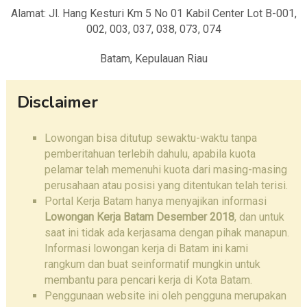
Alamat: Jl. Hang Kesturi Km 5 No 01 Kabil Center Lot B-001,
002, 003, 037, 038, 073, 074
Batam, Kepulauan Riau
Disclaimer
Lowongan bisa ditutup sewaktu-waktu tanpa
pemberitahuan terlebih dahulu, apabila kuota
pelamar telah memenuhi kuota dari masing-masing
perusahaan atau posisi yang ditentukan telah terisi.
Portal Kerja Batam hanya menyajikan informasi
Lowongan Kerja Batam Desember 2018
, dan untuk
saat ini tidak ada kerjasama dengan pihak manapun.
Informasi lowongan kerja di Batam ini kami
rangkum dan buat seinformatif mungkin untuk
membantu para pencari kerja di Kota Batam.
Penggunaan website ini oleh pengguna merupakan