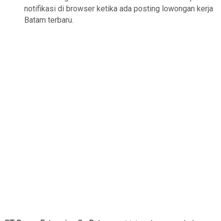
notifikasi di browser ketika ada posting lowongan kerja
Batam terbaru.