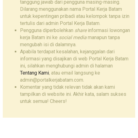
tanggung jawab dari pengguna masing-masing.
Dilarang menggunakan nama Portal Kerja Batam
untuk kepentingan pribadi atau kelompok tanpa izin
tertulis dari admin Portal Kerja Batam.
Pengguna diperbolehkan
share
informasi lowongan
kerja Batam ini ke
social media
manapun tanpa
mengubah isi di dalamnya.
Apabila terdapat kesalahan, kejanggalan dari
informasi yang disajikan di web Portal Kerja Batam
ini, silahkan menghubungi admin di halaman
Tentang Kami
, atau email langsung ke
admin@portalkerjabatam.com.
Komentar yang tidak relevan tidak akan kami
tampilkan di website ini. Akhir kata, salam sukses
untuk semua! Cheers!