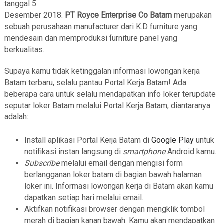
tanggal 5
Desember 2018.
PT Royce Enterprise Co Batam
merupakan
sebuah perusahaan manufacturer dari K.D furniture yang
mendesain dan memproduksi furniture panel yang
berkualitas.
Supaya kamu tidak ketinggalan informasi lowongan kerja
Batam terbaru, selalu pantau Portal Kerja Batam! Ada
beberapa cara untuk selalu mendapatkan info loker terupdate
seputar loker Batam melalui Portal Kerja Batam, diantaranya
adalah:
Install aplikasi Portal Kerja Batam di
Google Play
untuk
notifikasi instan langsung di
smartphone
Android kamu.
Subscribe
melalui email dengan mengisi form
berlangganan loker batam di bagian bawah halaman
loker ini. Informasi lowongan kerja di Batam akan kamu
dapatkan setiap hari melalui email.
Aktifkan notifikasi browser dengan mengklik tombol
merah di bagian kanan bawah. Kamu akan mendapatkan