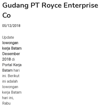
Gudang PT Royce Enterprise
Co
05/12/2018
Update
lowongan
kerja Batam
Desember
2018
di
Portal Kerja
Batam
hari
ini. Berikut
ini adalah
lowongan
kerja Batam
hari ini,
Rabu