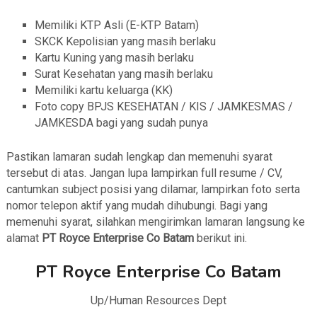
Memiliki KTP Asli (E-KTP Batam)
SKCK Kepolisian yang masih berlaku
Kartu Kuning yang masih berlaku
Surat Kesehatan yang masih berlaku
Memiliki kartu keluarga (KK)
Foto copy BPJS KESEHATAN / KIS / JAMKESMAS /
JAMKESDA bagi yang sudah punya
Pastikan lamaran sudah lengkap dan memenuhi syarat
tersebut di atas. Jangan lupa lampirkan full resume / CV,
cantumkan subject posisi yang dilamar, lampirkan foto serta
nomor telepon aktif yang mudah dihubungi. Bagi yang
memenuhi syarat, silahkan mengirimkan lamaran langsung ke
alamat
PT Royce Enterprise Co Batam
berikut ini.
PT Royce Enterprise Co Batam
Up/Human Resources Dept