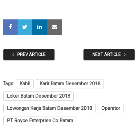
PREV ARTICLE
NEXT ARTICLE
Tags:
Kabil
Karir Batam Desember 2018
Loker Batam Desember 2018
Lowongan Kerja Batam Desember 2018
Operator
PT Royce Enterprise Co Batam