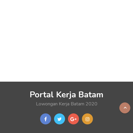
Portal Kerja Batam
Lowongan Kerja Batam 2020