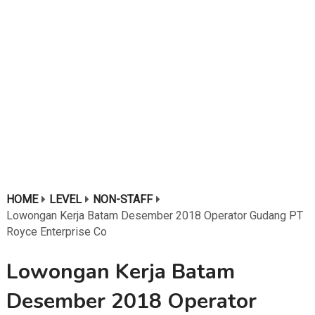
HOME
LEVEL
NON-STAFF
Lowongan Kerja Batam Desember 2018 Operator Gudang PT
Royce Enterprise Co
Lowongan Kerja Batam
Desember 2018 Operator