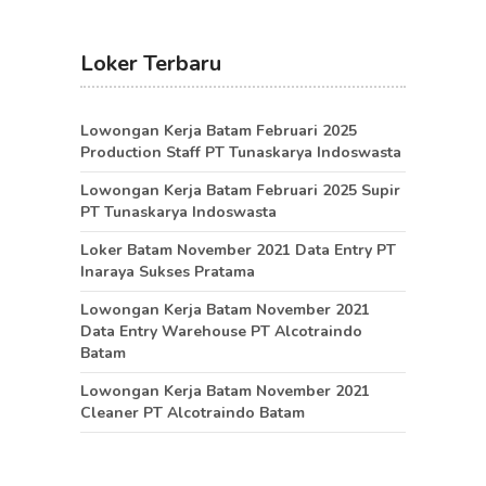
Loker Terbaru
Lowongan Kerja Batam Februari 2025
Production Staff PT Tunaskarya Indoswasta
Lowongan Kerja Batam Februari 2025 Supir
PT Tunaskarya Indoswasta
Loker Batam November 2021 Data Entry PT
Inaraya Sukses Pratama
Lowongan Kerja Batam November 2021
Data Entry Warehouse PT Alcotraindo
Batam
Lowongan Kerja Batam November 2021
Cleaner PT Alcotraindo Batam