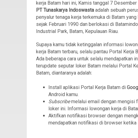
kerja Batam hari ini, Kamis tanggal 7 Desember
PT Tunaskarya Indoswasta
adalah sebuah peru
penyalur tenaga kerja terkemuka di Batam yang 
sejak Februari 1990 dan berlokasi di Batamindo
Industrial Park, Batam, Kepulauan Riau.
Supaya kamu tidak ketinggalan informasi lowo
kerja Batam terbaru, selalu pantau Portal Kerja 
Ada beberapa cara untuk selalu mendapatkan in
terupdate seputar loker Batam melalui Portal Ke
Batam, diantaranya adalah:
Install aplikasi Portal Kerja Batam di
Goog
Android kamu.
Subscribe
melalui email dengan mengisi 
loker ini. Informasi lowongan kerja di Bat
Aktifkan notifikasi browser dengan meng
mendapatkan notifikasi di browser ketika