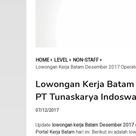
HOME
LEVEL
NON-STAFF
Lowongan Kerja Batam Desember 2017 Operato
Lowongan Kerja Batam
PT Tunaskarya Indoswa
07/12/2017
Update
lowongan kerja Batam Desember 2017
Portal Kerja Batam
hari ini. Berikut ini adalah l