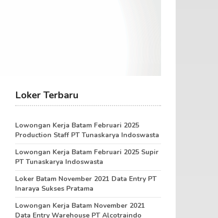
Loker Terbaru
Lowongan Kerja Batam Februari 2025
Production Staff PT Tunaskarya Indoswasta
Lowongan Kerja Batam Februari 2025 Supir
PT Tunaskarya Indoswasta
Loker Batam November 2021 Data Entry PT
Inaraya Sukses Pratama
Lowongan Kerja Batam November 2021
Data Entry Warehouse PT Alcotraindo