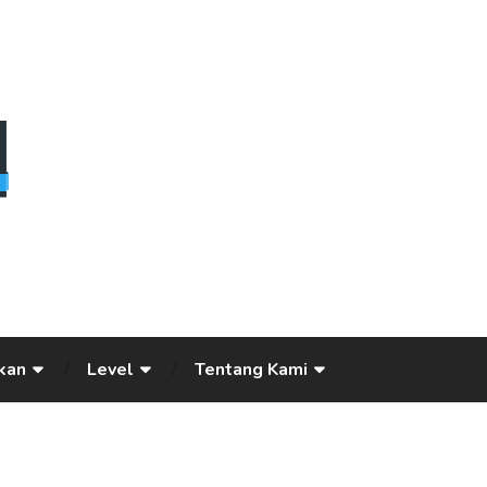
kan
Level
Tentang Kami