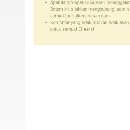
Apabila terdapat kesalahan, kejanggalan
Batam ini, silahkan menghubungi admin
admin@portalkerjabatam.com.
Komentar yang tidak relevan tidak akan 
untuk semua! Cheers!