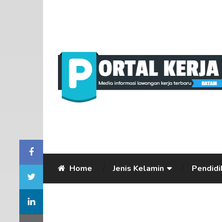
Home
Jenis Kelamin
Pendidi