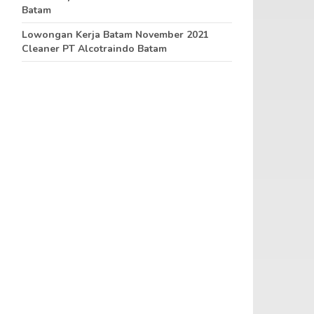
Batam
Lowongan Kerja Batam November 2021
Cleaner PT Alcotraindo Batam