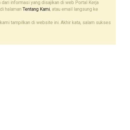
 dari informasi yang disajikan di web Portal Kerja
 di halaman
Tentang Kami
, atau email langsung ke
kami tampilkan di website ini. Akhir kata, salam sukses