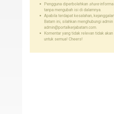
Pengguna diperbolehkan
share
informas
tanpa mengubah isi di dalamnya.
Apabila terdapat kesalahan, kejanggalan
Batam ini, silahkan menghubungi admin
admin@portalkerjabatam.com.
Komentar yang tidak relevan tidak akan 
untuk semua! Cheers!