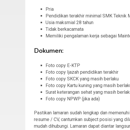
Pria
Pendidikan terakhir minimal SMK Teknik M
Usia maksmial 28 tahun
Tidak berkacamata
Memiliki pengalaman kerja sebagai Maint
Dokumen:
Foto copy E-KTP
Foto copy Ijazah pendidikan terakhir
Foto copy SKCK yang masih berlaku
Foto copy Kartu kuning yang masih berlak
Surat keterangan sehat yang masih berlak
Foto copy NPWP (jika ada)
Pastikan lamaran sudah lengkap dan memenuhi sy
resume / CV, cantumkan subject posisi yang dil
mudah dihubungi. Lamaran dapat diantar langsu