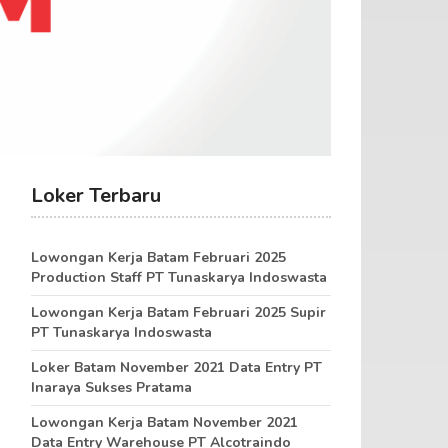
Loker Terbaru
Lowongan Kerja Batam Februari 2025
Production Staff PT Tunaskarya Indoswasta
Lowongan Kerja Batam Februari 2025 Supir
PT Tunaskarya Indoswasta
Loker Batam November 2021 Data Entry PT
Inaraya Sukses Pratama
Lowongan Kerja Batam November 2021
Data Entry Warehouse PT Alcotraindo