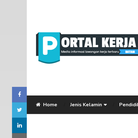
Home
Jenis Kelamin
Pendidi