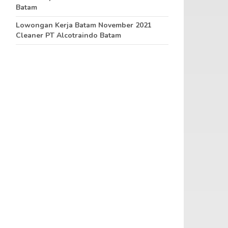
Batam
Lowongan Kerja Batam November 2021
Cleaner PT Alcotraindo Batam