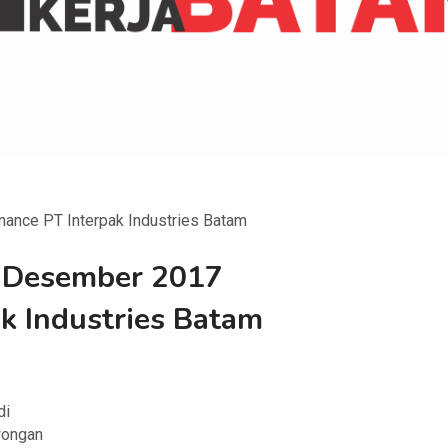
ance PT Interpak Industries Batam
 Desember 2017
k Industries Batam
di
owongan