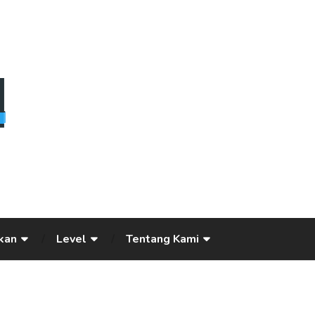
kan
Level
Tentang Kami