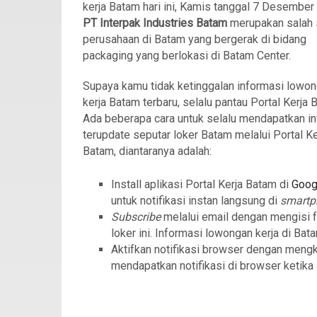
kerja Batam hari ini, Kamis tanggal 7 Desember
PT Interpak Industries Batam
merupakan salah 
perusahaan di Batam yang bergerak di bidang
packaging yang berlokasi di Batam Center.
Supaya kamu tidak ketinggalan informasi lowo
kerja Batam terbaru, selalu pantau Portal Kerja 
Ada beberapa cara untuk selalu mendapatkan in
terupdate seputar loker Batam melalui Portal Ke
Batam, diantaranya adalah:
Install aplikasi Portal Kerja Batam di
Goog
untuk notifikasi instan langsung di
smart
Subscribe
melalui email dengan mengisi 
loker ini. Informasi lowongan kerja di Bat
Aktifkan notifikasi browser dengan meng
mendapatkan notifikasi di browser ketika