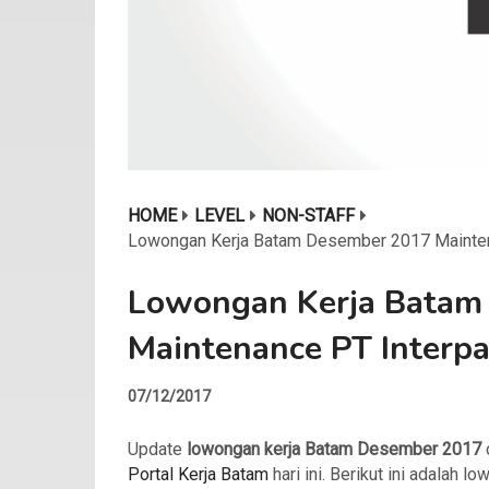
HOME
LEVEL
NON-STAFF
Lowongan Kerja Batam Desember 2017 Mainten
Lowongan Kerja Batam
Maintenance PT Interpa
07/12/2017
Update
lowongan kerja Batam Desember 2017
Portal Kerja Batam
hari ini. Berikut ini adalah l