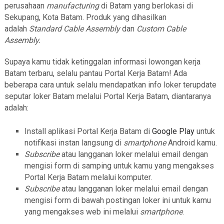
perusahaan
manufacturing
di Batam yang berlokasi di
Sekupang, Kota Batam. Produk yang dihasilkan
adalah
Standard Cable Assembly
dan
Custom Cable
Assembly.
Supaya kamu tidak ketinggalan informasi lowongan kerja
Batam terbaru, selalu pantau Portal Kerja Batam! Ada
beberapa cara untuk selalu mendapatkan info loker terupdate
seputar loker Batam melalui Portal Kerja Batam, diantaranya
adalah:
Install aplikasi Portal Kerja Batam di
Google Play
untuk
notifikasi instan langsung di
smartphone
Android kamu.
Subscribe
atau langganan loker melalui email dengan
mengisi form di samping untuk kamu yang mengakses
Portal Kerja Batam melalui komputer.
Subscribe
atau langganan loker melalui email dengan
mengisi form di bawah postingan loker ini untuk kamu
yang mengakses web ini melalui
smartphone
.