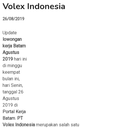
Volex Indonesia
26/08/2019
Update
lowongan
kerja Batam
Agustus
2019
hari ini
di minggu
keempat
bulan ini,
hari Senin,
tanggal 26
Agustus
2019 di
Portal Kerja
Batam
.
PT
Volex Indonesia
merupakan salah satu