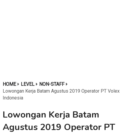
HOME
LEVEL
NON-STAFF
Lowongan Kerja Batam Agustus 2019 Operator PT Volex
Indonesia
Lowongan Kerja Batam
Agustus 2019 Operator PT