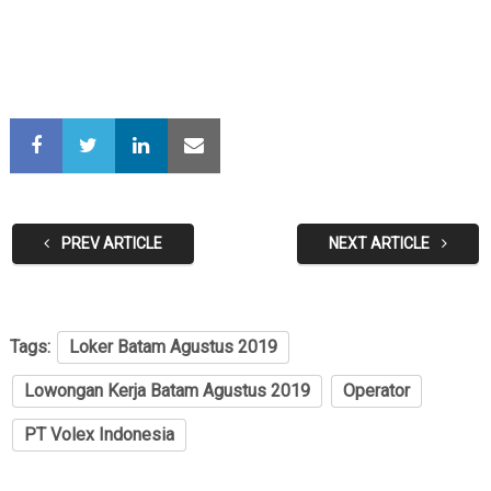
PREV ARTICLE
NEXT ARTICLE
Tags:
Loker Batam Agustus 2019
Lowongan Kerja Batam Agustus 2019
Operator
PT Volex Indonesia