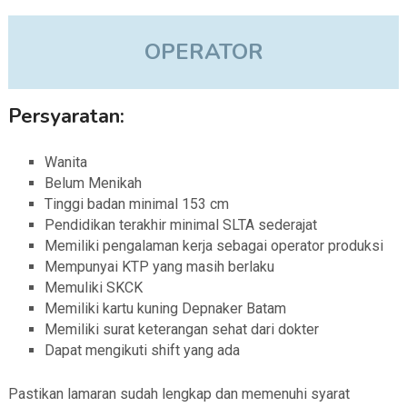
OPERATOR
Persyaratan:
Wanita
Belum Menikah
Tinggi badan minimal 153 cm
Pendidikan terakhir minimal SLTA sederajat
Memiliki pengalaman kerja sebagai operator produksi
Mempunyai KTP yang masih berlaku
Memuliki SKCK
Memiliki kartu kuning Depnaker Batam
Memiliki surat keterangan sehat dari dokter
Dapat mengikuti shift yang ada
Pastikan lamaran sudah lengkap dan memenuhi syarat