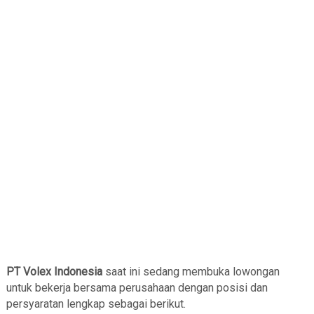
PT Volex Indonesia
saat ini sedang membuka lowongan
untuk bekerja bersama perusahaan dengan posisi dan
persyaratan lengkap sebagai berikut.