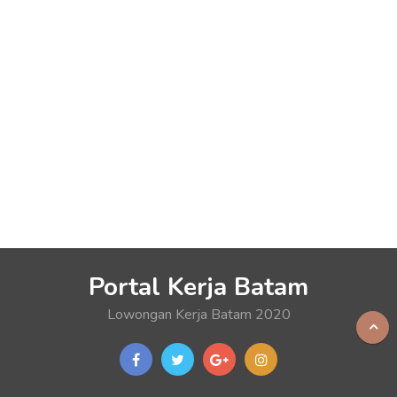
Portal Kerja Batam
Lowongan Kerja Batam 2020