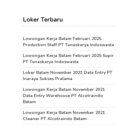
Loker Terbaru
Lowongan Kerja Batam Februari 2025
Production Staff PT Tunaskarya Indoswasta
Lowongan Kerja Batam Februari 2025 Supir
PT Tunaskarya Indoswasta
Loker Batam November 2021 Data Entry PT
Inaraya Sukses Pratama
Lowongan Kerja Batam November 2021
Data Entry Warehouse PT Alcotraindo
Batam
Lowongan Kerja Batam November 2021
Cleaner PT Alcotraindo Batam