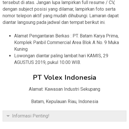
tersebut di atas. Jangan lupa lampirkan full resume / CV,
dengan subject posisi yang dilamar, lampirkan foto serta
nomor telepon aktif yang mudah dihubungi. Lamaran dapat
diantar langsung pada jadwal dan tempat berikut ini.
Alamat Pengantaran Berkas : PT. Batam Karya Prima,
Komplek Panbil Commercial Area Blok A No. 9 Muka
Kuning
Lowongan diantar paling lambat hari KAMIS, 29
AGUSTUS 2019, pukul 10.00 WIB.
PT Volex Indonesia
Alamat: Kawasan Industri Sekupang
Batam, Kepulauan Riau, Indonesia
Informasi Penting!