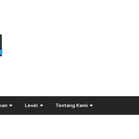
kan
Level
Tentang Kami