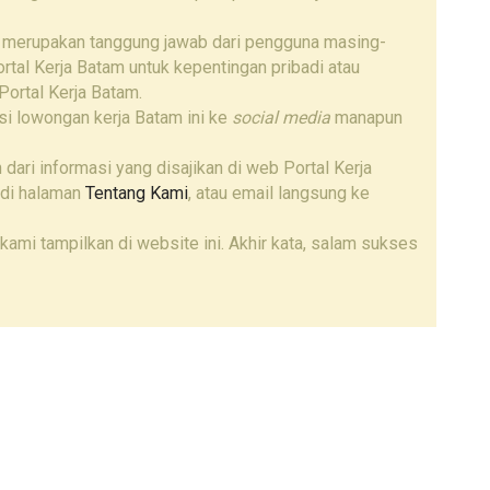
 merupakan tanggung jawab dari pengguna masing-
tal Kerja Batam untuk kepentingan pribadi atau
Portal Kerja Batam.
i lowongan kerja Batam ini ke
social media
manapun
 dari informasi yang disajikan di web Portal Kerja
 di halaman
Tentang Kami
, atau email langsung ke
kami tampilkan di website ini. Akhir kata, salam sukses