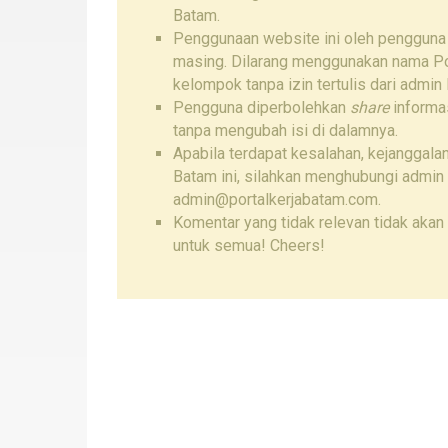
Batam.
Penggunaan website ini oleh pengguna
masing. Dilarang menggunakan nama Por
kelompok tanpa izin tertulis dari admin 
Pengguna diperbolehkan
share
informas
tanpa mengubah isi di dalamnya.
Apabila terdapat kesalahan, kejanggalan
Batam ini, silahkan menghubungi admin
admin@portalkerjabatam.com.
Komentar yang tidak relevan tidak akan 
untuk semua! Cheers!