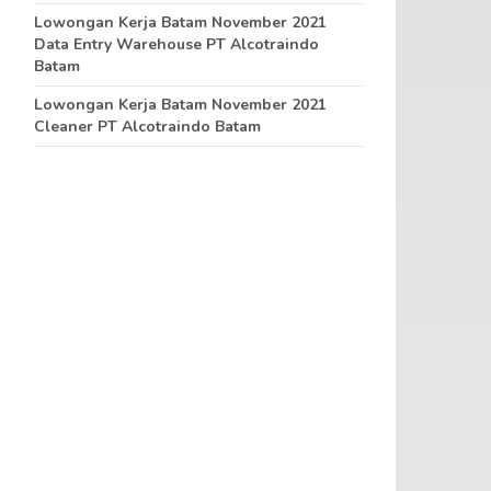
Lowongan Kerja Batam November 2021
Data Entry Warehouse PT Alcotraindo
Batam
Lowongan Kerja Batam November 2021
Cleaner PT Alcotraindo Batam