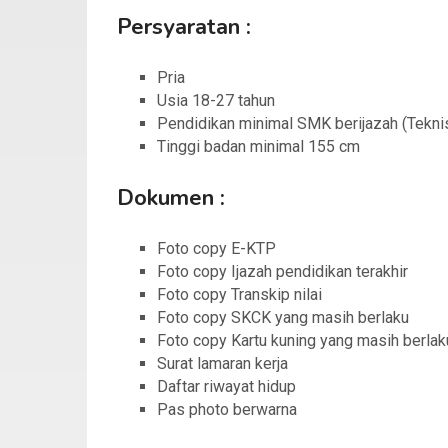
Persyaratan :
Pria
Usia 18-27 tahun
Pendidikan minimal SMK berijazah (Teknis 
Tinggi badan minimal 155 cm
Dokumen :
Foto copy E-KTP
Foto copy Ijazah pendidikan terakhir
Foto copy Transkip nilai
Foto copy SKCK yang masih berlaku
Foto copy Kartu kuning yang masih berlak
Surat lamaran kerja
Daftar riwayat hidup
Pas photo berwarna