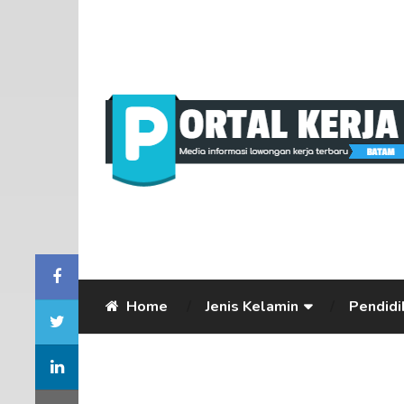
Home
Jenis Kelamin
Pendidi