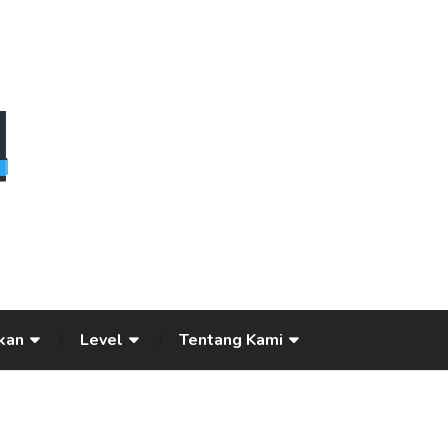
kan
Level
Tentang Kami