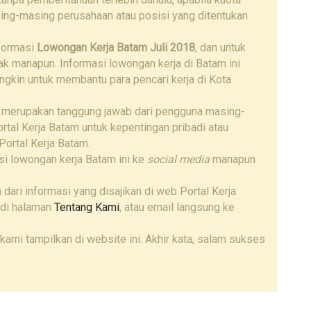
ing-masing perusahaan atau posisi yang ditentukan
nformasi
Lowongan Kerja Batam Juli 2018
, dan untuk
hak manapun. Informasi lowongan kerja di Batam ini
ngkin untuk membantu para pencari kerja di Kota
 merupakan tanggung jawab dari pengguna masing-
tal Kerja Batam untuk kepentingan pribadi atau
Portal Kerja Batam.
i lowongan kerja Batam ini ke
social media
manapun
 dari informasi yang disajikan di web Portal Kerja
 di halaman
Tentang Kami
, atau email langsung ke
kami tampilkan di website ini. Akhir kata, salam sukses