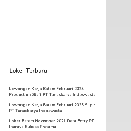
Loker Terbaru
Lowongan Kerja Batam Februari 2025
Production Staff PT Tunaskarya Indoswasta
Lowongan Kerja Batam Februari 2025 Supir
PT Tunaskarya Indoswasta
Loker Batam November 2021 Data Entry PT
Inaraya Sukses Pratama