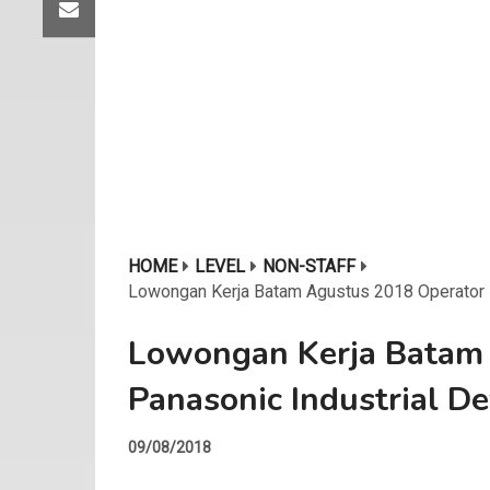
HOME
LEVEL
NON-STAFF
Lowongan Kerja Batam Agustus 2018 Operator 
Lowongan Kerja Batam
Panasonic Industrial De
09/08/2018