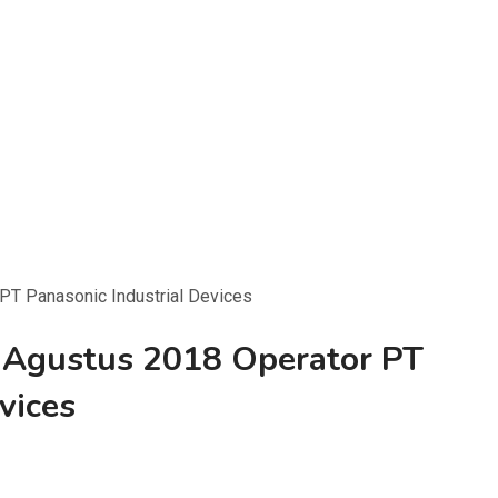
PT Panasonic Industrial Devices
 Agustus 2018 Operator PT
vices