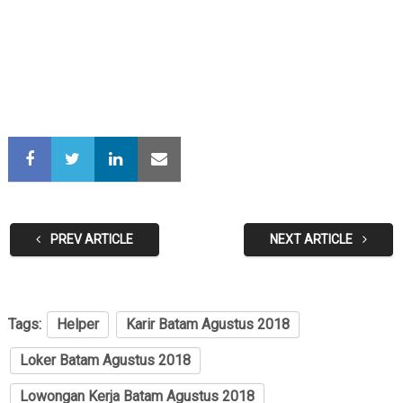
PREV ARTICLE
NEXT ARTICLE
Tags:
Helper
Karir Batam Agustus 2018
Loker Batam Agustus 2018
Lowongan Kerja Batam Agustus 2018