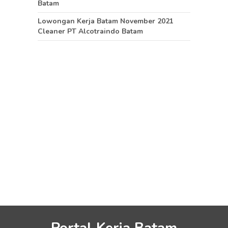
Batam
Lowongan Kerja Batam November 2021
Cleaner PT Alcotraindo Batam