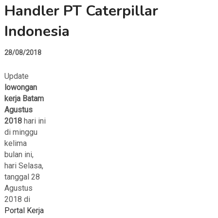
Handler PT Caterpillar
Indonesia
28/08/2018
Update
lowongan
kerja Batam
Agustus
2018
hari ini
di minggu
kelima
bulan ini,
hari Selasa,
tanggal 28
Agustus
2018 di
Portal Kerja