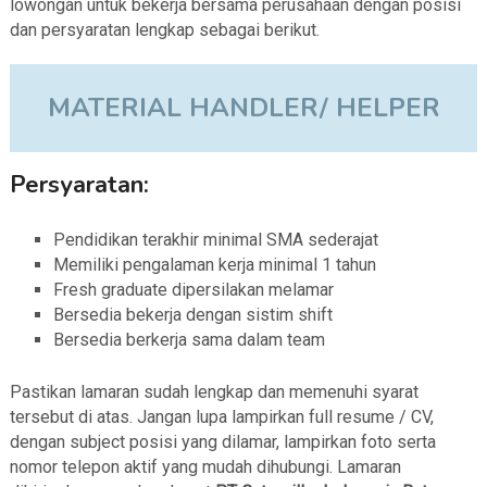
lowongan untuk bekerja bersama perusahaan dengan posisi
dan persyaratan lengkap sebagai berikut.
MATERIAL HANDLER/ HELPER
Persyaratan:
Pendidikan terakhir minimal SMA sederajat
Memiliki pengalaman kerja minimal 1 tahun
Fresh graduate dipersilakan melamar
Bersedia bekerja dengan sistim shift
Bersedia berkerja sama dalam team
Pastikan lamaran sudah lengkap dan memenuhi syarat
tersebut di atas. Jangan lupa lampirkan full resume / CV,
dengan subject posisi yang dilamar, lampirkan foto serta
nomor telepon aktif yang mudah dihubungi. Lamaran