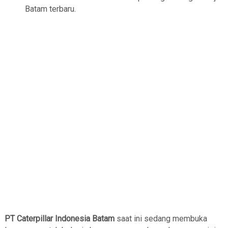
Batam terbaru.
PT Caterpillar Indonesia Batam
saat ini sedang membuka