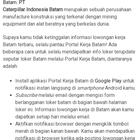
Batam
.
PT
Caterpillar Indonesia Batam
merupakan sebuah perusahaan
manufacture konstruksi yang terkenal dengan mining
equipment dan alat beratnya yang berkelas dunia.
Supaya kamu tidak ketinggalan informasi lowongan kerja
Batam terbaru, selalu pantau Portal Kerja Batam! Ada
beberapa cara untuk selalu mendapatkan info loker terupdate
seputar loker Batam melalui Portal Kerja Batam, diantaranya
adalah:
Install aplikasi Portal Kerja Batam di
Google Play
untuk
notifikasi instan langsung di
smartphone
Android kamu.
Subscribe
melalui email dengan mengisi form
berlangganan loker batam di bagian bawah halaman
loker ini. Informasi lowongan kerja di Batam akan kamu
dapatkan setiap hari melalui email.
Aktifkan notifikasi browser dengan mengklik tombol
merah di bagian kanan bawah. Kamu akan mendapatkan
notifikasi di browser ketika ada posting lowongan kerja