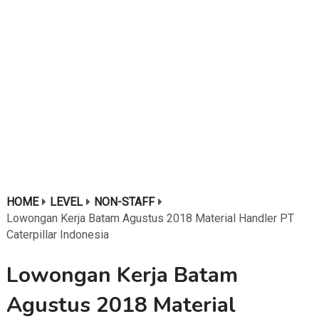
HOME
LEVEL
NON-STAFF
Lowongan Kerja Batam Agustus 2018 Material Handler PT
Caterpillar Indonesia
Lowongan Kerja Batam
Agustus 2018 Material