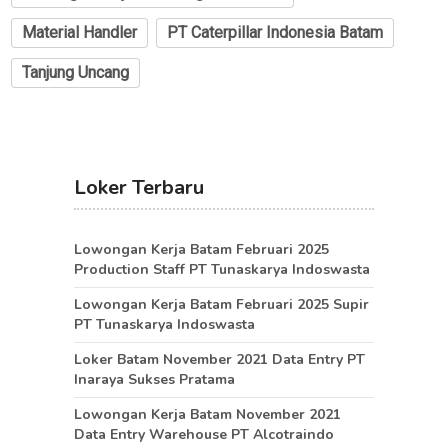
Material Handler
PT Caterpillar Indonesia Batam
Tanjung Uncang
Loker Terbaru
Lowongan Kerja Batam Februari 2025
Production Staff PT Tunaskarya Indoswasta
Lowongan Kerja Batam Februari 2025 Supir
PT Tunaskarya Indoswasta
Loker Batam November 2021 Data Entry PT
Inaraya Sukses Pratama
Lowongan Kerja Batam November 2021
Data Entry Warehouse PT Alcotraindo