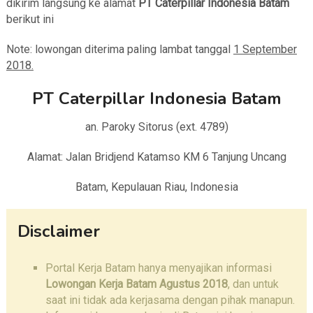
dikirim langsung ke alamat
PT Caterpillar Indonesia Batam
berikut ini
Note: lowongan diterima paling lambat tanggal
1 September
2018.
PT Caterpillar Indonesia Batam
an. Paroky Sitorus (ext. 4789)
Alamat: Jalan Bridjend Katamso KM 6 Tanjung Uncang
Batam, Kepulauan Riau, Indonesia
Disclaimer
Portal Kerja Batam hanya menyajikan informasi
Lowongan Kerja Batam Agustus 2018
, dan untuk
saat ini tidak ada kerjasama dengan pihak manapun.