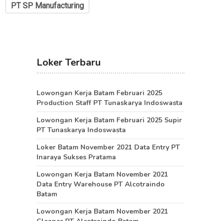
PT SP Manufacturing
Loker Terbaru
Lowongan Kerja Batam Februari 2025
Production Staff PT Tunaskarya Indoswasta
Lowongan Kerja Batam Februari 2025 Supir
PT Tunaskarya Indoswasta
Loker Batam November 2021 Data Entry PT
Inaraya Sukses Pratama
Lowongan Kerja Batam November 2021
Data Entry Warehouse PT Alcotraindo
Batam
Lowongan Kerja Batam November 2021