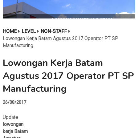
HOME
LEVEL
NON-STAFF
Lowongan Kerja Batam Agustus 2017 Operator PT SP
Manufacturing
Lowongan Kerja Batam
Agustus 2017 Operator PT SP
Manufacturing
26/08/2017
Update
lowongan
kerja Batam