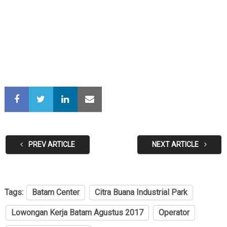
PREV ARTICLE
NEXT ARTICLE
Tags:
Batam Center
Citra Buana Industrial Park
Lowongan Kerja Batam Agustus 2017
Operator