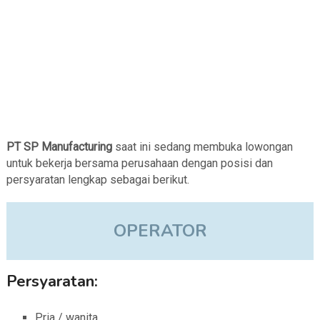
PT SP Manufacturing
saat ini sedang membuka lowongan
untuk bekerja bersama perusahaan dengan posisi dan
persyaratan lengkap sebagai berikut.
OPERATOR
Persyaratan:
Pria / wanita