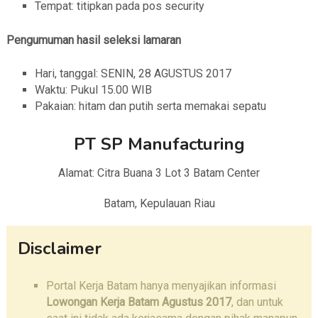
Tempat: titipkan pada pos security
Pengumuman hasil seleksi lamaran
Hari, tanggal: SENIN, 28 AGUSTUS 2017
Waktu: Pukul 15.00 WIB
Pakaian: hitam dan putih serta memakai sepatu
PT SP Manufacturing
Alamat: Citra Buana 3 Lot 3 Batam Center
Batam, Kepulauan Riau
Disclaimer
Portal Kerja Batam hanya menyajikan informasi
Lowongan Kerja Batam Agustus 2017
, dan untuk