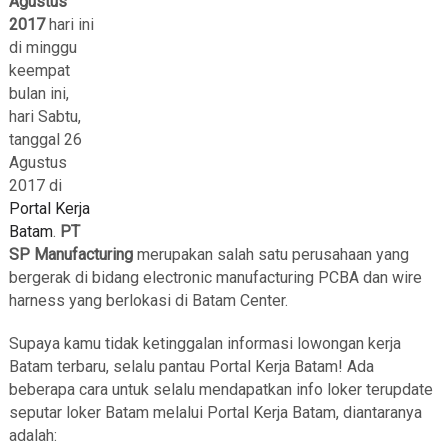
Agustus
2017
hari ini
di minggu
keempat
bulan ini,
hari Sabtu,
tanggal 26
Agustus
2017 di
Portal Kerja
Batam
.
PT
SP Manufacturing
merupakan salah satu perusahaan yang
bergerak di bidang electronic manufacturing PCBA dan wire
harness yang berlokasi di Batam Center.
Supaya kamu tidak ketinggalan informasi lowongan kerja
Batam terbaru, selalu pantau Portal Kerja Batam! Ada
beberapa cara untuk selalu mendapatkan info loker terupdate
seputar loker Batam melalui Portal Kerja Batam, diantaranya
adalah: