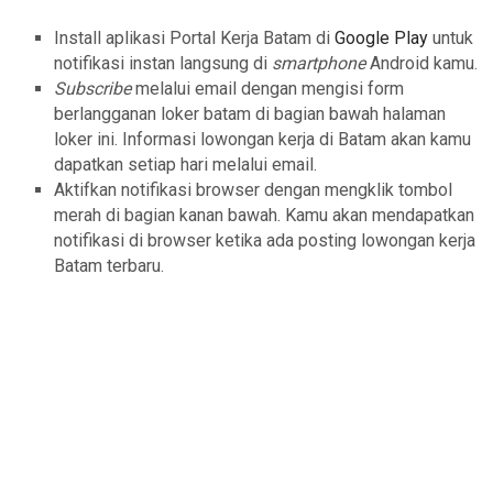
Install aplikasi Portal Kerja Batam di
Google Play
untuk
notifikasi instan langsung di
smartphone
Android kamu.
Subscribe
melalui email dengan mengisi form
berlangganan loker batam di bagian bawah halaman
loker ini. Informasi lowongan kerja di Batam akan kamu
dapatkan setiap hari melalui email.
Aktifkan notifikasi browser dengan mengklik tombol
merah di bagian kanan bawah. Kamu akan mendapatkan
notifikasi di browser ketika ada posting lowongan kerja
Batam terbaru.