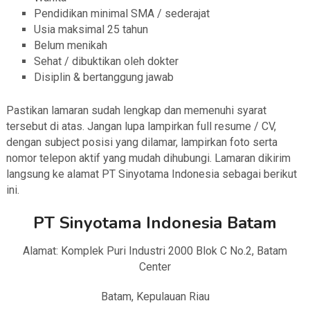
Pendidikan minimal SMA / sederajat
Usia maksimal 25 tahun
Belum menikah
Sehat / dibuktikan oleh dokter
Disiplin & bertanggung jawab
Pastikan lamaran sudah lengkap dan memenuhi syarat
tersebut di atas. Jangan lupa lampirkan full resume / CV,
dengan subject posisi yang dilamar, lampirkan foto serta
nomor telepon aktif yang mudah dihubungi. Lamaran dikirim
langsung ke alamat PT Sinyotama Indonesia sebagai berikut
ini.
PT Sinyotama Indonesia Batam
Alamat: Komplek Puri Industri 2000 Blok C No.2, Batam
Center
Batam, Kepulauan Riau