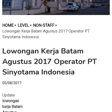
HOME
LEVEL
NON-STAFF
Lowongan Kerja Batam Agustus 2017 Operator PT
Sinyotama Indonesia
Lowongan Kerja Batam
Agustus 2017 Operator PT
Sinyotama Indonesia
05/08/2017
Update
lowongan
kerja Batam