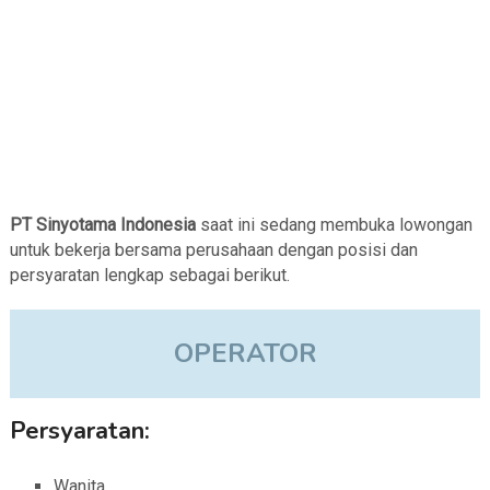
PT Sinyotama Indonesia
saat ini sedang membuka lowongan
untuk bekerja bersama perusahaan dengan posisi dan
persyaratan lengkap sebagai berikut.
OPERATOR
Persyaratan:
Wanita