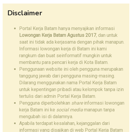
Disclaimer
Portal Kerja Batam hanya menyajikan informasi
Lowongan Kerja Batam Agustus 2017
, dan untuk
saat ini tidak ada kerjasama dengan pihak manapun.
Informasi lowongan kerja di Batam ini kami
rangkum dan buat seinformatif mungkin untuk
membantu para pencari kerja di Kota Batam.
Penggunaan website ini oleh pengguna merupakan
tanggung jawab dari pengguna masing-masing.
Dilarang menggunakan nama Portal Kerja Batam
untuk kepentingan pribadi atau kelompok tanpa izin
tertulis dari admin Portal Kerja Batam.
Pengguna diperbolehkan
share
informasi lowongan
kerja Batam ini ke
social media
manapun tanpa
mengubah isi di dalamnya.
Apabila terdapat kesalahan, kejanggalan dari
informasi yang disajikan di web Portal Kerja Batam