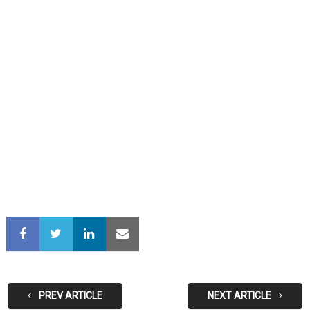
PREV ARTICLE
NEXT ARTICLE