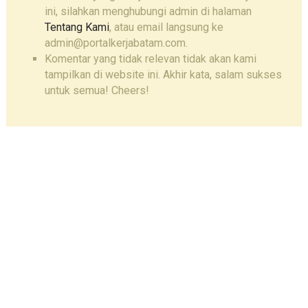
ini, silahkan menghubungi admin di halaman
Tentang Kami
, atau email langsung ke
admin@portalkerjabatam.com.
Komentar yang tidak relevan tidak akan kami
tampilkan di website ini. Akhir kata, salam sukses
untuk semua! Cheers!