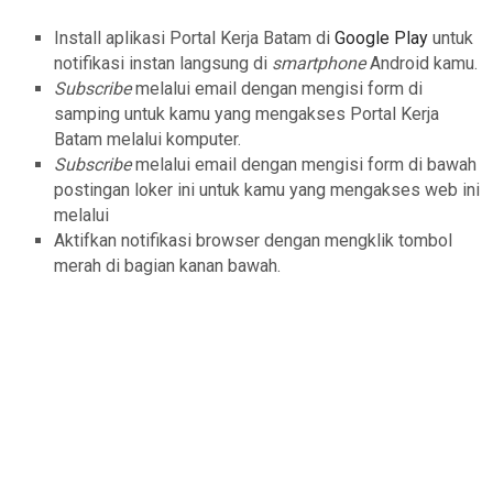
Install aplikasi Portal Kerja Batam di
Google Play
untuk
notifikasi instan langsung di
smartphone
Android kamu.
Subscribe
melalui email dengan mengisi form di
samping untuk kamu yang mengakses Portal Kerja
Batam melalui komputer.
Subscribe
melalui email dengan mengisi form di bawah
postingan loker ini untuk kamu yang mengakses web ini
melalui
Aktifkan notifikasi browser dengan mengklik tombol
merah di bagian kanan bawah.