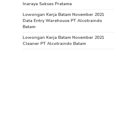
Inaraya Sukses Pratama
Lowongan Kerja Batam November 2021
Data Entry Warehouse PT Alcotraindo
Batam
Lowongan Kerja Batam November 2021
Cleaner PT Alcotraindo Batam