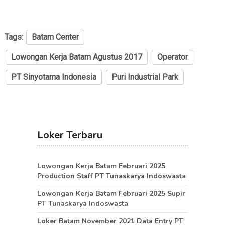
Tags:
Batam Center
Lowongan Kerja Batam Agustus 2017
Operator
PT Sinyotama Indonesia
Puri Industrial Park
Loker Terbaru
Lowongan Kerja Batam Februari 2025
Production Staff PT Tunaskarya Indoswasta
Lowongan Kerja Batam Februari 2025 Supir
PT Tunaskarya Indoswasta
Loker Batam November 2021 Data Entry PT