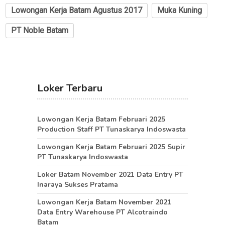
Lowongan Kerja Batam Agustus 2017
Muka Kuning
PT Noble Batam
Loker Terbaru
Lowongan Kerja Batam Februari 2025
Production Staff PT Tunaskarya Indoswasta
Lowongan Kerja Batam Februari 2025 Supir
PT Tunaskarya Indoswasta
Loker Batam November 2021 Data Entry PT
Inaraya Sukses Pratama
Lowongan Kerja Batam November 2021
Data Entry Warehouse PT Alcotraindo
Batam