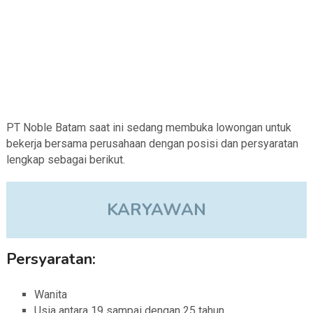
PT Noble Batam saat ini sedang membuka lowongan untuk
bekerja bersama perusahaan dengan posisi dan persyaratan
lengkap sebagai berikut.
KARYAWAN
Persyaratan:
Wanita
Usia antara 19 sampai dengan 25 tahun