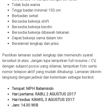
Tidak buta warna
Tinggi badan minimal 150 cm
Berbadan sehat
Bersedia bekerja shift
Bersedia bekerja berdiri
Bersedia bekerja dibawah tekanan
Dapat bekerja sama dalam tim
Beralamat lengkap dan jelas
Pastikan lamaran sudah lengkap dan memenuhi syarat
tersebut di atas. Jangan lupa lampirkan full resume / CV,
dengan subject posisi yang dilamar, lampirkan foto serta
nomor telepon aktif yang mudah dihubungi. Lamaran dikirim
langsung dengan jadwal dan ketentuan sebagai berikut.
Tempat: MPH Batamindo
Hari pertama: RABU, 2 AGUSTUS 2017
Hari kedua: KAMIS, 3 AGUSTUS 2017
Jam: 14.30 WIB