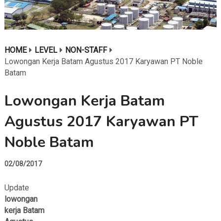
HOME
LEVEL
NON-STAFF
Lowongan Kerja Batam Agustus 2017 Karyawan PT Noble
Batam
Lowongan Kerja Batam
Agustus 2017 Karyawan PT
Noble Batam
02/08/2017
Update
lowongan
kerja Batam