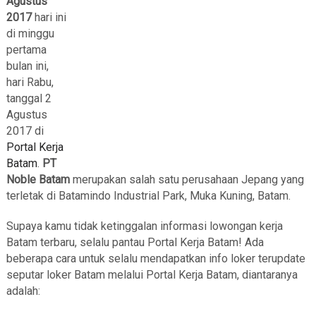
Agustus
2017
hari ini
di minggu
pertama
bulan ini,
hari Rabu,
tanggal 2
Agustus
2017 di
Portal Kerja
Batam
.
PT
Noble Batam
merupakan salah satu perusahaan Jepang yang
terletak di Batamindo Industrial Park, Muka Kuning, Batam.
Supaya kamu tidak ketinggalan informasi lowongan kerja
Batam terbaru, selalu pantau Portal Kerja Batam! Ada
beberapa cara untuk selalu mendapatkan info loker terupdate
seputar loker Batam melalui Portal Kerja Batam, diantaranya
adalah: