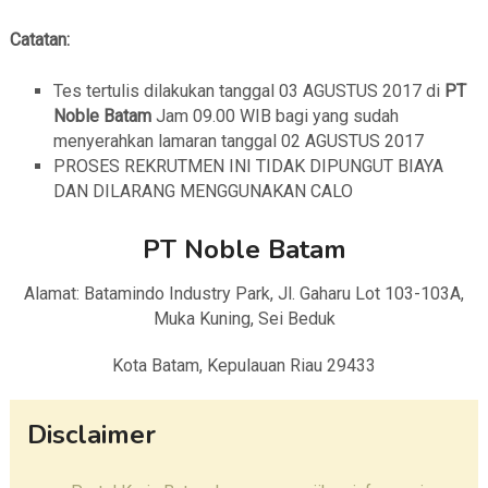
Catatan:
Tes tertulis dilakukan tanggal 03 AGUSTUS 2017 di
PT
Noble Batam
Jam 09.00 WIB bagi yang sudah
menyerahkan lamaran tanggal 02 AGUSTUS 2017
PROSES REKRUTMEN INI TIDAK DIPUNGUT BIAYA
DAN DILARANG MENGGUNAKAN CALO
PT Noble Batam
Alamat: Batamindo Industry Park, Jl. Gaharu Lot 103-103A,
Muka Kuning, Sei Beduk
Kota Batam, Kepulauan Riau 29433
Disclaimer