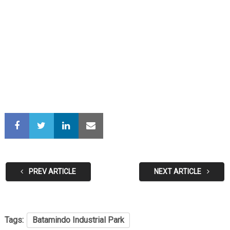
PREV ARTICLE
NEXT ARTICLE
Tags:
Batamindo Industrial Park