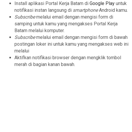
Install aplikasi Portal Kerja Batam di
Google Play
untuk
notifikasi instan langsung di
smartphone
Android kamu.
Subscribe
melalui email dengan mengisi form di
samping untuk kamu yang mengakses Portal Kerja
Batam melalui komputer.
Subscribe
melalui email dengan mengisi form di bawah
postingan loker ini untuk kamu yang mengakses web ini
melalui
Aktifkan notifikasi browser dengan mengklik tombol
merah di bagian kanan bawah.