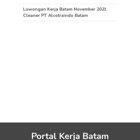
Lowongan Kerja Batam November 2021
Cleaner PT Alcotraindo Batam
Portal Kerja Batam