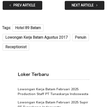
PREV ARTICLE
NEXT ARTICLE
Tags:
Hotel 89 Batam
Lowongan Kerja Batam Agustus 2017
Penuin
Receptionist
Loker Terbaru
Lowongan Kerja Batam Februari 2025
Production Staff PT Tunaskarya Indoswasta
Lowongan Kerja Batam Februari 2025 Supir