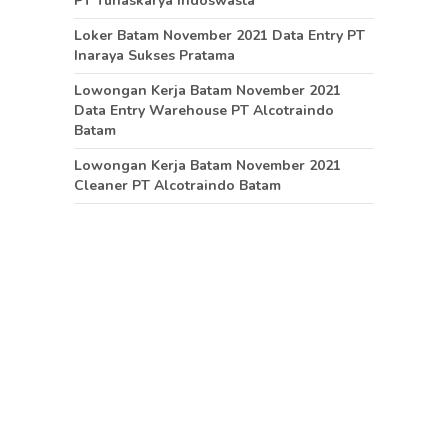
PT Tunaskarya Indoswasta
Loker Batam November 2021 Data Entry PT
Inaraya Sukses Pratama
Lowongan Kerja Batam November 2021
Data Entry Warehouse PT Alcotraindo
Batam
Lowongan Kerja Batam November 2021
Cleaner PT Alcotraindo Batam