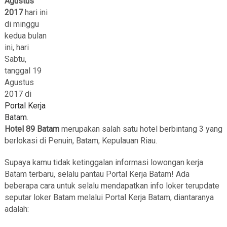
Agustus
2017
hari ini
di minggu
kedua bulan
ini, hari
Sabtu,
tanggal 19
Agustus
2017 di
Portal Kerja
Batam
.
Hotel 89 Batam
merupakan salah satu hotel berbintang 3 yang
berlokasi di Penuin, Batam, Kepulauan Riau.
Supaya kamu tidak ketinggalan informasi lowongan kerja
Batam terbaru, selalu pantau Portal Kerja Batam! Ada
beberapa cara untuk selalu mendapatkan info loker terupdate
seputar loker Batam melalui Portal Kerja Batam, diantaranya
adalah: