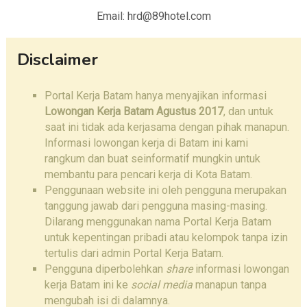
Email: hrd@89hotel.com
Disclaimer
Portal Kerja Batam hanya menyajikan informasi
Lowongan Kerja Batam Agustus 2017
, dan untuk
saat ini tidak ada kerjasama dengan pihak manapun.
Informasi lowongan kerja di Batam ini kami
rangkum dan buat seinformatif mungkin untuk
membantu para pencari kerja di Kota Batam.
Penggunaan website ini oleh pengguna merupakan
tanggung jawab dari pengguna masing-masing.
Dilarang menggunakan nama Portal Kerja Batam
untuk kepentingan pribadi atau kelompok tanpa izin
tertulis dari admin Portal Kerja Batam.
Pengguna diperbolehkan
share
informasi lowongan
kerja Batam ini ke
social media
manapun tanpa
mengubah isi di dalamnya.