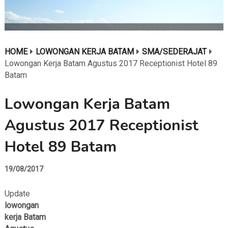
HOME
LOWONGAN KERJA BATAM
SMA/SEDERAJAT
Lowongan Kerja Batam Agustus 2017 Receptionist Hotel 89
Batam
Lowongan Kerja Batam
Agustus 2017 Receptionist
Hotel 89 Batam
19/08/2017
Update
lowongan
kerja Batam