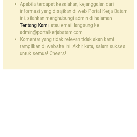
Apabila terdapat kesalahan, kejanggalan dari
informasi yang disajikan di web Portal Kerja Batam
ini, silahkan menghubungi admin di halaman
Tentang Kami
, atau email langsung ke
admin@portalkerjabatam.com.
Komentar yang tidak relevan tidak akan kami
tampilkan di website ini. Akhir kata, salam sukses
untuk semua! Cheers!