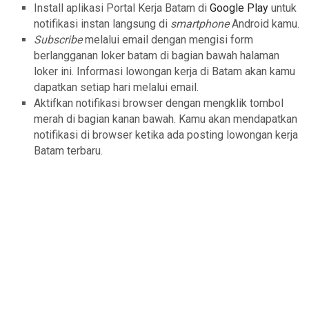
Install aplikasi Portal Kerja Batam di
Google Play
untuk
notifikasi instan langsung di
smartphone
Android kamu.
Subscribe
melalui email dengan mengisi form
berlangganan loker batam di bagian bawah halaman
loker ini. Informasi lowongan kerja di Batam akan kamu
dapatkan setiap hari melalui email.
Aktifkan notifikasi browser dengan mengklik tombol
merah di bagian kanan bawah. Kamu akan mendapatkan
notifikasi di browser ketika ada posting lowongan kerja
Batam terbaru.