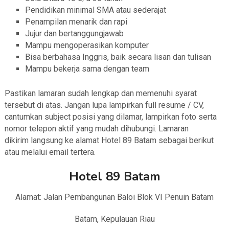
Pendidikan minimal SMA atau sederajat
Penampilan menarik dan rapi
Jujur dan bertanggungjawab
Mampu mengoperasikan komputer
Bisa berbahasa Inggris, baik secara lisan dan tulisan
Mampu bekerja sama dengan team
Pastikan lamaran sudah lengkap dan memenuhi syarat
tersebut di atas. Jangan lupa lampirkan full resume / CV,
cantumkan subject posisi yang dilamar, lampirkan foto serta
nomor telepon aktif yang mudah dihubungi. Lamaran
dikirim langsung ke alamat Hotel 89 Batam sebagai berikut
atau melalui email tertera.
Hotel 89 Batam
Alamat: Jalan Pembangunan Baloi Blok VI Penuin Batam
Batam, Kepulauan Riau