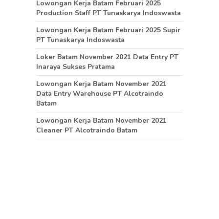
Lowongan Kerja Batam Februari 2025
Production Staff PT Tunaskarya Indoswasta
Lowongan Kerja Batam Februari 2025 Supir
PT Tunaskarya Indoswasta
Loker Batam November 2021 Data Entry PT
Inaraya Sukses Pratama
Lowongan Kerja Batam November 2021
Data Entry Warehouse PT Alcotraindo
Batam
Lowongan Kerja Batam November 2021
Cleaner PT Alcotraindo Batam