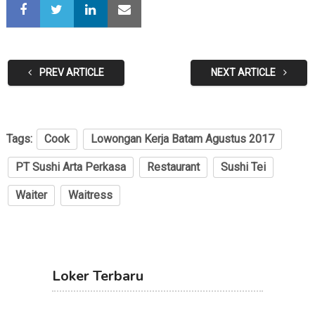
PREV ARTICLE
NEXT ARTICLE
Tags:
Cook
Lowongan Kerja Batam Agustus 2017
PT Sushi Arta Perkasa
Restaurant
Sushi Tei
Waiter
Waitress
Loker Terbaru