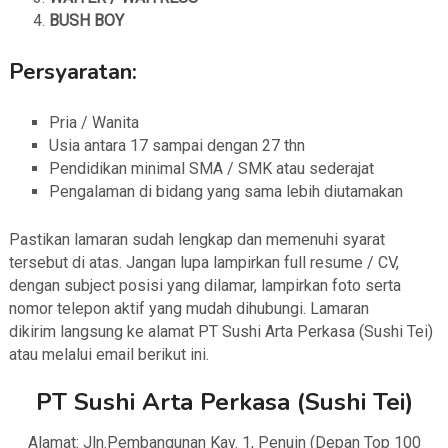
BUSH BOY
Persyaratan:
Pria / Wanita
Usia antara 17 sampai dengan 27 thn
Pendidikan minimal SMA / SMK atau sederajat
Pengalaman di bidang yang sama lebih diutamakan
Pastikan lamaran sudah lengkap dan memenuhi syarat
tersebut di atas. Jangan lupa lampirkan full resume / CV,
dengan subject posisi yang dilamar, lampirkan foto serta
nomor telepon aktif yang mudah dihubungi. Lamaran
dikirim langsung ke alamat PT Sushi Arta Perkasa (Sushi Tei)
atau melalui email berikut ini.
PT Sushi Arta Perkasa (Sushi Tei)
Alamat: Jln.Pembangunan Kav. 1, Penuin (Depan Top 100