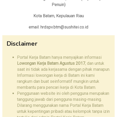
Penuin)
Kota Batam, Kepulauan Riau
email: hrdspv.btm@sushitei.co.id
Disclaimer
Portal Kerja Batam hanya menyajikan informasi
Lowongan Kerja Batam Agustus 2017
, dan untuk
saat ini tidak ada kerjasama dengan pihak manapun.
Informasi lowongan kerja di Batam ini kami
rangkum dan buat seinformatif mungkin untuk
membantu para pencari kerja di Kota Batam.
Penggunaan website ini oleh pengguna merupakan
tanggung jawab dari pengguna masing-masing.
Dilarang menggunakan nama Portal Kerja Batam
untuk kepentingan pribadi atau kelompok tanpa izin