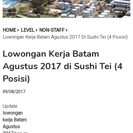
HOME
LEVEL
NON-STAFF
Lowongan Kerja Batam Agustus 2017 Di Sushi Tei (4 Posisi)
Lowongan Kerja Batam
Agustus 2017 di Sushi Tei (4
Posisi)
09/08/2017
Update
lowongan
kerja Batam
Agustus