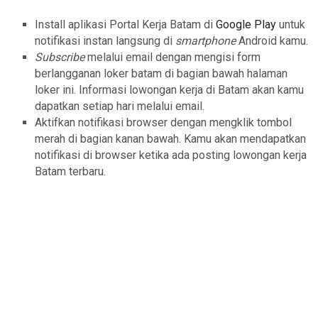
Install aplikasi Portal Kerja Batam di
Google Play
untuk
notifikasi instan langsung di
smartphone
Android kamu.
Subscribe
melalui email dengan mengisi form
berlangganan loker batam di bagian bawah halaman
loker ini. Informasi lowongan kerja di Batam akan kamu
dapatkan setiap hari melalui email.
Aktifkan notifikasi browser dengan mengklik tombol
merah di bagian kanan bawah. Kamu akan mendapatkan
notifikasi di browser ketika ada posting lowongan kerja
Batam terbaru.