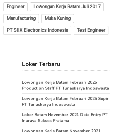
Engineer
Lowongan Kerja Batam Juli 2017
Manufacturing
Muka Kuning
PT SIIX Electronics Indonesia
Test Engineer
Loker Terbaru
Lowongan Kerja Batam Februari 2025
Production Staff PT Tunaskarya Indoswasta
Lowongan Kerja Batam Februari 2025 Supir
PT Tunaskarya Indoswasta
Loker Batam November 2021 Data Entry PT
Inaraya Sukses Pratama
Lowongan Kerja Batam November 2021