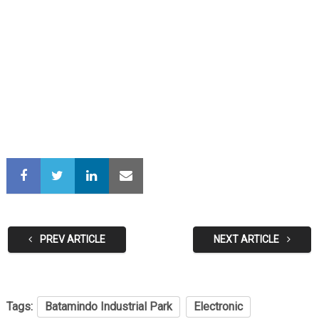
PREV ARTICLE
NEXT ARTICLE
Tags:
Batamindo Industrial Park
Electronic