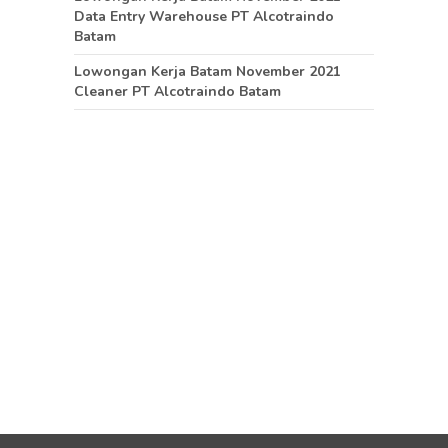
Data Entry Warehouse PT Alcotraindo
Batam
Lowongan Kerja Batam November 2021
Cleaner PT Alcotraindo Batam