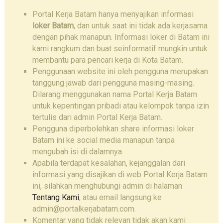
Portal Kerja Batam hanya menyajikan informasi
loker Batam
, dan untuk saat ini tidak ada kerjasama
dengan pihak manapun. Informasi loker di Batam ini
kami rangkum dan buat seinformatif mungkin untuk
membantu para pencari kerja di Kota Batam.
Penggunaan website ini oleh pengguna merupakan
tanggung jawab dari pengguna masing-masing.
Dilarang menggunakan nama Portal Kerja Batam
untuk kepentingan pribadi atau kelompok tanpa izin
tertulis dari admin Portal Kerja Batam.
Pengguna diperbolehkan share informasi loker
Batam ini ke social media manapun tanpa
mengubah isi di dalamnya.
Apabila terdapat kesalahan, kejanggalan dari
informasi yang disajikan di web Portal Kerja Batam
ini, silahkan menghubungi admin di halaman
Tentang Kami
, atau email langsung ke
admin@portalkerjabatam.com.
Komentar yang tidak relevan tidak akan kami