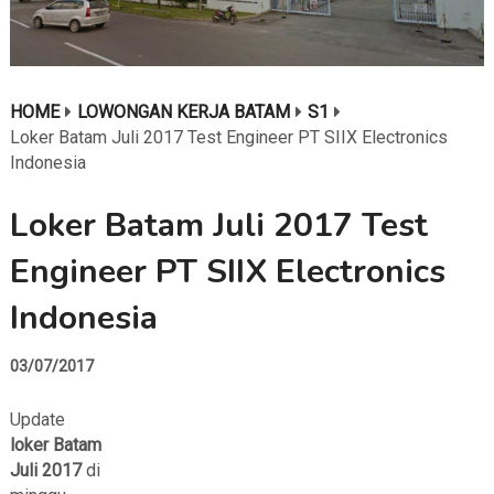
HOME
LOWONGAN KERJA BATAM
S1
Loker Batam Juli 2017 Test Engineer PT SIIX Electronics
Indonesia
Loker Batam Juli 2017 Test
Engineer PT SIIX Electronics
Indonesia
03/07/2017
Update
loker Batam
Juli 2017
di