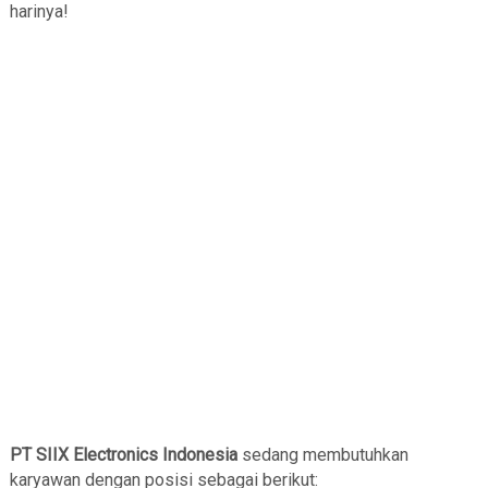
harinya!
PT SIIX Electronics Indonesia
sedang membutuhkan
karyawan dengan posisi sebagai berikut: