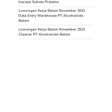
Inaraya Sukses Pratama
Lowongan Kerja Batam November 2021
Data Entry Warehouse PT Alcotraindo
Batam
Lowongan Kerja Batam November 2021
Cleaner PT Alcotraindo Batam