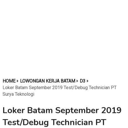
HOME
LOWONGAN KERJA BATAM
D3
Loker Batam September 2019 Test/Debug Technician PT
Surya Teknologi
Loker Batam September 2019
Test/Debug Technician PT