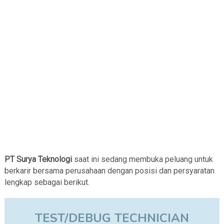
PT Surya Teknologi
saat ini sedang membuka peluang untuk
berkarir bersama perusahaan dengan posisi dan persyaratan
lengkap sebagai berikut.
TEST/DEBUG TECHNICIAN