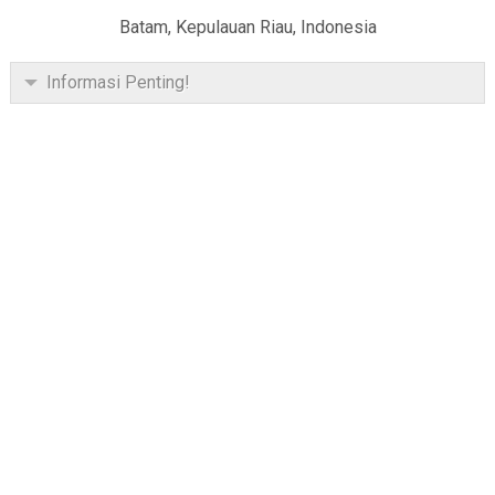
Batam, Kepulauan Riau, Indonesia
Informasi Penting!