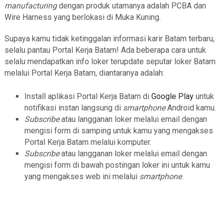
manufacturing
dengan produk utamanya adalah PCBA dan
Wire Harness yang berlokasi di Muka Kuning.
Supaya kamu tidak ketinggalan informasi karir Batam terbaru,
selalu pantau Portal Kerja Batam! Ada beberapa cara untuk
selalu mendapatkan info loker terupdate seputar loker Batam
melalui Portal Kerja Batam, diantaranya adalah:
Install aplikasi Portal Kerja Batam di
Google Play
untuk
notifikasi instan langsung di
smartphone
Android kamu.
Subscribe
atau langganan loker melalui email dengan
mengisi form di samping untuk kamu yang mengakses
Portal Kerja Batam melalui komputer.
Subscribe
atau langganan loker melalui email dengan
mengisi form di bawah postingan loker ini untuk kamu
yang mengakses web ini melalui
smartphone
.