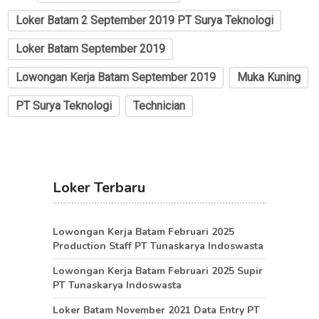
Loker Batam 2 September 2019 PT Surya Teknologi
Loker Batam September 2019
Lowongan Kerja Batam September 2019
Muka Kuning
PT Surya Teknologi
Technician
Loker Terbaru
Lowongan Kerja Batam Februari 2025
Production Staff PT Tunaskarya Indoswasta
Lowongan Kerja Batam Februari 2025 Supir
PT Tunaskarya Indoswasta
Loker Batam November 2021 Data Entry PT