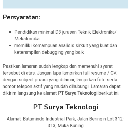
Persyaratan:
Pendidikan minimal D3 jurusan Teknik Elektronika/
Mekatronika
memiliki kemampuan analisis sirkuit yang kuat dan
keterampilan debugging yang baik
Pastikan lamaran sudah lengkap dan memenuhi syarat
tersebut di atas. Jangan lupa lampirkan full resume / CV,
dengan subject posisi yang dilamar, lampirkan foto serta
nomor telepon aktif yang mudah dihubungi. Lamaran dapat
dikirim langsung ke alamat
PT Surya Teknologi
berikut ini.
PT Surya Teknologi
Alamat: Batamindo Industrial Park, Jalan Beringin Lot 312-
313, Muka Kuning