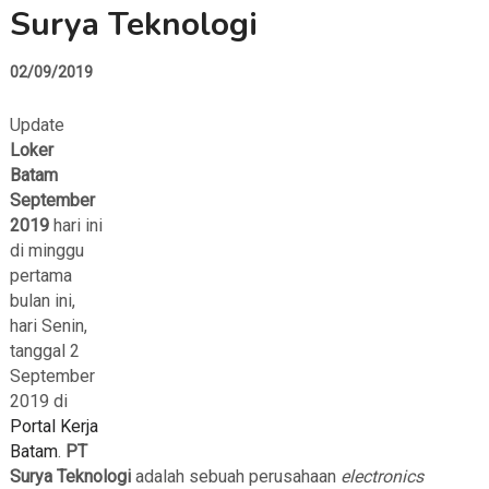
Surya Teknologi
02/09/2019
Update
Loker
Batam
September
2019
hari ini
di minggu
pertama
bulan ini,
hari Senin,
tanggal 2
September
2019 di
Portal Kerja
Batam
.
PT
Surya Teknologi
adalah sebuah perusahaan
electronics