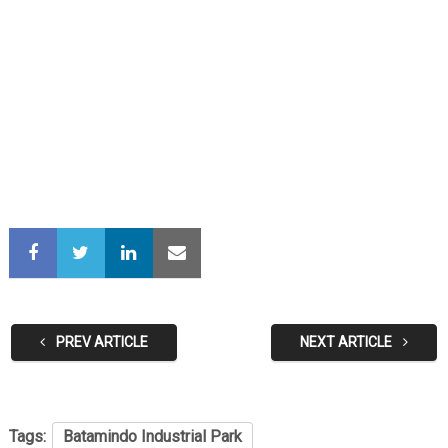
PREV ARTICLE
NEXT ARTICLE
Tags:
Batamindo Industrial Park