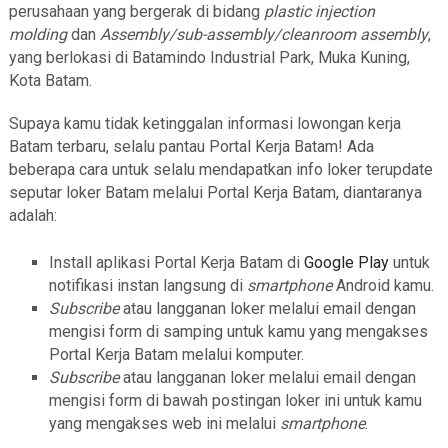
perusahaan yang bergerak di bidang
plastic injection
molding
dan
Assembly/sub-assembly/cleanroom assembly
,
yang berlokasi di Batamindo Industrial Park, Muka Kuning,
Kota Batam.
Supaya kamu tidak ketinggalan informasi lowongan kerja
Batam terbaru, selalu pantau Portal Kerja Batam! Ada
beberapa cara untuk selalu mendapatkan info loker terupdate
seputar loker Batam melalui Portal Kerja Batam, diantaranya
adalah:
Install aplikasi Portal Kerja Batam di
Google Play
untuk
notifikasi instan langsung di
smartphone
Android kamu.
Subscribe
atau langganan loker melalui email dengan
mengisi form di samping untuk kamu yang mengakses
Portal Kerja Batam melalui komputer.
Subscribe
atau langganan loker melalui email dengan
mengisi form di bawah postingan loker ini untuk kamu
yang mengakses web ini melalui
smartphone
.