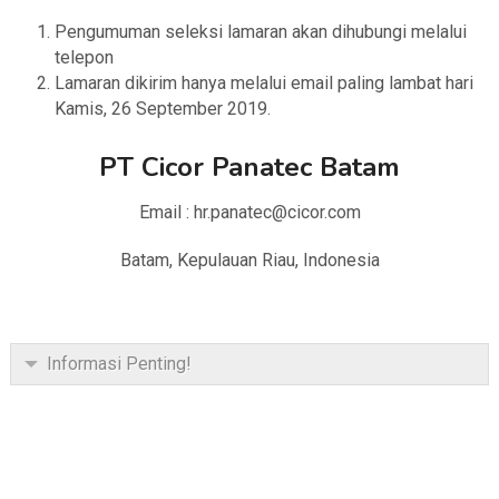
Pengumuman seleksi lamaran akan dihubungi melalui
telepon
Lamaran dikirim hanya melalui email paling lambat hari
Kamis, 26 September 2019.
PT Cicor Panatec Batam
Email : hr.panatec@cicor.com
Batam, Kepulauan Riau, Indonesia
Informasi Penting!