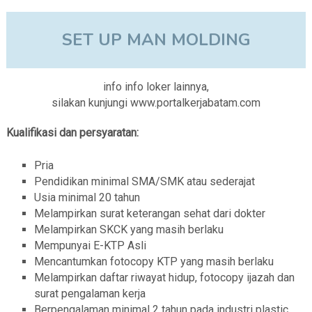
SET UP MAN MOLDING
info info loker lainnya,
silakan kunjungi www.portalkerjabatam.com
Kualifikasi dan persyaratan:
Pria
Pendidikan minimal SMA/SMK atau sederajat
Usia minimal 20 tahun
Melampirkan surat keterangan sehat dari dokter
Melampirkan SKCK yang masih berlaku
Mempunyai E-KTP Asli
Mencantumkan fotocopy KTP yang masih berlaku
Melampirkan daftar riwayat hidup, fotocopy ijazah dan
surat pengalaman kerja
Berpengalaman minimal 2 tahun pada industri plastic