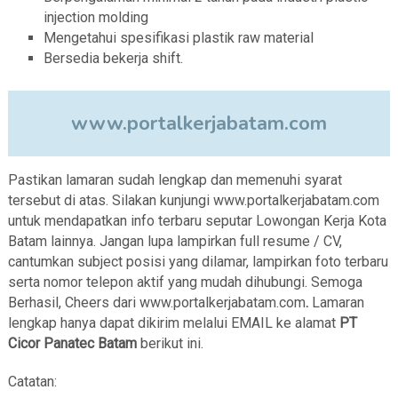
injection molding
Mengetahui spesifikasi plastik raw material
Bersedia bekerja shift.
www.portalkerjabatam.com
Pastikan lamaran sudah lengkap dan memenuhi syarat
tersebut di atas. Silakan kunjungi www.portalkerjabatam.com
untuk mendapatkan info terbaru seputar Lowongan Kerja Kota
Batam lainnya. Jangan lupa lampirkan full resume / CV,
cantumkan subject posisi yang dilamar, lampirkan foto terbaru
serta nomor telepon aktif yang mudah dihubungi. Semoga
Berhasil, Cheers dari www.portalkerjabatam.com
.
Lamaran
lengkap hanya dapat dikirim melalui EMAIL ke alamat
PT
Cicor Panatec Batam
berikut ini.
Catatan: