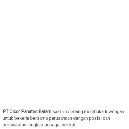
PT Cicor Panatec Batam
saat ini sedang membuka lowongan
untuk bekerja bersama perusahaan dengan posisi dan
persyaratan lengkap sebagai berikut.