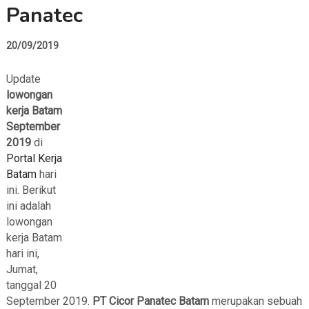
Panatec
20/09/2019
Update
lowongan
kerja Batam
September
2019
di
Portal Kerja
Batam
hari
ini. Berikut
ini adalah
lowongan
kerja Batam
hari ini,
Jumat,
tanggal 20
September 2019.
PT Cicor Panatec Batam
merupakan sebuah