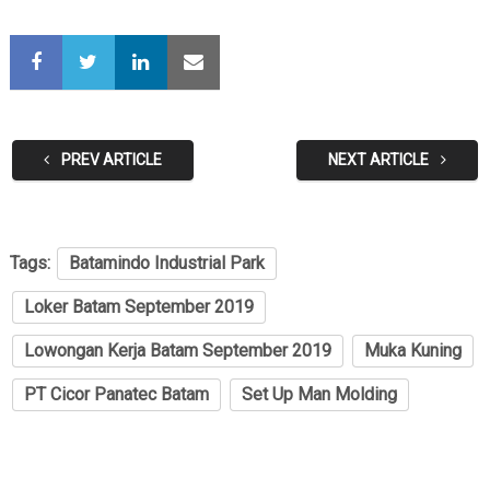
PREV ARTICLE
NEXT ARTICLE
Tags:
Batamindo Industrial Park
Loker Batam September 2019
Lowongan Kerja Batam September 2019
Muka Kuning
PT Cicor Panatec Batam
Set Up Man Molding