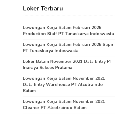
Loker Terbaru
Lowongan Kerja Batam Februari 2025
Production Staff PT Tunaskarya Indoswasta
Lowongan Kerja Batam Februari 2025 Supir
PT Tunaskarya Indoswasta
Loker Batam November 2021 Data Entry PT
Inaraya Sukses Pratama
Lowongan Kerja Batam November 2021
Data Entry Warehouse PT Alcotraindo
Batam
Lowongan Kerja Batam November 2021
Cleaner PT Alcotraindo Batam