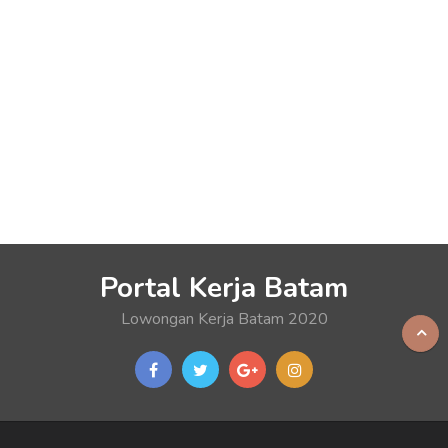
Portal Kerja Batam
Lowongan Kerja Batam 2020