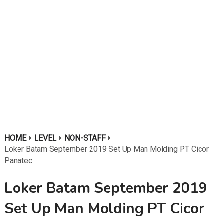
HOME
LEVEL
NON-STAFF
Loker Batam September 2019 Set Up Man Molding PT Cicor
Panatec
Loker Batam September 2019
Set Up Man Molding PT Cicor