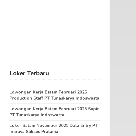
Loker Terbaru
Lowongan Kerja Batam Februari 2025
Production Staff PT Tunaskarya Indoswasta
Lowongan Kerja Batam Februari 2025 Supir
PT Tunaskarya Indoswasta
Loker Batam November 2021 Data Entry PT
Inaraya Sukses Pratama