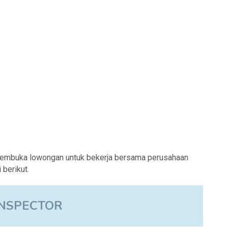
membuka lowongan untuk bekerja bersama perusahaan
berikut.
INSPECTOR