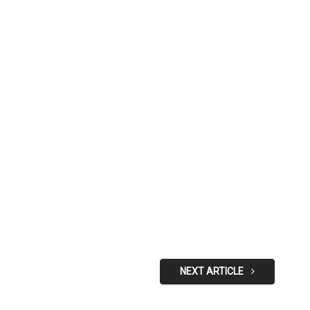
NEXT ARTICLE