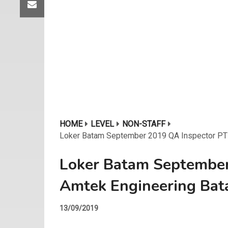
HOME
LEVEL
NON-STAFF
Loker Batam September 2019 QA Inspector PT
Loker Batam September
Amtek Engineering Ba
13/09/2019