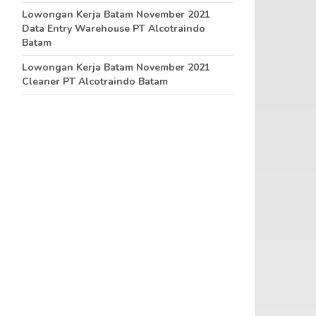
Lowongan Kerja Batam November 2021
Data Entry Warehouse PT Alcotraindo
Batam
Lowongan Kerja Batam November 2021
Cleaner PT Alcotraindo Batam