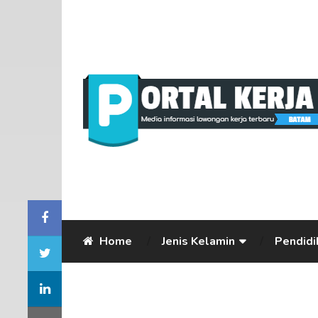
Home
Jenis Kelamin
Pendidi