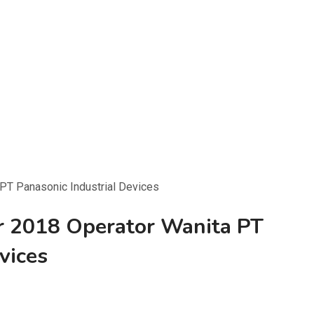
PT Panasonic Industrial Devices
 2018 Operator Wanita PT
vices