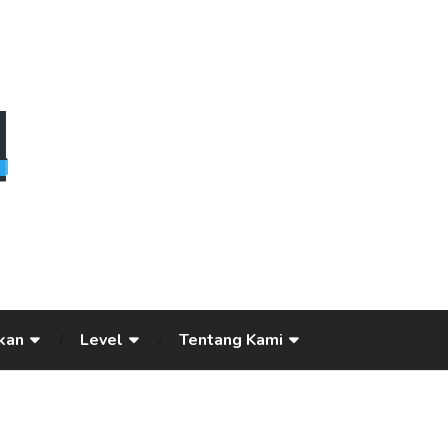
kan
Level
Tentang Kami