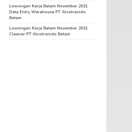
Lowongan Kerja Batam November 2021
Data Entry Warehouse PT Alcotraindo
Batam
Lowongan Kerja Batam November 2021
Cleaner PT Alcotraindo Batam