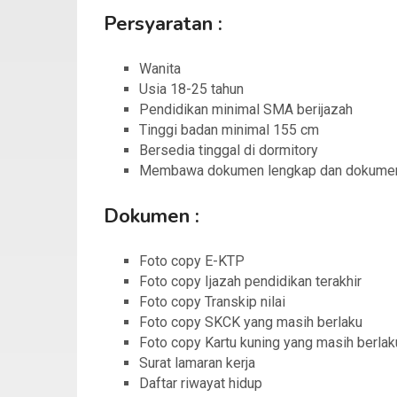
Persyaratan :
Wanita
Usia 18-25 tahun
Pendidikan minimal SMA berijazah
Tinggi badan minimal 155 cm
Bersedia tinggal di dormitory
Membawa dokumen lengkap dan dokume
Dokumen :
Foto copy E-KTP
Foto copy Ijazah pendidikan terakhir
Foto copy Transkip nilai
Foto copy SKCK yang masih berlaku
Foto copy Kartu kuning yang masih berlak
Surat lamaran kerja
Daftar riwayat hidup