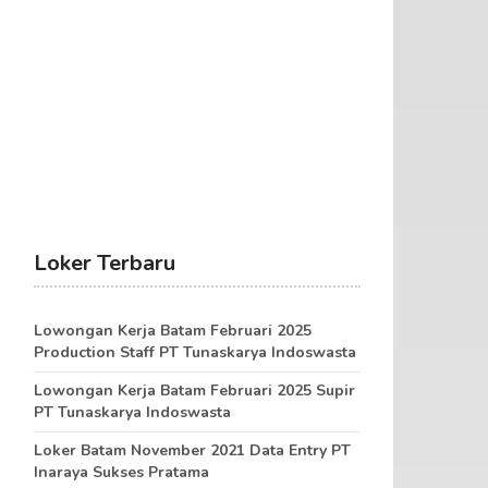
Loker Terbaru
Lowongan Kerja Batam Februari 2025
Production Staff PT Tunaskarya Indoswasta
Lowongan Kerja Batam Februari 2025 Supir
PT Tunaskarya Indoswasta
Loker Batam November 2021 Data Entry PT
Inaraya Sukses Pratama