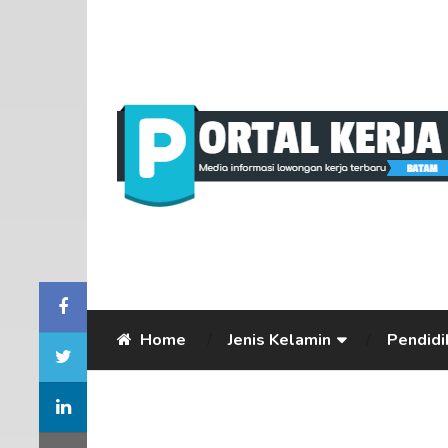
Home
Jenis Kelamin
Pendidi