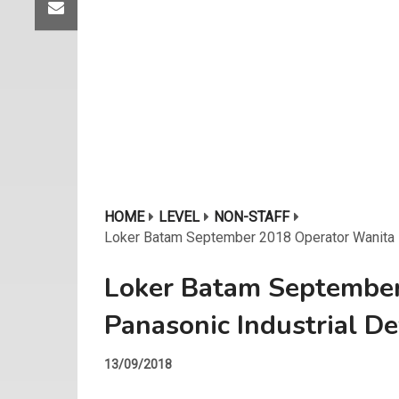
HOME
LEVEL
NON-STAFF
Loker Batam September 2018 Operator Wanita 
Loker Batam September
Panasonic Industrial De
13/09/2018