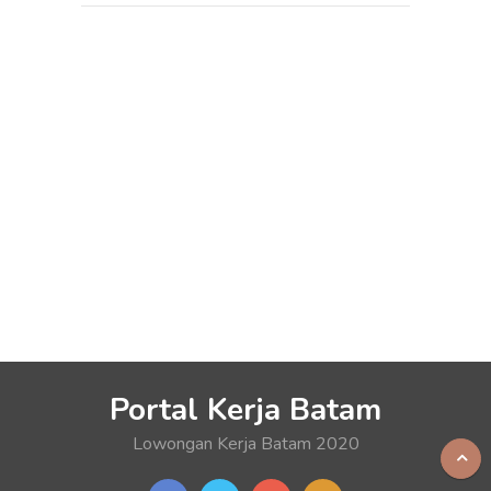
Portal Kerja Batam
Lowongan Kerja Batam 2020