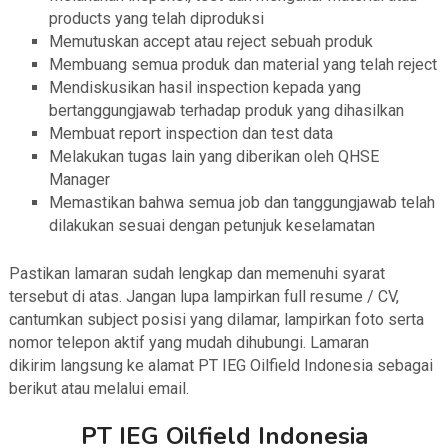
products yang telah diproduksi
Memutuskan accept atau reject sebuah produk
Membuang semua produk dan material yang telah reject
Mendiskusikan hasil inspection kepada yang
bertanggungjawab terhadap produk yang dihasilkan
Membuat report inspection dan test data
Melakukan tugas lain yang diberikan oleh QHSE
Manager
Memastikan bahwa semua job dan tanggungjawab telah
dilakukan sesuai dengan petunjuk keselamatan
Pastikan lamaran sudah lengkap dan memenuhi syarat
tersebut di atas. Jangan lupa lampirkan full resume / CV,
cantumkan subject posisi yang dilamar, lampirkan foto serta
nomor telepon aktif yang mudah dihubungi. Lamaran
dikirim langsung ke alamat PT IEG Oilfield Indonesia sebagai
berikut atau melalui email.
PT IEG Oilfield Indonesia