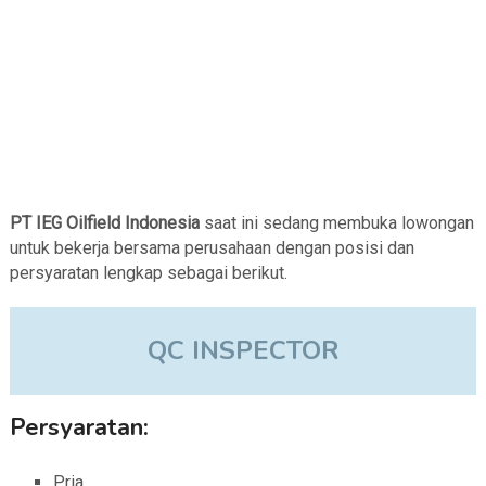
PT IEG Oilfield Indonesia
saat ini sedang membuka lowongan
untuk bekerja bersama perusahaan dengan posisi dan
persyaratan lengkap sebagai berikut.
QC INSPECTOR
Persyaratan:
Pria