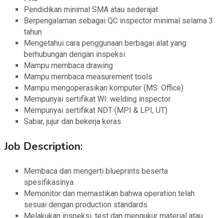
Pendidikan minimal SMA atau sederajat
Berpengalaman sebagai QC inspector minimal selama 3
tahun
Mengetahui cara penggunaan berbagai alat yang
berhubungan dengan inspeksi
Mampu membaca drawing
Mampu membaca measurement tools
Mampu mengoperasikan komputer (MS. Office)
Mempunyai sertifikat WI: welding inspector
Mempunyai sertifikat NDT (MPI & LPI, UT)
Sabar, jujur dan bekerja keras
Job Description:
Membaca dan mengerti blueprints beserta
spesifikasinya
Memonitor dan memastikan bahwa operation telah
sesuai dengan production standards
Melakukan inspeksi, test dan mengukur material atau