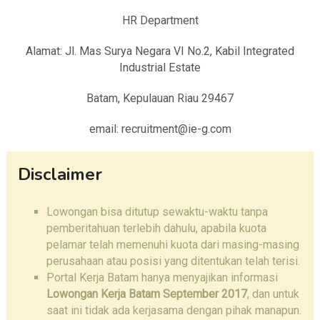
HR Department
Alamat: Jl. Mas Surya Negara VI No.2, Kabil Integrated
Industrial Estate
Batam, Kepulauan Riau 29467
email: recruitment@ie-g.com
Disclaimer
Lowongan bisa ditutup sewaktu-waktu tanpa
pemberitahuan terlebih dahulu, apabila kuota
pelamar telah memenuhi kuota dari masing-masing
perusahaan atau posisi yang ditentukan telah terisi.
Portal Kerja Batam hanya menyajikan informasi
Lowongan Kerja Batam September 2017
, dan untuk
saat ini tidak ada kerjasama dengan pihak manapun.