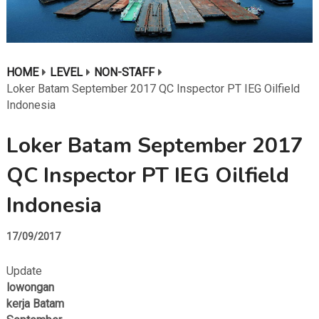
HOME
LEVEL
NON-STAFF
Loker Batam September 2017 QC Inspector PT IEG Oilfield
Indonesia
Loker Batam September 2017
QC Inspector PT IEG Oilfield
Indonesia
17/09/2017
Update
lowongan
kerja Batam