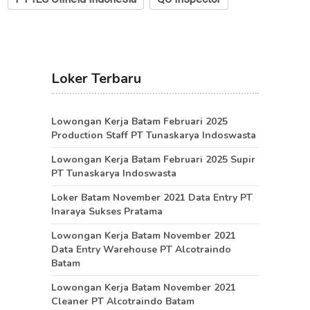
Loker Terbaru
Lowongan Kerja Batam Februari 2025
Production Staff PT Tunaskarya Indoswasta
Lowongan Kerja Batam Februari 2025 Supir
PT Tunaskarya Indoswasta
Loker Batam November 2021 Data Entry PT
Inaraya Sukses Pratama
Lowongan Kerja Batam November 2021
Data Entry Warehouse PT Alcotraindo
Batam
Lowongan Kerja Batam November 2021
Cleaner PT Alcotraindo Batam