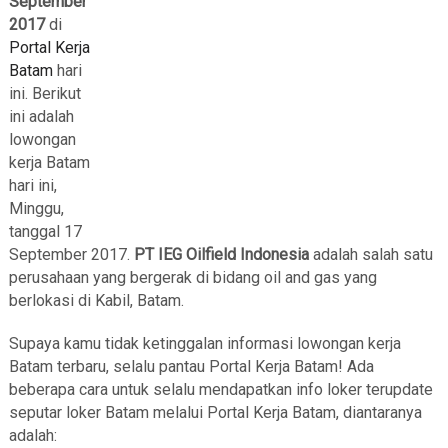
September
2017
di
Portal Kerja
Batam
hari
ini. Berikut
ini adalah
lowongan
kerja Batam
hari ini,
Minggu,
tanggal 17
September 2017.
PT IEG Oilfield Indonesia
adalah salah satu
perusahaan yang bergerak di bidang oil and gas yang
berlokasi di Kabil, Batam.
Supaya kamu tidak ketinggalan informasi lowongan kerja
Batam terbaru, selalu pantau Portal Kerja Batam! Ada
beberapa cara untuk selalu mendapatkan info loker terupdate
seputar loker Batam melalui Portal Kerja Batam, diantaranya
adalah: