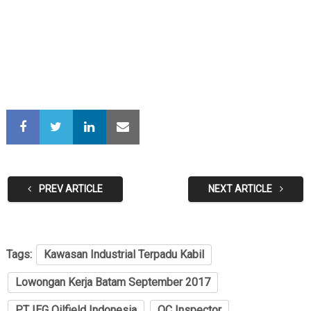
PREV ARTICLE
NEXT ARTICLE
Tags:
Kawasan Industrial Terpadu Kabil
Lowongan Kerja Batam September 2017
PT IEG Oilfield Indonesia
QC Inspector