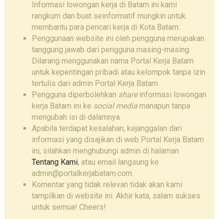
Informasi lowongan kerja di Batam ini kami
rangkum dan buat seinformatif mungkin untuk
membantu para pencari kerja di Kota Batam.
Penggunaan website ini oleh pengguna merupakan
tanggung jawab dari pengguna masing-masing.
Dilarang menggunakan nama Portal Kerja Batam
untuk kepentingan pribadi atau kelompok tanpa izin
tertulis dari admin Portal Kerja Batam.
Pengguna diperbolehkan
share
informasi lowongan
kerja Batam ini ke
social media
manapun tanpa
mengubah isi di dalamnya.
Apabila terdapat kesalahan, kejanggalan dari
informasi yang disajikan di web Portal Kerja Batam
ini, silahkan menghubungi admin di halaman
Tentang Kami
, atau email langsung ke
admin@portalkerjabatam.com.
Komentar yang tidak relevan tidak akan kami
tampilkan di website ini. Akhir kata, salam sukses
untuk semua! Cheers!