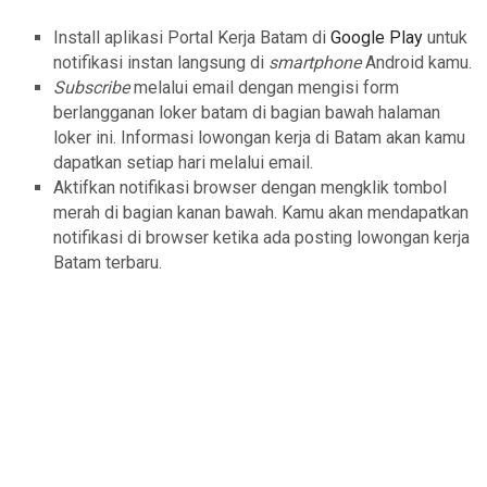
Install aplikasi Portal Kerja Batam di
Google Play
untuk
notifikasi instan langsung di
smartphone
Android kamu.
Subscribe
melalui email dengan mengisi form
berlangganan loker batam di bagian bawah halaman
loker ini. Informasi lowongan kerja di Batam akan kamu
dapatkan setiap hari melalui email.
Aktifkan notifikasi browser dengan mengklik tombol
merah di bagian kanan bawah. Kamu akan mendapatkan
notifikasi di browser ketika ada posting lowongan kerja
Batam terbaru.