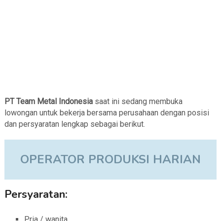
PT Team Metal Indonesia
saat ini sedang membuka
lowongan untuk bekerja bersama perusahaan dengan posisi
dan persyaratan lengkap sebagai berikut.
OPERATOR PRODUKSI HARIAN
Persyaratan:
Pria / wanita