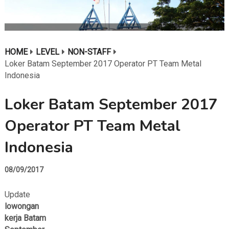
HOME
LEVEL
NON-STAFF
Loker Batam September 2017 Operator PT Team Metal
Indonesia
Loker Batam September 2017
Operator PT Team Metal
Indonesia
08/09/2017
Update
lowongan
kerja Batam