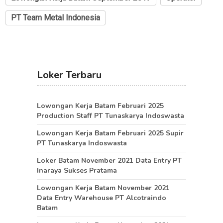
PT Team Metal Indonesia
Loker Terbaru
Lowongan Kerja Batam Februari 2025
Production Staff PT Tunaskarya Indoswasta
Lowongan Kerja Batam Februari 2025 Supir
PT Tunaskarya Indoswasta
Loker Batam November 2021 Data Entry PT
Inaraya Sukses Pratama
Lowongan Kerja Batam November 2021
Data Entry Warehouse PT Alcotraindo
Batam