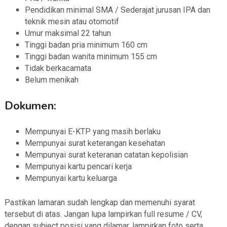
Pendidikan minimal SMA / Sederajat jurusan IPA dan
teknik mesin atau otomotif
Umur maksimal 22 tahun
Tinggi badan pria minimum 160 cm
Tinggi badan wanita minimum 155 cm
Tidak berkacamata
Belum menikah
Dokumen:
Mempunyai E-KTP yang masih berlaku
Mempunyai surat keterangan kesehatan
Mempunyai surat keteranan catatan kepolisian
Mempunyai kartu pencari kerja
Mempunyai kartu keluarga
Pastikan lamaran sudah lengkap dan memenuhi syarat
tersebut di atas. Jangan lupa lampirkan full resume / CV,
dengan subject posisi yang dilamar, lampirkan foto serta