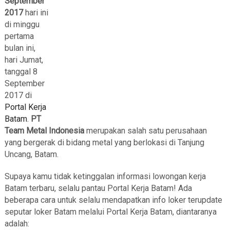
September
2017
hari ini
di minggu
pertama
bulan ini,
hari Jumat,
tanggal 8
September
2017 di
Portal Kerja
Batam
.
PT
Team Metal Indonesia
merupakan salah satu perusahaan
yang bergerak di bidang metal yang berlokasi di Tanjung
Uncang, Batam.
Supaya kamu tidak ketinggalan informasi lowongan kerja
Batam terbaru, selalu pantau Portal Kerja Batam! Ada
beberapa cara untuk selalu mendapatkan info loker terupdate
seputar loker Batam melalui Portal Kerja Batam, diantaranya
adalah: