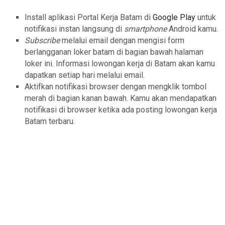
Install aplikasi Portal Kerja Batam di
Google Play
untuk
notifikasi instan langsung di
smartphone
Android kamu.
Subscribe
melalui email dengan mengisi form
berlangganan loker batam di bagian bawah halaman
loker ini. Informasi lowongan kerja di Batam akan kamu
dapatkan setiap hari melalui email.
Aktifkan notifikasi browser dengan mengklik tombol
merah di bagian kanan bawah. Kamu akan mendapatkan
notifikasi di browser ketika ada posting lowongan kerja
Batam terbaru.