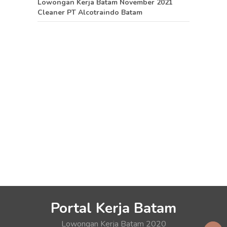
Lowongan Kerja Batam November 2021
Cleaner PT Alcotraindo Batam
Portal Kerja Batam
Lowongan Kerja Batam 2020