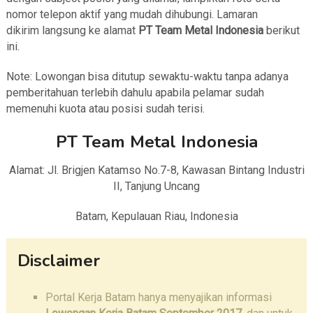
nomor telepon aktif yang mudah dihubungi. Lamaran
dikirim langsung ke alamat
PT Team Metal Indonesia
berikut
ini.
Note: Lowongan bisa ditutup sewaktu-waktu tanpa adanya
pemberitahuan terlebih dahulu apabila pelamar sudah
memenuhi kuota atau posisi sudah terisi.
PT Team Metal Indonesia
Alamat: Jl. Brigjen Katamso No.7-8, Kawasan Bintang Industri
II, Tanjung Uncang
Batam, Kepulauan Riau, Indonesia
Disclaimer
Portal Kerja Batam hanya menyajikan informasi