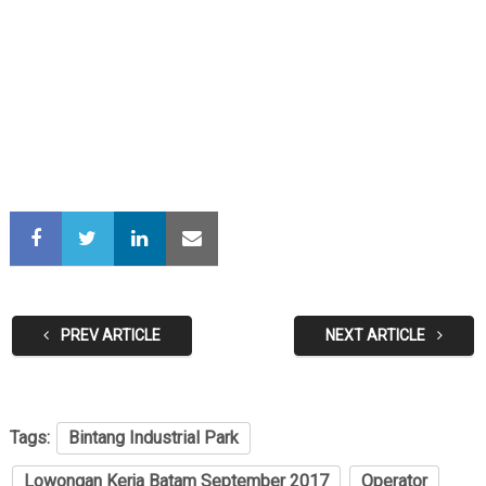
PREV ARTICLE
NEXT ARTICLE
Tags:
Bintang Industrial Park
Lowongan Kerja Batam September 2017
Operator