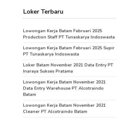
Loker Terbaru
Lowongan Kerja Batam Februari 2025
Production Staff PT Tunaskarya Indoswasta
Lowongan Kerja Batam Februari 2025 Supir
PT Tunaskarya Indoswasta
Loker Batam November 2021 Data Entry PT
Inaraya Sukses Pratama
Lowongan Kerja Batam November 2021
Data Entry Warehouse PT Alcotraindo
Batam
Lowongan Kerja Batam November 2021
Cleaner PT Alcotraindo Batam