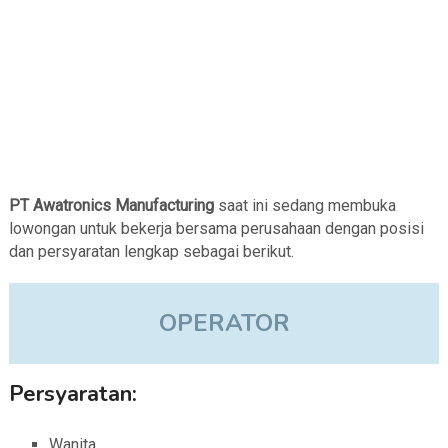
PT Awatronics Manufacturing
saat ini sedang membuka
lowongan untuk bekerja bersama perusahaan dengan posisi
dan persyaratan lengkap sebagai berikut.
OPERATOR
Persyaratan:
Wanita