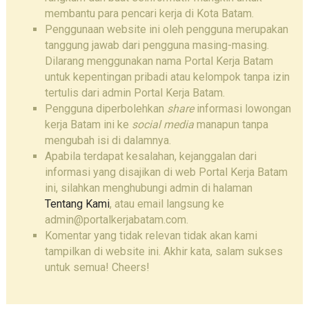
membantu para pencari kerja di Kota Batam.
Penggunaan website ini oleh pengguna merupakan
tanggung jawab dari pengguna masing-masing.
Dilarang menggunakan nama Portal Kerja Batam
untuk kepentingan pribadi atau kelompok tanpa izin
tertulis dari admin Portal Kerja Batam.
Pengguna diperbolehkan
share
informasi lowongan
kerja Batam ini ke
social media
manapun tanpa
mengubah isi di dalamnya.
Apabila terdapat kesalahan, kejanggalan dari
informasi yang disajikan di web Portal Kerja Batam
ini, silahkan menghubungi admin di halaman
Tentang Kami
, atau email langsung ke
admin@portalkerjabatam.com.
Komentar yang tidak relevan tidak akan kami
tampilkan di website ini. Akhir kata, salam sukses
untuk semua! Cheers!