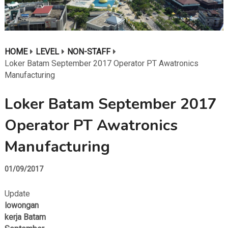
HOME
LEVEL
NON-STAFF
Loker Batam September 2017 Operator PT Awatronics
Manufacturing
Loker Batam September 2017
Operator PT Awatronics
Manufacturing
01/09/2017
Update
lowongan
kerja Batam