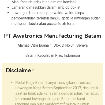
Manufacturin tidak bisa diminta kembali
Lamaran dimasukkan dalam amplop coklat
Lowongan bisa ditutup sewaktu-waktu tanpa
pemberitahuan terlebih dahulu apabila lowongan sudah
memenuhi kuota atau posisi telah terisi
PT Awatronics Manufacturing Batam
Alamat: Citra Buana 1, Blok D No.01, Seraya
Batam, Kepulauan Riau, Indonesia
Disclaimer
Portal Kerja Batam hanya menyajikan informasi
Lowongan Kerja Batam September 2017
, dan untuk
saat ini tidak ada kerjasama dengan pihak manapun.
Informasi lowongan kerja di Batam ini kami
rangkum dan buat seinformatif mungkin untuk