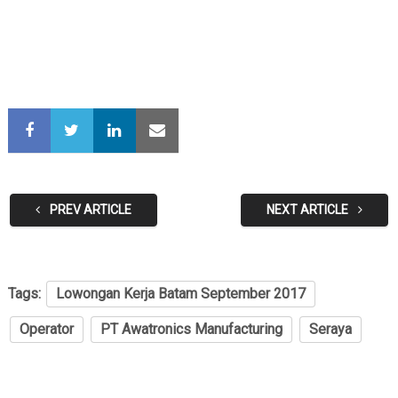
PREV ARTICLE
NEXT ARTICLE
Tags:
Lowongan Kerja Batam September 2017
Operator
PT Awatronics Manufacturing
Seraya