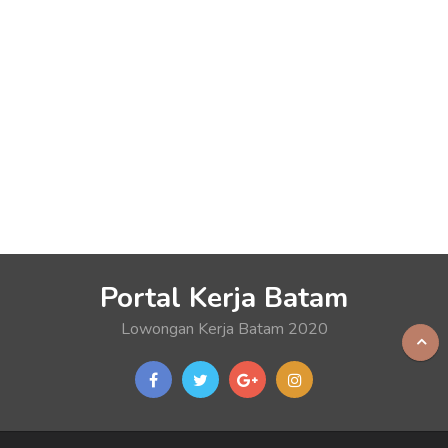
Portal Kerja Batam
Lowongan Kerja Batam 2020