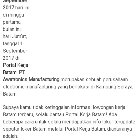
September
2017
hari ini
di minggu
pertama
bulan ini,
hari Jum’at,
tanggal 1
September
2017 di
Portal Kerja
Batam
.
PT
Awatronics Manufacturing
merupakan sebuah perusahaan
electronic manufacturing yang berlokasi di Kampung Seraya,
Batam
Supaya kamu tidak ketinggalan informasi lowongan kerja
Batam terbaru, selalu pantau Portal Kerja Batam! Ada
beberapa cara untuk selalu mendapatkan info loker terupdate
seputar loker Batam melalui Portal Kerja Batam, diantaranya
adalah: