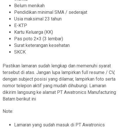
Belum menikah
Pendidikan minimal SMA / sederajat
Usia maksimal 23 tahun
E-KTP
Kartu Keluarga (KK)
Pas poto 2×3 (3 lembar)
Surat keterangan kesehatan
SKCK
Pastikan lamaran sudah lengkap dan memenuhi syarat
tersebut di atas. Jangan lupa lampirkan full resume / CV,
dengan subject posisi yang dilamar, lampirkan foto serta
nomor telepon aktif yang mudah dihubungi. Lamaran
dikirim langsung ke alamat PT Awatronics Manufacturing
Batam berikut ini
Note:
Lamaran yang sudah masuk di PT Awatronics