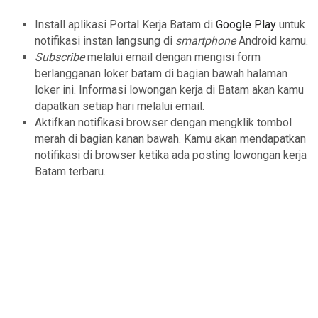
Install aplikasi Portal Kerja Batam di
Google Play
untuk
notifikasi instan langsung di
smartphone
Android kamu.
Subscribe
melalui email dengan mengisi form
berlangganan loker batam di bagian bawah halaman
loker ini. Informasi lowongan kerja di Batam akan kamu
dapatkan setiap hari melalui email.
Aktifkan notifikasi browser dengan mengklik tombol
merah di bagian kanan bawah. Kamu akan mendapatkan
notifikasi di browser ketika ada posting lowongan kerja
Batam terbaru.