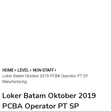
HOME
LEVEL
NON-STAFF
Loker Batam Oktober 2019 PCBA Operator PT SP
Manufacturing
Loker Batam Oktober 2019
PCBA Operator PT SP