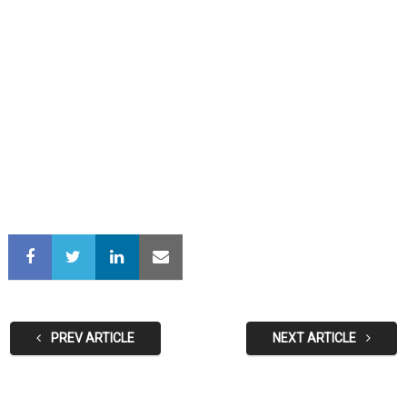
PREV ARTICLE
NEXT ARTICLE