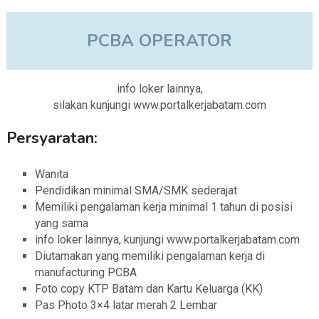
PCBA OPERATOR
info loker lainnya,
silakan kunjungi www.portalkerjabatam.com
Persyaratan:
Wanita
Pendidikan minimal SMA/SMK sederajat
Memiliki pengalaman kerja minimal 1 tahun di posisi
yang sama
info loker lainnya, kunjungi www.portalkerjabatam.com
Diutamakan yang memiliki pengalaman kerja di
manufacturing PCBA
Foto copy KTP Batam dan Kartu Keluarga (KK)
Pas Photo 3×4 latar merah 2 Lembar