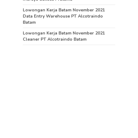
Lowongan Kerja Batam November 2021
Data Entry Warehouse PT Alcotraindo
Batam
Lowongan Kerja Batam November 2021
Cleaner PT Alcotraindo Batam