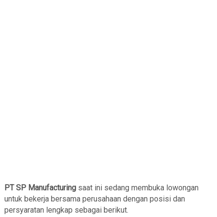
PT SP Manufacturing
saat ini sedang membuka lowongan
untuk bekerja bersama perusahaan dengan posisi dan
persyaratan lengkap sebagai berikut.