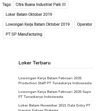
Tags:
Citra Buana Industrial Park III
Loker Batam Oktober 2019
Lowongan Kerja Batam Oktober 2019
Operator
PT SP Manufacturing
Loker Terbaru
Lowongan Kerja Batam Februari 2025
Production Staff PT Tunaskarya Indoswasta
Lowongan Kerja Batam Februari 2025 Supir
PT Tunaskarya Indoswasta
Loker Batam November 2021 Data Entry PT
Inaraya Sukses Pratama