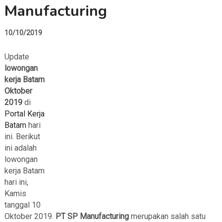
Manufacturing
10/10/2019
Update
lowongan
kerja Batam
Oktober
2019
di
Portal Kerja
Batam
hari
ini. Berikut
ini adalah
lowongan
kerja Batam
hari ini,
Kamis
tanggal 10
Oktober 2019.
PT SP Manufacturing
merupakan salah satu