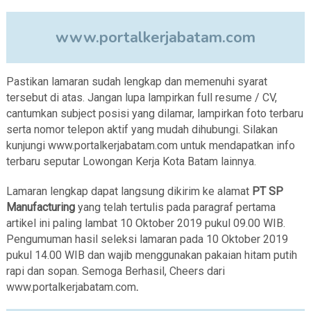
www.portalkerjabatam.com
Pastikan lamaran sudah lengkap dan memenuhi syarat
tersebut di atas. Jangan lupa lampirkan full resume / CV,
cantumkan subject posisi yang dilamar, lampirkan foto terbaru
serta nomor telepon aktif yang mudah dihubungi. Silakan
kunjungi www.portalkerjabatam.com untuk mendapatkan info
terbaru seputar Lowongan Kerja Kota Batam lainnya.
Lamaran lengkap dapat langsung dikirim ke alamat
PT SP
Manufacturing
yang telah tertulis pada paragraf pertama
artikel ini paling lambat 10 Oktober 2019 pukul 09.00 WIB.
Pengumuman hasil seleksi lamaran pada 10 Oktober 2019
pukul 14.00 WIB dan wajib menggunakan pakaian hitam putih
rapi dan sopan. Semoga Berhasil, Cheers dari
www.portalkerjabatam.com
.