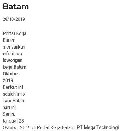
Batam
28/10/2019
Portal Kerja
Batam
menyajikan
informasi
lowongan
kerja Batam
Oktober
2019
.
Berikut ini
adalah info
karir Batam
hari ini,
Senin,
tanggal 28
Oktober 2019 di Portal Kerja Batam.
PT Mega Technologi