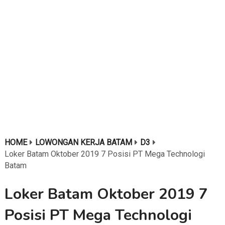
HOME
LOWONGAN KERJA BATAM
D3
Loker Batam Oktober 2019 7 Posisi PT Mega Technologi
Batam
Loker Batam Oktober 2019 7
Posisi PT Mega Technologi