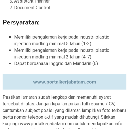
Assistant Planner
Document Control
Persyaratan:
Memiliki pengalaman kerja pada industri plastic
injection modling minimal 5 tahun (1-3)
Memiliki pengalaman kerja pada industri plastic
injection modling minimal 2 tahun (4-7)
Dapat berbahasa Inggris dan Mandarin (6)
www.portalkerjabatam.com
Pastikan lamaran sudah lengkap dan memenuhi syarat
tersebut di atas. Jangan lupa lampirkan full resume / CV,
cantumkan subject posisi yang dilamar, lampirkan foto terbaru
serta nomor telepon aktif yang mudah dihubungi. Silakan
kunjungi www.portalkerjabatam.com untuk mendapatkan info