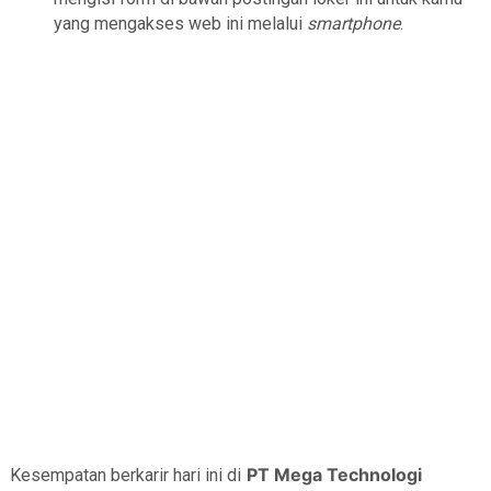
yang mengakses web ini melalui
smartphone
.
PT Mega Technologi
Kesempatan berkarir hari ini di