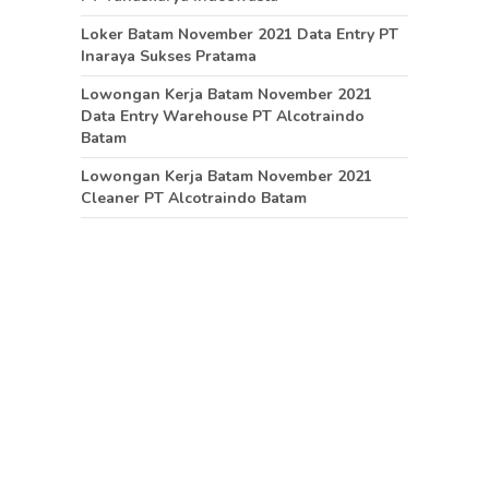
Loker Batam November 2021 Data Entry PT
Inaraya Sukses Pratama
Lowongan Kerja Batam November 2021
Data Entry Warehouse PT Alcotraindo
Batam
Lowongan Kerja Batam November 2021
Cleaner PT Alcotraindo Batam