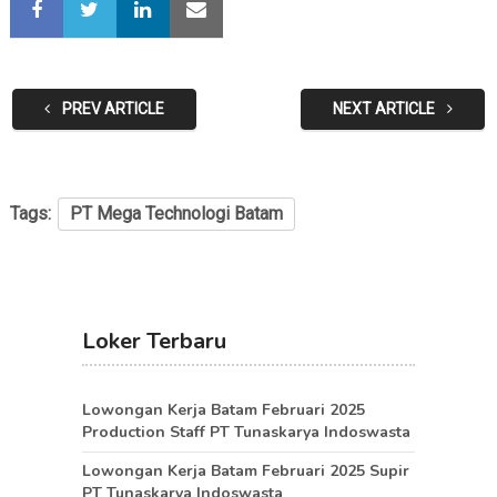
PREV ARTICLE
NEXT ARTICLE
Tags:
PT Mega Technologi Batam
Loker Terbaru
Lowongan Kerja Batam Februari 2025
Production Staff PT Tunaskarya Indoswasta
Lowongan Kerja Batam Februari 2025 Supir
PT Tunaskarya Indoswasta