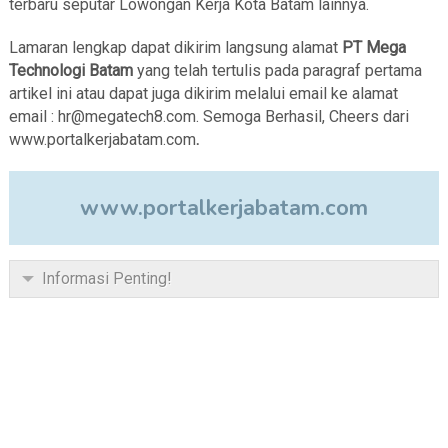
terbaru seputar Lowongan Kerja Kota Batam lainnya.
Lamaran lengkap dapat dikirim langsung alamat
PT Mega
Technologi Batam
yang telah tertulis pada paragraf pertama
artikel ini atau dapat juga dikirim melalui email ke alamat
email : hr@megatech8.com. Semoga Berhasil, Cheers dari
www.portalkerjabatam.com
.
www.portalkerjabatam.com
Informasi Penting!