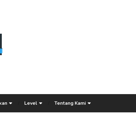
kan
Level
Tentang Kami