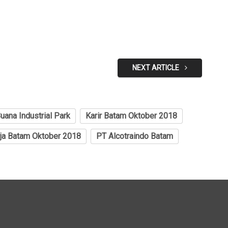
NEXT ARTICLE
Buana Industrial Park
Karir Batam Oktober 2018
ja Batam Oktober 2018
PT Alcotraindo Batam