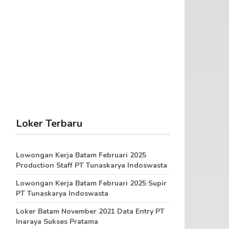
Loker Terbaru
Lowongan Kerja Batam Februari 2025
Production Staff PT Tunaskarya Indoswasta
Lowongan Kerja Batam Februari 2025 Supir
PT Tunaskarya Indoswasta
Loker Batam November 2021 Data Entry PT
Inaraya Sukses Pratama