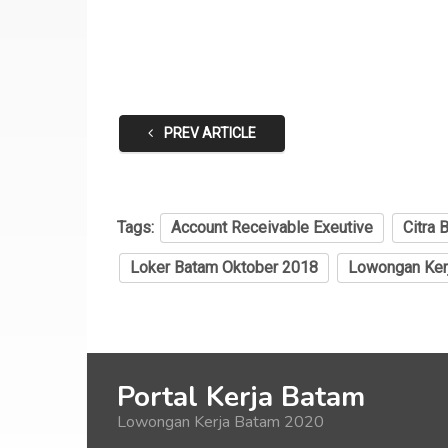
PREV ARTICLE
Tags:
Account Receivable Exeutive
Citra 
Loker Batam Oktober 2018
Lowongan Ker
Portal Kerja Batam
Lowongan Kerja Batam 2020