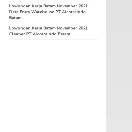
Lowongan Kerja Batam November 2021
Data Entry Warehouse PT Alcotraindo
Batam
Lowongan Kerja Batam November 2021
Cleaner PT Alcotraindo Batam