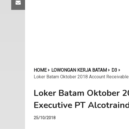
HOME
LOWONGAN KERJA BATAM
D3
Loker Batam Oktober 2018 Account Receivable
Loker Batam Oktober 2
Executive PT Alcotrain
25/10/2018