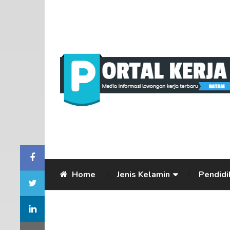
Home
Jenis Kelamin
Pendidi