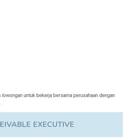
 lowongan untuk bekerja bersama perusahaan dengan
.
EIVABLE EXECUTIVE