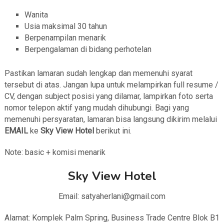
Wanita
Usia maksimal 30 tahun
Berpenampilan menarik
Berpengalaman di bidang perhotelan
Pastikan lamaran sudah lengkap dan memenuhi syarat
tersebut di atas. Jangan lupa untuk melampirkan full resume /
CV, dengan subject posisi yang dilamar, lampirkan foto serta
nomor telepon aktif yang mudah dihubungi. Bagi yang
memenuhi persyaratan, lamaran bisa langsung dikirim melalui
EMAIL
ke
Sky View Hotel
berikut ini.
Note: basic + komisi menarik
Sky View Hotel
Email: satyaherlani@gmail.com
Alamat: Komplek Palm Spring, Business Trade Centre Blok B1