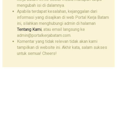
mengubah isi di dalamnya.
Apabila terdapat kesalahan, kejanggalan dari
informasi yang disajikan di web Portal Kerja Batam
ini, silahkan menghubungi admin di halaman
Tentang Kami
, atau email langsung ke
admin@portalkerjabatam.com.
Komentar yang tidak relevan tidak akan kami
tampilkan di website ini. Akhir kata, salam sukses
untuk semua! Cheers!