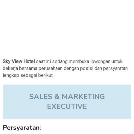
Sky View Hotel
saat ini sedang membuka lowongan untuk
bekerja bersama perusahaan dengan posisi dan persyaratan
lengkap sebagai berikut.
SALES & MARKETING
EXECUTIVE
Persyaratan: