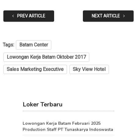
PREV ARTICLE
NEXT ARTICLE
Tags:
Batam Center
Lowongan Kerja Batam Oktober 2017
Sales Marketing Executive
Sky View Hotel
Loker Terbaru
Lowongan Kerja Batam Februari 2025
Production Staff PT Tunaskarya Indoswasta