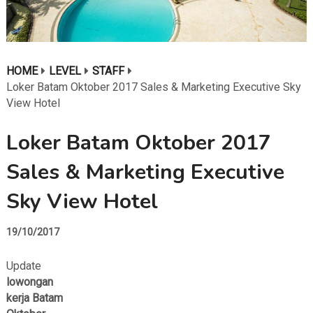
HOME
LEVEL
STAFF
Loker Batam Oktober 2017 Sales & Marketing Executive Sky
View Hotel
Loker Batam Oktober 2017
Sales & Marketing Executive
Sky View Hotel
19/10/2017
Update
lowongan
kerja Batam