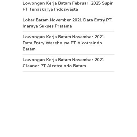
Lowongan Kerja Batam Februari 2025 Supir
PT Tunaskarya Indoswasta
Loker Batam November 2021 Data Entry PT
Inaraya Sukses Pratama
Lowongan Kerja Batam November 2021
Data Entry Warehouse PT Alcotraindo
Batam
Lowongan Kerja Batam November 2021
Cleaner PT Alcotraindo Batam