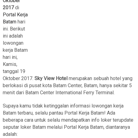
Oktober
2017
di
Portal Kerja
Batam
hari
ini. Berikut
ini adalah
lowongan
kerja Batam
hari ini,
Kamis,
tanggal 19
Oktober 2017.
Sky View Hotel
merupakan sebuah hotel yang
berlokasi di pusat kota Batam Center, Batam, hanya sekitar 5
menit dari Batam Center International Ferry Terminal.
Supaya kamu tidak ketinggalan informasi lowongan kerja
Batam terbaru, selalu pantau Portal Kerja Batam! Ada
beberapa cara untuk selalu mendapatkan info loker terupdate
seputar loker Batam melalui Portal Kerja Batam, diantaranya
adalah: