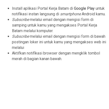
Install aplikasi Portal Kerja Batam di
Google Play
untuk
notifikasi instan langsung di
smartphone
Android kamu.
Subscribe
melalui email dengan mengisi form di
samping untuk kamu yang mengakses Portal Kerja
Batam melalui komputer.
Subscribe
melalui email dengan mengisi form di bawah
postingan loker ini untuk kamu yang mengakses web ini
melalui
Aktifkan notifikasi browser dengan mengklik tombol
merah di bagian kanan bawah.