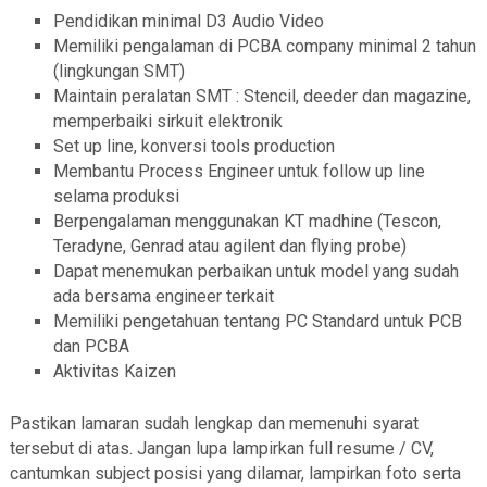
Pendidikan minimal D3 Audio Video
Memiliki pengalaman di PCBA company minimal 2 tahun
(lingkungan SMT)
Maintain peralatan SMT : Stencil, deeder dan magazine,
memperbaiki sirkuit elektronik
Set up line, konversi tools production
Membantu Process Engineer untuk follow up line
selama produksi
Berpengalaman menggunakan KT madhine (Tescon,
Teradyne, Genrad atau agilent dan flying probe)
Dapat menemukan perbaikan untuk model yang sudah
ada bersama engineer terkait
Memiliki pengetahuan tentang PC Standard untuk PCB
dan PCBA
Aktivitas Kaizen
Pastikan lamaran sudah lengkap dan memenuhi syarat
tersebut di atas. Jangan lupa lampirkan full resume / CV,
cantumkan subject posisi yang dilamar, lampirkan foto serta