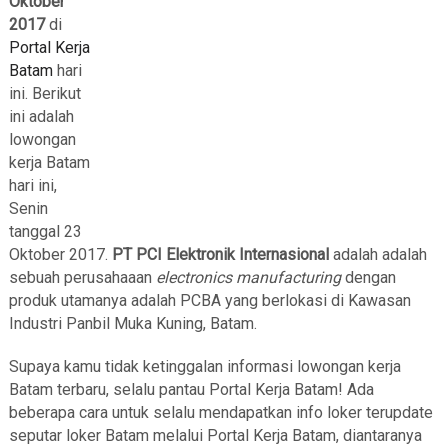
Oktober
2017
di
Portal Kerja
Batam
hari
ini. Berikut
ini adalah
lowongan
kerja Batam
hari ini,
Senin
tanggal 23
Oktober 2017.
PT PCI Elektronik Internasional
adalah adalah
sebuah perusahaaan
electronics manufacturing
dengan
produk utamanya adalah PCBA yang berlokasi di Kawasan
Industri Panbil Muka Kuning, Batam.
Supaya kamu tidak ketinggalan informasi lowongan kerja
Batam terbaru, selalu pantau Portal Kerja Batam! Ada
beberapa cara untuk selalu mendapatkan info loker terupdate
seputar loker Batam melalui Portal Kerja Batam, diantaranya