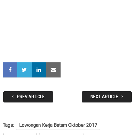
PREV ARTICLE
NEXT ARTICLE
Tags:
Lowongan Kerja Batam Oktober 2017