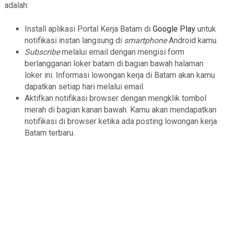
adalah:
Install aplikasi Portal Kerja Batam di
Google Play
untuk
notifikasi instan langsung di
smartphone
Android kamu.
Subscribe
melalui email dengan mengisi form
berlangganan loker batam di bagian bawah halaman
loker ini. Informasi lowongan kerja di Batam akan kamu
dapatkan setiap hari melalui email.
Aktifkan notifikasi browser dengan mengklik tombol
merah di bagian kanan bawah. Kamu akan mendapatkan
notifikasi di browser ketika ada posting lowongan kerja
Batam terbaru.