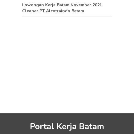
Lowongan Kerja Batam November 2021
Cleaner PT Alcotraindo Batam
Portal Kerja Batam