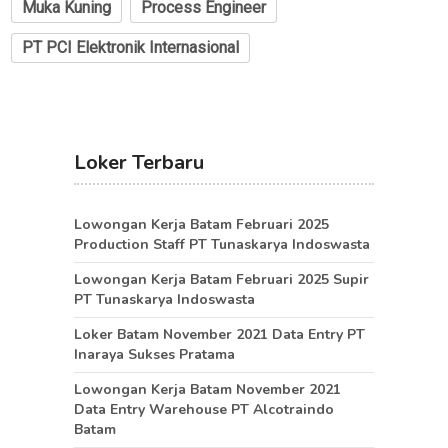
Muka Kuning
Process Engineer
PT PCI Elektronik Internasional
Loker Terbaru
Lowongan Kerja Batam Februari 2025
Production Staff PT Tunaskarya Indoswasta
Lowongan Kerja Batam Februari 2025 Supir
PT Tunaskarya Indoswasta
Loker Batam November 2021 Data Entry PT
Inaraya Sukses Pratama
Lowongan Kerja Batam November 2021
Data Entry Warehouse PT Alcotraindo
Batam