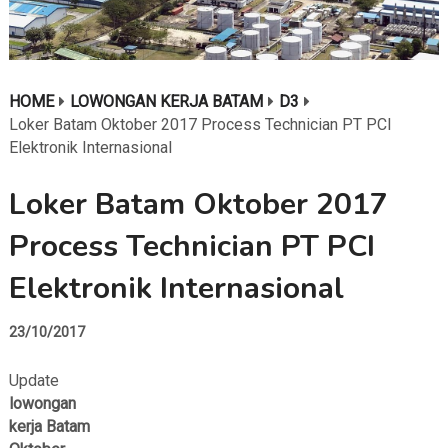
HOME
LOWONGAN KERJA BATAM
D3
Loker Batam Oktober 2017 Process Technician PT PCI
Elektronik Internasional
Loker Batam Oktober 2017
Process Technician PT PCI
Elektronik Internasional
23/10/2017
Update
lowongan
kerja Batam