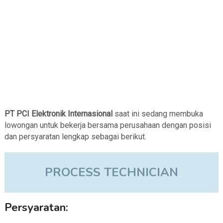
PT PCI Elektronik Internasional
saat ini sedang membuka
lowongan untuk bekerja bersama perusahaan dengan posisi
dan persyaratan lengkap sebagai berikut.
PROCESS TECHNICIAN
Persyaratan: