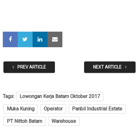
PREV ARTICLE
NEXT ARTICLE
Tags:
Lowongan Kerja Batam Oktober 2017
Muka Kuning
Operator
Panbil Industrial Estate
PT Nittoh Batam
Warehouse