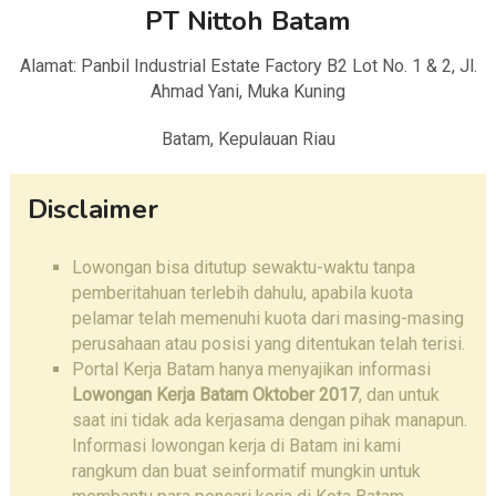
PT Nittoh Batam
Alamat: Panbil Industrial Estate Factory B2 Lot No. 1 & 2, Jl.
Ahmad Yani, Muka Kuning
Batam, Kepulauan Riau
Disclaimer
Lowongan bisa ditutup sewaktu-waktu tanpa
pemberitahuan terlebih dahulu, apabila kuota
pelamar telah memenuhi kuota dari masing-masing
perusahaan atau posisi yang ditentukan telah terisi.
Portal Kerja Batam hanya menyajikan informasi
Lowongan Kerja Batam Oktober 2017
, dan untuk
saat ini tidak ada kerjasama dengan pihak manapun.
Informasi lowongan kerja di Batam ini kami
rangkum dan buat seinformatif mungkin untuk