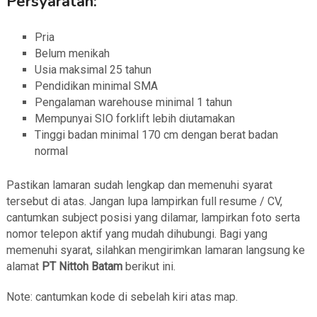
Persyaratan:
Pria
Belum menikah
Usia maksimal 25 tahun
Pendidikan minimal SMA
Pengalaman warehouse minimal 1 tahun
Mempunyai SIO forklift lebih diutamakan
Tinggi badan minimal 170 cm dengan berat badan
normal
Pastikan lamaran sudah lengkap dan memenuhi syarat
tersebut di atas. Jangan lupa lampirkan full resume / CV,
cantumkan subject posisi yang dilamar, lampirkan foto serta
nomor telepon aktif yang mudah dihubungi. Bagi yang
memenuhi syarat, silahkan mengirimkan lamaran langsung ke
alamat
PT Nittoh Batam
berikut ini.
Note: cantumkan kode di sebelah kiri atas map.