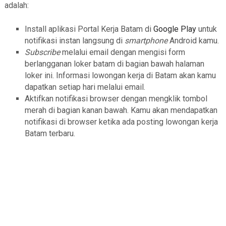
adalah:
Install aplikasi Portal Kerja Batam di
Google Play
untuk
notifikasi instan langsung di
smartphone
Android kamu.
Subscribe
melalui email dengan mengisi form
berlangganan loker batam di bagian bawah halaman
loker ini. Informasi lowongan kerja di Batam akan kamu
dapatkan setiap hari melalui email.
Aktifkan notifikasi browser dengan mengklik tombol
merah di bagian kanan bawah. Kamu akan mendapatkan
notifikasi di browser ketika ada posting lowongan kerja
Batam terbaru.