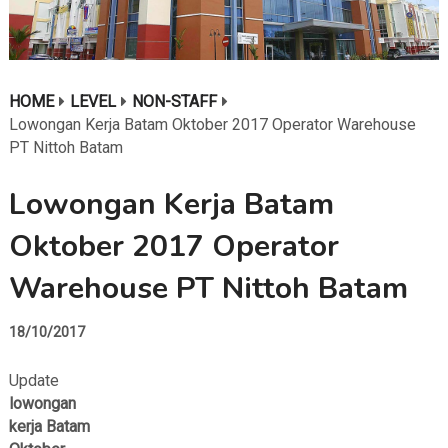
HOME
LEVEL
NON-STAFF
Lowongan Kerja Batam Oktober 2017 Operator Warehouse
PT Nittoh Batam
Lowongan Kerja Batam
Oktober 2017 Operator
Warehouse PT Nittoh Batam
18/10/2017
Update
lowongan
kerja Batam