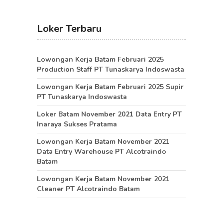
Loker Terbaru
Lowongan Kerja Batam Februari 2025
Production Staff PT Tunaskarya Indoswasta
Lowongan Kerja Batam Februari 2025 Supir
PT Tunaskarya Indoswasta
Loker Batam November 2021 Data Entry PT
Inaraya Sukses Pratama
Lowongan Kerja Batam November 2021
Data Entry Warehouse PT Alcotraindo
Batam
Lowongan Kerja Batam November 2021
Cleaner PT Alcotraindo Batam