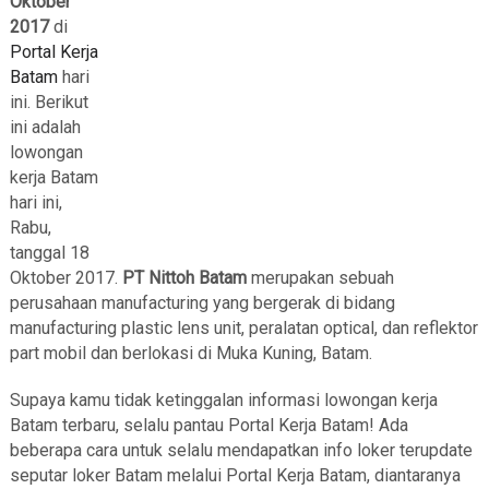
Oktober
2017
di
Portal Kerja
Batam
hari
ini. Berikut
ini adalah
lowongan
kerja Batam
hari ini,
Rabu,
tanggal 18
Oktober 2017.
PT Nittoh Batam
merupakan sebuah
perusahaan manufacturing yang bergerak di bidang
manufacturing plastic lens unit, peralatan optical, dan reflektor
part mobil dan berlokasi di Muka Kuning, Batam.
Supaya kamu tidak ketinggalan informasi lowongan kerja
Batam terbaru, selalu pantau Portal Kerja Batam! Ada
beberapa cara untuk selalu mendapatkan info loker terupdate
seputar loker Batam melalui Portal Kerja Batam, diantaranya