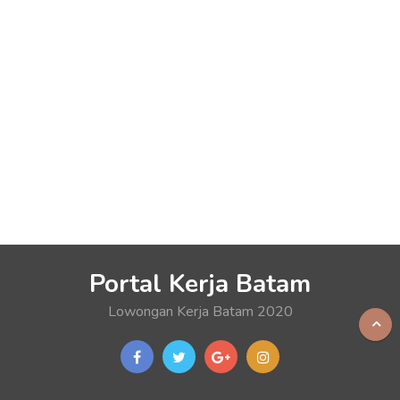
Portal Kerja Batam
Lowongan Kerja Batam 2020