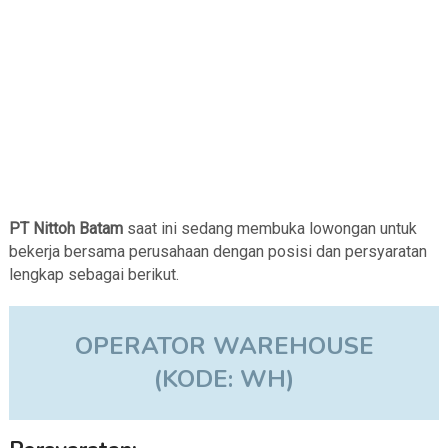
PT Nittoh Batam
saat ini sedang membuka lowongan untuk
bekerja bersama perusahaan dengan posisi dan persyaratan
lengkap sebagai berikut.
OPERATOR WAREHOUSE
(KODE: WH)