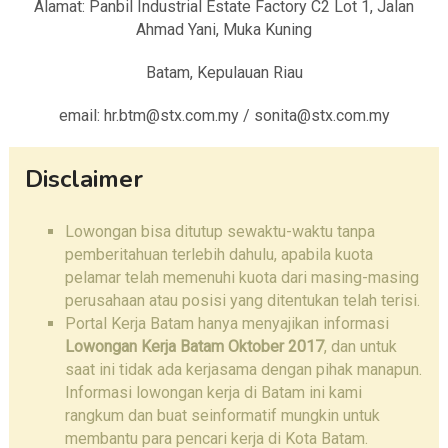
Alamat: Panbil Industrial Estate Factory C2 Lot 1, Jalan
Ahmad Yani, Muka Kuning
Batam, Kepulauan Riau
email: hr.btm@stx.com.my / sonita@stx.com.my
Disclaimer
Lowongan bisa ditutup sewaktu-waktu tanpa
pemberitahuan terlebih dahulu, apabila kuota
pelamar telah memenuhi kuota dari masing-masing
perusahaan atau posisi yang ditentukan telah terisi.
Portal Kerja Batam hanya menyajikan informasi
Lowongan Kerja Batam Oktober 2017
, dan untuk
saat ini tidak ada kerjasama dengan pihak manapun.
Informasi lowongan kerja di Batam ini kami
rangkum dan buat seinformatif mungkin untuk
membantu para pencari kerja di Kota Batam.