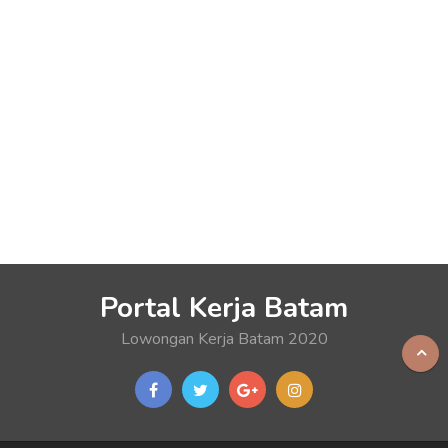
Portal Kerja Batam
Lowongan Kerja Batam 2020