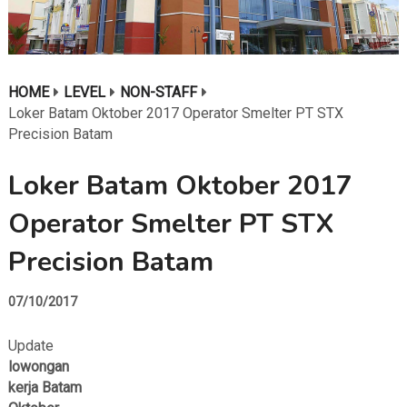
HOME
LEVEL
NON-STAFF
Loker Batam Oktober 2017 Operator Smelter PT STX
Precision Batam
Loker Batam Oktober 2017
Operator Smelter PT STX
Precision Batam
07/10/2017
Update
lowongan
kerja Batam