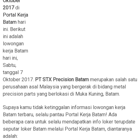
Oktober
2017
di
Portal Kerja
Batam
hari
ini. Berikut
ini adalah
lowongan
kerja Batam
hari ini,
Sabtu,
tanggal 7
Oktober 2017.
PT STX Precision Batam
merupakan salah satu
perusahaan asal Malaysia yang bergerak di bidang metal
precision parts yang berlokasi di Muka Kuning, Batam.
Supaya kamu tidak ketinggalan informasi lowongan kerja
Batam terbaru, selalu pantau Portal Kerja Batam! Ada
beberapa cara untuk selalu mendapatkan info loker terupdate
seputar loker Batam melalui Portal Kerja Batam, diantaranya
adalah: