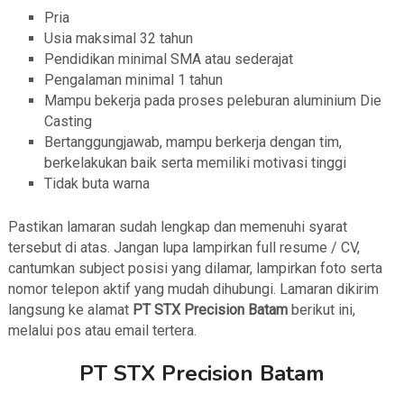
Pria
Usia maksimal 32 tahun
Pendidikan minimal SMA atau sederajat
Pengalaman minimal 1 tahun
Mampu bekerja pada proses peleburan aluminium Die
Casting
Bertanggungjawab, mampu berkerja dengan tim,
berkelakukan baik serta memiliki motivasi tinggi
Tidak buta warna
Pastikan lamaran sudah lengkap dan memenuhi syarat
tersebut di atas. Jangan lupa lampirkan full resume / CV,
cantumkan subject posisi yang dilamar, lampirkan foto serta
nomor telepon aktif yang mudah dihubungi. Lamaran dikirim
langsung ke alamat
PT STX Precision Batam
berikut ini,
melalui pos atau email tertera.
PT STX Precision Batam