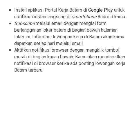
Install aplikasi Portal Kerja Batam di
Google Play
untuk
notifikasi instan langsung di
smartphone
Android kamu.
Subscribe
melalui email dengan mengisi form
berlangganan loker batam di bagian bawah halaman
loker ini. Informasi lowongan kerja di Batam akan kamu
dapatkan setiap hari melalui email.
Aktifkan notifikasi browser dengan mengklik tombol
merah di bagian kanan bawah. Kamu akan mendapatkan
notifikasi di browser ketika ada posting lowongan kerja
Batam terbaru.