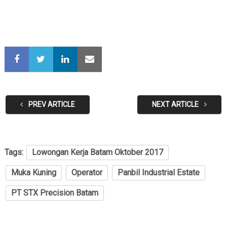
PREV ARTICLE
NEXT ARTICLE
Tags:
Lowongan Kerja Batam Oktober 2017
Muka Kuning
Operator
Panbil Industrial Estate
PT STX Precision Batam