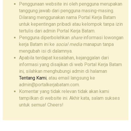
Penggunaan website ini oleh pengguna merupakan
tanggung jawab dari pengguna masing-masing.
Dilarang menggunakan nama Portal Kerja Batam
untuk kepentingan pribadi atau kelompok tanpa izin
tertulis dari admin Portal Kerja Batam.
Pengguna diperbolehkan
share
informasi lowongan
kerja Batam ini ke
social media
manapun tanpa
mengubah isi di dalamnya.
Apabila terdapat kesalahan, kejanggalan dari
informasi yang disajikan di web Portal Kerja Batam
ini, silahkan menghubungi admin di halaman
Tentang Kami
, atau email langsung ke
admin@portalkerjabatam.com.
Komentar yang tidak relevan tidak akan kami
tampilkan di website ini. Akhir kata, salam sukses
untuk semua! Cheers!