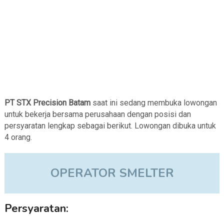
PT STX Precision Batam
saat ini sedang membuka lowongan
untuk bekerja bersama perusahaan dengan posisi dan
persyaratan lengkap sebagai berikut. Lowongan dibuka untuk
4 orang.
OPERATOR SMELTER
Persyaratan: