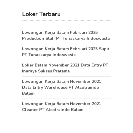
Loker Terbaru
Lowongan Kerja Batam Februari 2025
Production Staff PT Tunaskarya Indoswasta
Lowongan Kerja Batam Februari 2025 Supir
PT Tunaskarya Indoswasta
Loker Batam November 2021 Data Entry PT
Inaraya Sukses Pratama
Lowongan Kerja Batam November 2021
Data Entry Warehouse PT Alcotraindo
Batam
Lowongan Kerja Batam November 2021
Cleaner PT Alcotraindo Batam