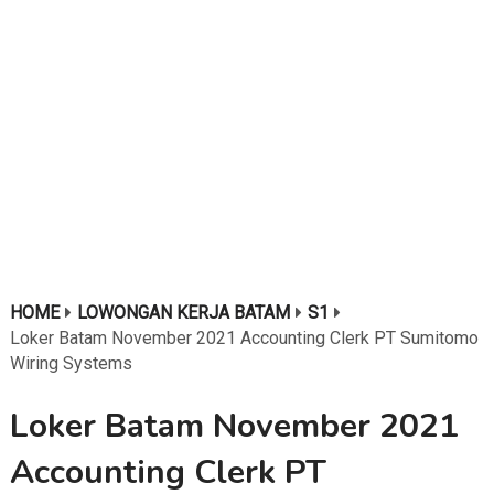
HOME
LOWONGAN KERJA BATAM
S1
Loker Batam November 2021 Accounting Clerk PT Sumitomo
Wiring Systems
Loker Batam November 2021
Accounting Clerk PT