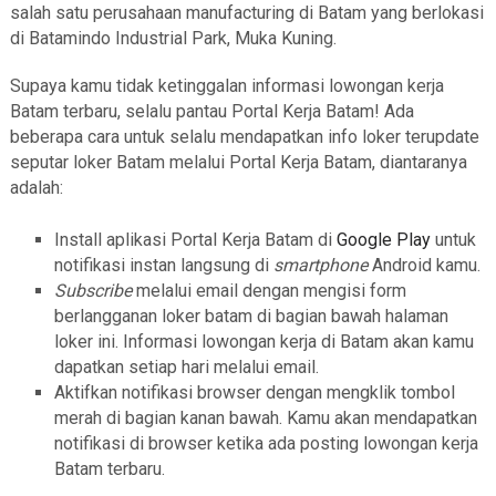
salah satu perusahaan manufacturing di Batam yang berlokasi
di Batamindo Industrial Park, Muka Kuning.
Supaya kamu tidak ketinggalan informasi lowongan kerja
Batam terbaru, selalu pantau Portal Kerja Batam! Ada
beberapa cara untuk selalu mendapatkan info loker terupdate
seputar loker Batam melalui Portal Kerja Batam, diantaranya
adalah:
Install aplikasi Portal Kerja Batam di
Google Play
untuk
notifikasi instan langsung di
smartphone
Android kamu.
Subscribe
melalui email dengan mengisi form
berlangganan loker batam di bagian bawah halaman
loker ini. Informasi lowongan kerja di Batam akan kamu
dapatkan setiap hari melalui email.
Aktifkan notifikasi browser dengan mengklik tombol
merah di bagian kanan bawah. Kamu akan mendapatkan
notifikasi di browser ketika ada posting lowongan kerja
Batam terbaru.