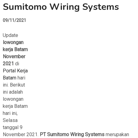
Sumitomo Wiring Systems
09/11/2021
Update
lowongan
kerja Batam
November
2021
di
Portal Kerja
Batam
hari
ini. Berikut
ini adalah
lowongan
kerja Batam
hari ini,
Selasa
tanggal 9
November 2021.
PT Sumitomo Wiring Systems
merupakan