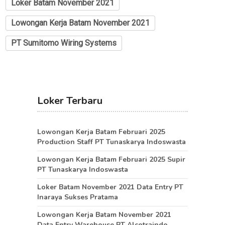
Loker Batam November 2021
Lowongan Kerja Batam November 2021
PT Sumitomo Wiring Systems
Loker Terbaru
Lowongan Kerja Batam Februari 2025
Production Staff PT Tunaskarya Indoswasta
Lowongan Kerja Batam Februari 2025 Supir
PT Tunaskarya Indoswasta
Loker Batam November 2021 Data Entry PT
Inaraya Sukses Pratama
Lowongan Kerja Batam November 2021
Data Entry Warehouse PT Alcotraindo