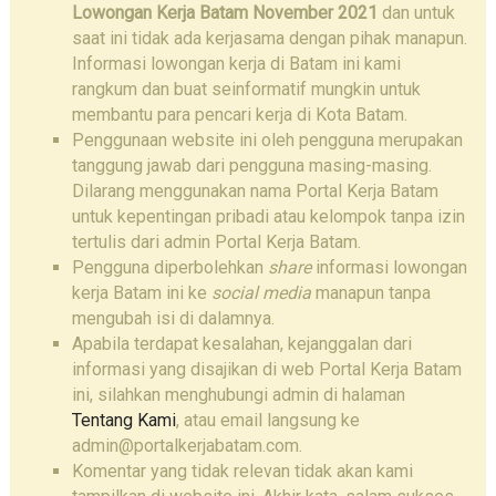
Lowongan Kerja Batam November 2021
dan untuk
saat ini tidak ada kerjasama dengan pihak manapun.
Informasi lowongan kerja di Batam ini kami
rangkum dan buat seinformatif mungkin untuk
membantu para pencari kerja di Kota Batam.
Penggunaan website ini oleh pengguna merupakan
tanggung jawab dari pengguna masing-masing.
Dilarang menggunakan nama Portal Kerja Batam
untuk kepentingan pribadi atau kelompok tanpa izin
tertulis dari admin Portal Kerja Batam.
Pengguna diperbolehkan
share
informasi lowongan
kerja Batam ini ke
social media
manapun tanpa
mengubah isi di dalamnya.
Apabila terdapat kesalahan, kejanggalan dari
informasi yang disajikan di web Portal Kerja Batam
ini, silahkan menghubungi admin di halaman
Tentang Kami
, atau email langsung ke
admin@portalkerjabatam.com.
Komentar yang tidak relevan tidak akan kami