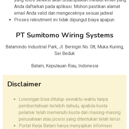
Anda daftarkan pada aplikasi. Mohon pastikan alamat
email Anda valid dan mengeceknya sesuai jadwal
Proses rekrutment ini tidak dipungut biaya apapun
PT Sumitomo Wiring Systems
Batamindo Industrial Park, Jl. Beringin No. 08, Muka Kuning,
Sei Beduk
Batam, Kepulauan Riau, Indonesia
Disclaimer
Lowongan bisa ditutup sewaktu-waktu tanpa
pemberitahuan terlebih dahulu, apabila kuota
pelamar telah memenuhi kuota dari masing-masing
perusahaan atau posisi yang ditentukan telah terisi.
Portal Kerja Batam hanya menyajikan informasi