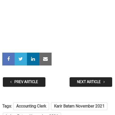
PREV ARTICLE
NEXT ARTICLE
Tags:
Accounting Clerk
Karir Batam November 2021