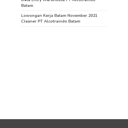
Batam
Lowongan Kerja Batam November 2021
Cleaner PT Alcotraindo Batam