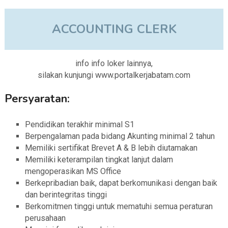
ACCOUNTING CLERK
info info loker lainnya,
silakan kunjungi www.portalkerjabatam.com
Persyaratan:
Pendidikan terakhir minimal S1
Berpengalaman pada bidang Akunting minimal 2 tahun
Memiliki sertifikat Brevet A & B lebih diutamakan
Memiliki keterampilan tingkat lanjut dalam
mengoperasikan MS Office
Berkepribadian baik, dapat berkomunikasi dengan baik
dan berintegritas tinggi
Berkomitmen tinggi untuk mematuhi semua peraturan
perusahaan