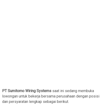
PT Sumitomo Wiring Systems
saat ini sedang membuka
lowongan untuk bekerja bersama perusahaan dengan posisi
dan persyaratan lengkap sebagai berikut.